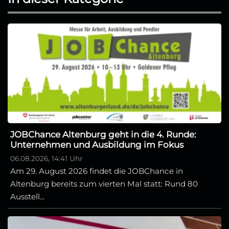
JOBChance Altenburg geht in die 4. Runde:
Unternehmen und Ausbildung im Fokus
06.08.2026, 14:41 Uhr
Am 29. August 2026 findet die JOBChance in
Altenburg bereits zum vierten Mal statt: Rund 80
Ausstell...