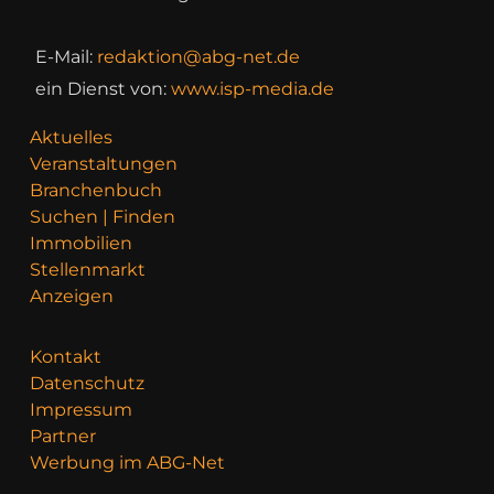
E-Mail:
redaktion@abg-net.de
ein Dienst von:
www.isp-media.de
Aktuelles
Veranstaltungen
Branchenbuch
Suchen | Finden
Immobilien
Stellenmarkt
Anzeigen
Kontakt
Datenschutz
Impressum
Partner
Werbung im ABG-Net