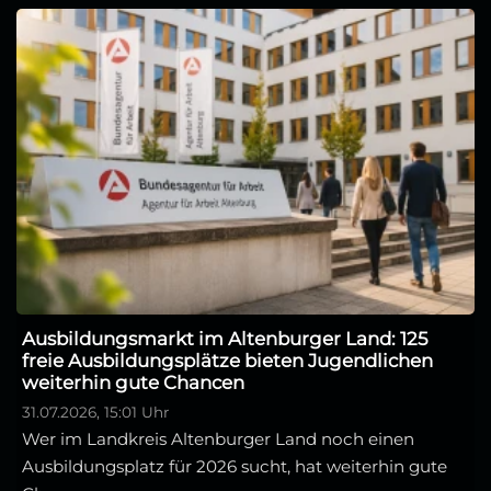
Ausbildungsmarkt im Altenburger Land: 125
freie Ausbildungsplätze bieten Jugendlichen
weiterhin gute Chancen
31.07.2026, 15:01 Uhr
Wer im Landkreis Altenburger Land noch einen
Ausbildungsplatz für 2026 sucht, hat weiterhin gute