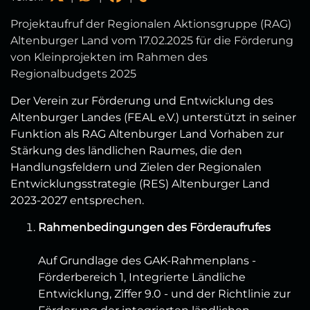
Projektaufruf der Regionalen Aktionsgruppe (RAG)
Altenburger Land vom 17.02.2025 für die Förderung
von Kleinprojekten im Rahmen des
Regionalbudgets 2025
Der Verein zur Förderung und Entwicklung des
Altenburger Landes (FEAL e.V.) unterstützt in seiner
Funktion als RAG Altenburger Land Vorhaben zur
Stärkung des ländlichen Raumes, die den
Handlungsfeldern und Zielen der Regionalen
Entwicklungsstrategie (RES) Altenburger Land
2023-2027 entsprechen.
Rahmenbedingungen des Förderaufrufes
Auf Grundlage des GAK-Rahmenplans -
Förderbereich 1, Integrierte Ländliche
Entwicklung, Ziffer 9.0 - und der Richtlinie zur