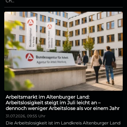
Ch...
Arbeitsmarkt im Altenburger Land:
Arbeitslosigkeit steigt im Juli leicht an –
dennoch weniger Arbeitslose als vor einem Jahr
31.07.2026, 09:55 Uhr
Die Arbeitslosigkeit ist im Landkreis Altenburger Land