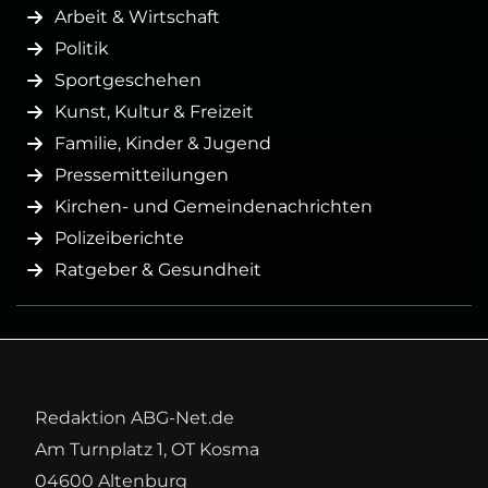
Arbeit & Wirtschaft
Politik
Sportgeschehen
Kunst, Kultur & Freizeit
Familie, Kinder & Jugend
Pressemitteilungen
Kirchen- und Gemeindenachrichten
Polizeiberichte
Ratgeber & Gesundheit
Redaktion ABG-Net.de
Am Turnplatz 1, OT Kosma
04600 Altenburg