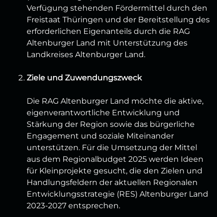
Verfügung stehenden Fördermittel durch den
Freistaat Thüringen und der Bereitstellung des
erforderlichen Eigenanteils durch die RAG
Altenburger Land mit Unterstützung des
Landkreises Altenburger Land.
Ziele und Zuwendungszweck
Die RAG Altenburger Land möchte die aktive,
eigenverantwortliche Entwicklung und
Stärkung der Region sowie das bürgerliche
Engagement und soziale Miteinander
unterstützen. Für die Umsetzung der Mittel
aus dem Regionalbudget 2025 werden Ideen
für Kleinprojekte gesucht, die den Zielen und
Handlungsfeldern der aktuellen Regionalen
Entwicklungsstrategie (RES) Altenburger Land
2023-2027 entsprechen.