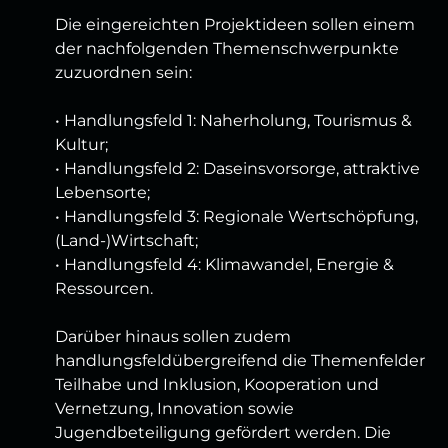
Die eingereichten Projektideen sollen einem
der nachfolgenden Themenschwerpunkte
zuzuordnen sein:
• Handlungsfeld 1: Naherholung, Tourismus &
Kultur;
• Handlungsfeld 2: Daseinsvorsorge, attraktive
Lebensorte;
• Handlungsfeld 3: Regionale Wertschöpfung,
(Land-)Wirtschaft;
• Handlungsfeld 4: Klimawandel, Energie &
Ressourcen.
Darüber hinaus sollen zudem
handlungsfeldübergreifend die Themenfelder
Teilhabe und Inklusion, Kooperation und
Vernetzung, Innovation sowie
Jugendbeteiligung gefördert werden. Die