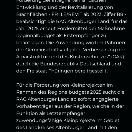
Förderung der integrierten ländlichen
Entwicklung und der Revitalisierung von
Brachflächen - FR ILE/REVIT ab 2023, Ziffer B8 -
beabsichtigt die RAG Altenburger Land, für das
Jahr 2025 erneut Fördermittel der Maßnahme
Regionalbudget als Erstempfänger zu
beantragen. Die Zuwendung wird im Rahmen
der Gemeinschaftsaufgabe „Verbesserung der
Agrarstruktur und des Küstenschutzes“ (GAK)
durch die Bundesrepublik Deutschland und
den Freistaat Thüringen bereitgestellt.
Für die Förderung von Kleinprojekten im
Rahmen des Regionalbudgets 2025 sucht die
RAG Altenburger Land ab sofort engagierte
Vorhabenträger aus der Region, welche in der
Funktion als Letztempfänger
zuwendungsfähige Kleinprojekte im Gebiet
des Landkreises Altenburger Land mit den