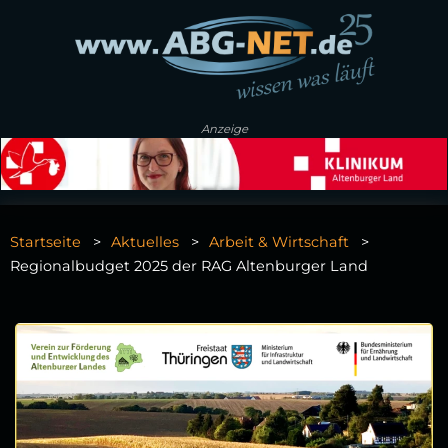
Anzeige
Startseite
Aktuelles
Arbeit & Wirtschaft
Regionalbudget 2025 der RAG Altenburger Land