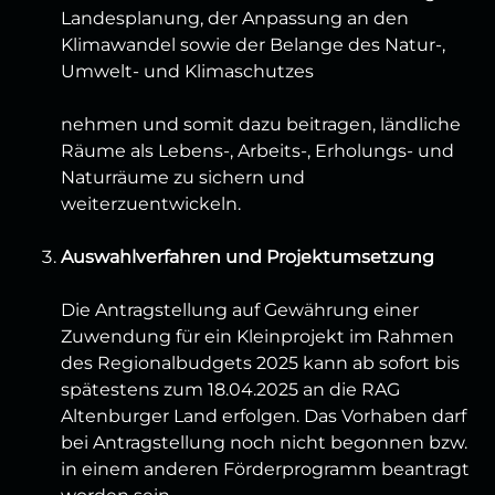
Landesplanung, der Anpassung an den
Klimawandel sowie der Belange des Natur-,
Umwelt- und Klimaschutzes
nehmen und somit dazu beitragen, ländliche
Räume als Lebens-, Arbeits-, Erholungs- und
Naturräume zu sichern und
weiterzuentwickeln.
Auswahlverfahren und Projektumsetzung
Die Antragstellung auf Gewährung einer
Zuwendung für ein Kleinprojekt im Rahmen
des Regionalbudgets 2025 kann ab sofort bis
spätestens zum 18.04.2025 an die RAG
Altenburger Land erfolgen. Das Vorhaben darf
bei Antragstellung noch nicht begonnen bzw.
in einem anderen Förderprogramm beantragt