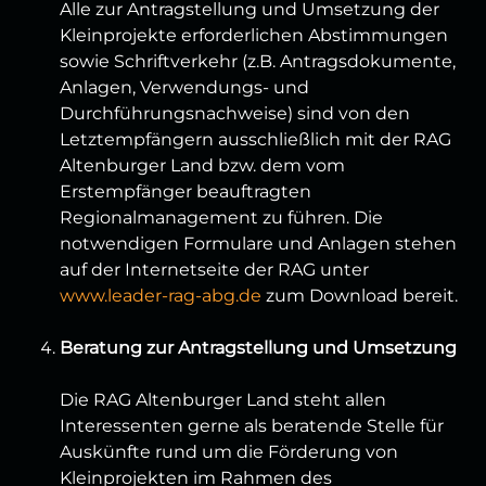
Alle zur Antragstellung und Umsetzung der
Kleinprojekte erforderlichen Abstimmungen
sowie Schriftverkehr (z.B. Antragsdokumente,
Anlagen, Verwendungs- und
Durchführungsnachweise) sind von den
Letztempfängern ausschließlich mit der RAG
Altenburger Land bzw. dem vom
Erstempfänger beauftragten
Regionalmanagement zu führen. Die
notwendigen Formulare und Anlagen stehen
auf der Internetseite der RAG unter
www.leader-rag-abg.de
zum Download bereit.
Beratung zur Antragstellung und Umsetzung
Die RAG Altenburger Land steht allen
Interessenten gerne als beratende Stelle für
Auskünfte rund um die Förderung von
Kleinprojekten im Rahmen des