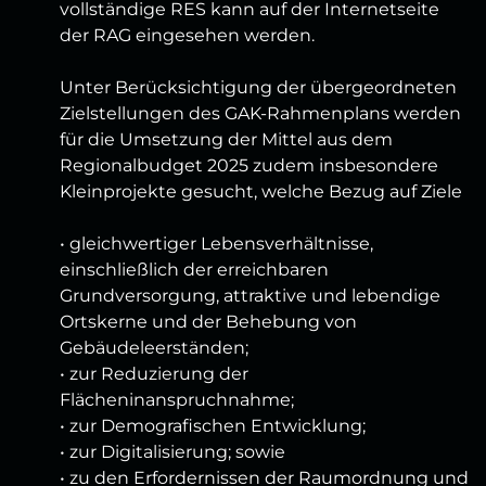
vollständige RES kann auf der Internetseite
der RAG eingesehen werden.
Unter Berücksichtigung der übergeordneten
Zielstellungen des GAK-Rahmenplans werden
für die Umsetzung der Mittel aus dem
Regionalbudget 2025 zudem insbesondere
Kleinprojekte gesucht, welche Bezug auf Ziele
• gleichwertiger Lebensverhältnisse,
einschließlich der erreichbaren
Grundversorgung, attraktive und lebendige
Ortskerne und der Behebung von
Gebäudeleerständen;
• zur Reduzierung der
Flächeninanspruchnahme;
• zur Demografischen Entwicklung;
• zur Digitalisierung; sowie
• zu den Erfordernissen der Raumordnung und