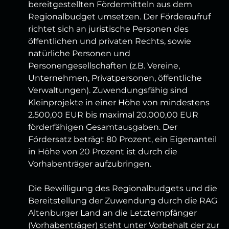
bereitgestellten Fördermitteln aus dem
Regionalbudget umsetzen. Der Förderaufruf
richtet sich an juristische Personen des
öffentlichen und privaten Rechts, sowie
natürliche Personen und
Personengesellschaften (z.B. Vereine,
Unternehmen, Privatpersonen, öffentliche
Verwaltungen). Zuwendungsfähig sind
Kleinprojekte in einer Höhe von mindestens
2.500,00 EUR bis maximal 20.000,00 EUR
förderfähigen Gesamtausgaben. Der
Fördersatz beträgt 80 Prozent, ein Eigenanteil
in Höhe von 20 Prozent ist durch die
Vorhabenträger aufzubringen.
Die Bewilligung des Regionalbudgets und die
Bereitstellung der Zuwendung durch die RAG
Altenburger Land an die Letztempfänger
(Vorhabenträger) steht unter Vorbehalt der zur