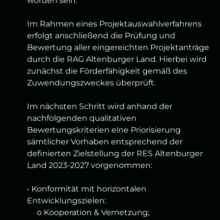
worden sein.
Im Rahmen eines Projektauswahlverfahrens
erfolgt anschließend die Prüfung und
Bewertung aller eingereichten Projektanträge
durch die RAG Altenburger Land. Hierbei wird
zunächst die Förderfähigkeit gemäß des
Zuwendungszweckes überprüft.
Im nächsten Schritt wird anhand der
nachfolgenden qualitativen
Bewertungskriterien eine Priorisierung
sämtlicher Vorhaben entsprechend der
definierten Zielstellung der RES Altenburger
Land 2023-2027 vorgenommen:
• Konformität mit horizontalen
Entwicklungszielen:
o Kooperation & Vernetzung;