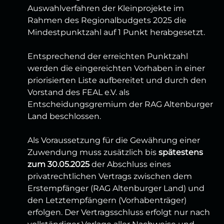
Auswahlverfahren der Kleinprojekte im
Rahmen des Regionalbudgets 2025 die
Mindestpunktzahl auf 1 Punkt herabgesetzt.
Entsprechend der erreichten Punktzahl
werden die eingereichten Vorhaben in einer
priorisierten Liste aufbereitet und durch den
Vorstand des FEAL e.V. als
Entscheidungsgremium der RAG Altenburger
Land beschlossen.
Als Voraussetzung für die Gewährung einer
Zuwendung muss zusätzlich bis
spätestens
zum 30.05.2025
der Abschluss eines
privatrechtlichen Vertrags zwischen dem
Erstempfänger (RAG Altenburger Land) und
den Letztempfängern (Vorhabenträger)
erfolgen. Der Vertragsschluss erfolgt nur nach