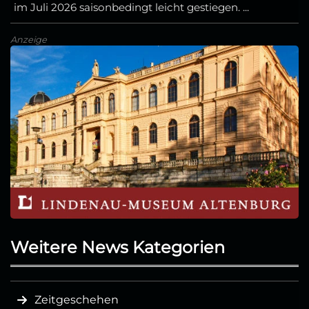
im Juli 2026 saisonbedingt leicht gestiegen. ...
Anzeige
Weitere News Kategorien
Zeitgeschehen