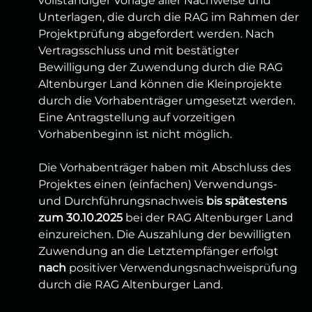
vollständiger Vorlage aller Nachweise und
Unterlagen, die durch die RAG im Rahmen der
Projektprüfung abgefordert werden. Nach
Vertragsschluss und mit bestätigter
Bewilligung der Zuwendung durch die RAG
Altenburger Land können die Kleinprojekte
durch die Vorhabenträger umgesetzt werden.
Eine Antragstellung auf vorzeitigen
Vorhabenbeginn ist nicht möglich.
Die Vorhabenträger haben mit Abschluss des
Projektes einen (einfachen) Verwendungs-
und Durchführungsnachweis
bis spätestens
zum 30.10.2025
bei der RAG Altenburger Land
einzureichen. Die Auszahlung der bewilligten
Zuwendung an die Letztempfänger erfolgt
nach
positiver Verwendungsnachweisprüfung
durch die RAG Altenburger Land.