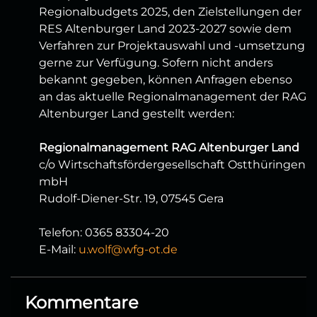
Regionalbudgets 2025, den Zielstellungen der
RES Altenburger Land 2023-2027 sowie dem
Verfahren zur Projektauswahl und -umsetzung
gerne zur Verfügung. Sofern nicht anders
bekannt gegeben, können Anfragen ebenso
an das aktuelle Regionalmanagement der RAG
Altenburger Land gestellt werden:
Regionalmanagement RAG Altenburger Land
c/o Wirtschaftsfördergesellschaft Ostthüringen
mbH
Rudolf-Diener-Str. 19, 07545 Gera
Telefon: 0365 83304-20
E-Mail:
u.wolf@wfg-ot.de
Kommentare