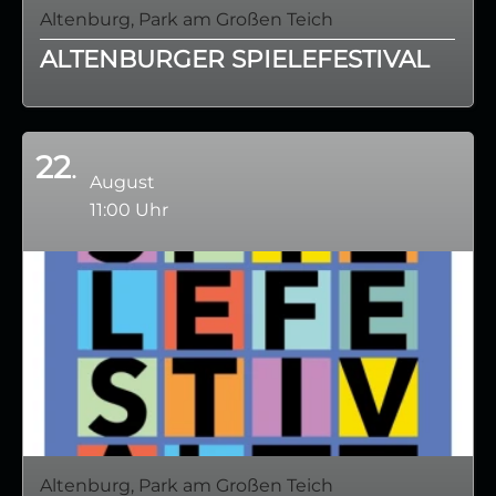
Altenburg, Park am Großen Teich
ALTENBURGER SPIELEFESTIVAL
22
August
11:00 Uhr
Altenburg, Park am Großen Teich