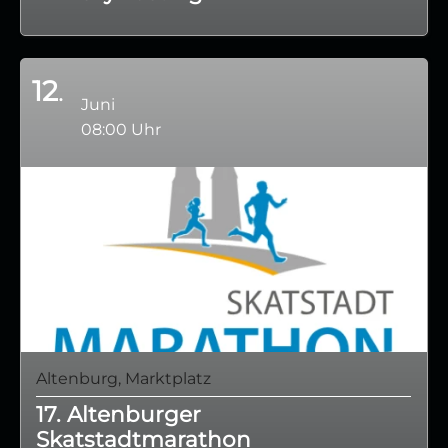
12
Juni
08:00 Uhr
Altenburg, Marktplatz
17. Altenburger
Skatstadtmarathon