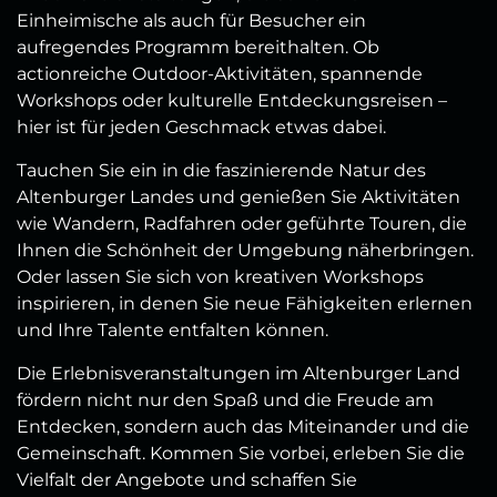
Einheimische als auch für Besucher ein
aufregendes Programm bereithalten. Ob
actionreiche Outdoor-Aktivitäten, spannende
Workshops oder kulturelle Entdeckungsreisen –
hier ist für jeden Geschmack etwas dabei.
Tauchen Sie ein in die faszinierende Natur des
Altenburger Landes und genießen Sie Aktivitäten
wie Wandern, Radfahren oder geführte Touren, die
Ihnen die Schönheit der Umgebung näherbringen.
Oder lassen Sie sich von kreativen Workshops
inspirieren, in denen Sie neue Fähigkeiten erlernen
und Ihre Talente entfalten können.
Die Erlebnisveranstaltungen im Altenburger Land
fördern nicht nur den Spaß und die Freude am
Entdecken, sondern auch das Miteinander und die
Gemeinschaft. Kommen Sie vorbei, erleben Sie die
Vielfalt der Angebote und schaffen Sie