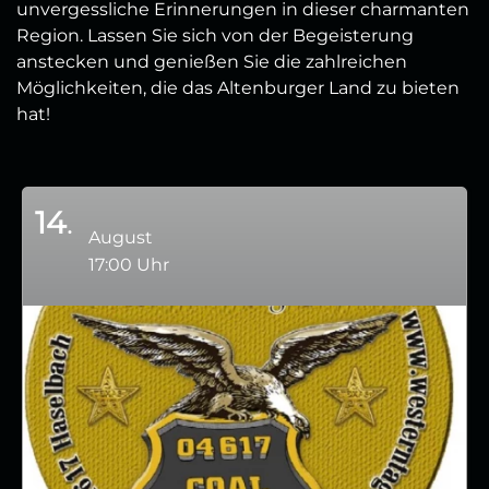
unvergessliche Erinnerungen in dieser charmanten
Region. Lassen Sie sich von der Begeisterung
anstecken und genießen Sie die zahlreichen
Möglichkeiten, die das Altenburger Land zu bieten
hat!
14
August
17:00 Uhr