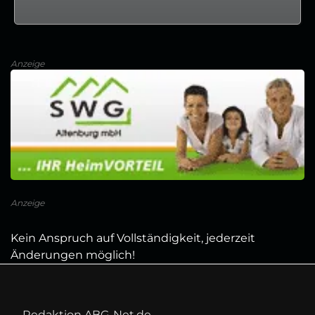
Anzeige
Anzeige
Kein Anspruch auf Vollständigkeit, jederzeit
Änderungen möglich!
Redaktion ABG-Net.de