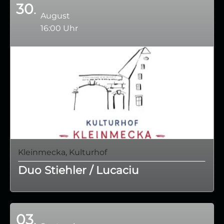
30
August
16:00 Uhr
Kleinmecka, Kulturhof
Duo Stiehler / Lucaciu
03