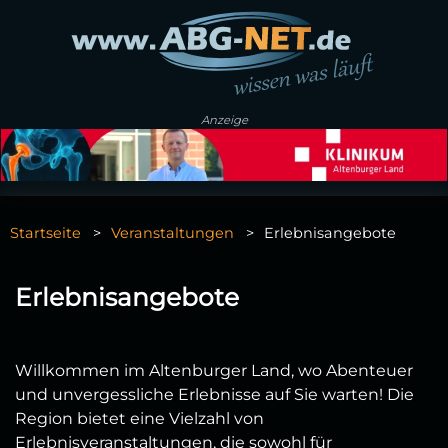
Anzeige
Startseite
Veranstaltungen
Erlebnisangebote
Erlebnisangebote
Willkommen im Altenburger Land, wo Abenteuer
und unvergessliche Erlebnisse auf Sie warten! Die
Region bietet eine Vielzahl von
Erlebnisveranstaltungen, die sowohl für