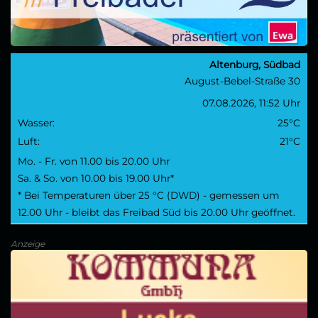
Altenburg, Südbad
August-Bebel-Straße 30
07.08.2026, 11:52 Uhr
Wasser:
25°C
Luft:
21°C
Mo. - Fr. von 11.00 bis 20.00 Uhr
Sa. & So. von 10.00 bis 19.00 Uhr*
* Bei Temperaturen über 25 °C (DWD) - gemessen um
12.00 Uhr - bleibt das Freibad Süd bis 20.00 Uhr geöffnet.
Anzeige