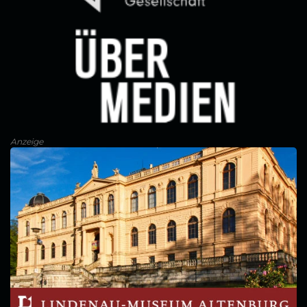
Anzeige