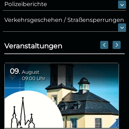
Polizeiberichte
Verkehrsgeschehen / Straßensperrungen
Veranstaltungen
09
August
09:00 Uhr