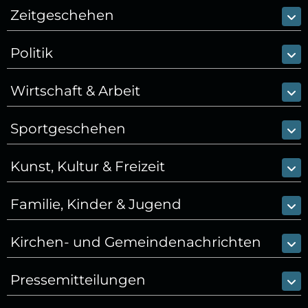
Zeitgeschehen
Politik
Wirtschaft & Arbeit
Sportgeschehen
Kunst, Kultur & Freizeit
Familie, Kinder & Jugend
Kirchen- und Gemeindenachrichten
Pressemitteilungen