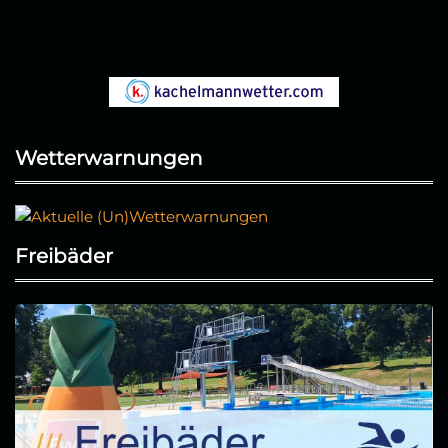
Wetterwarnungen
Freibäder