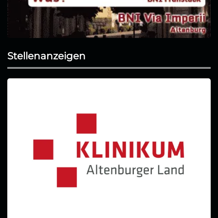
Stellenanzeigen