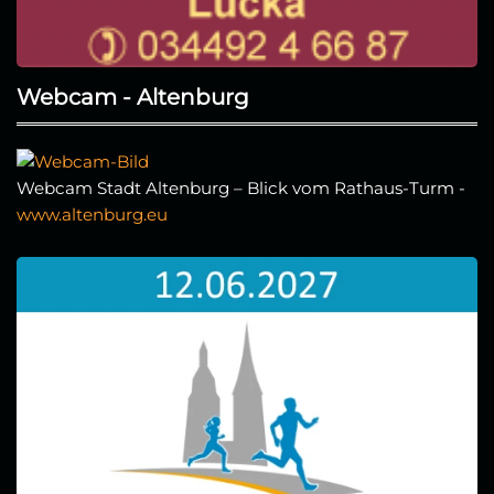
Webcam - Altenburg
Webcam Stadt Altenburg – Blick vom Rathaus-Turm -
www.altenburg.eu