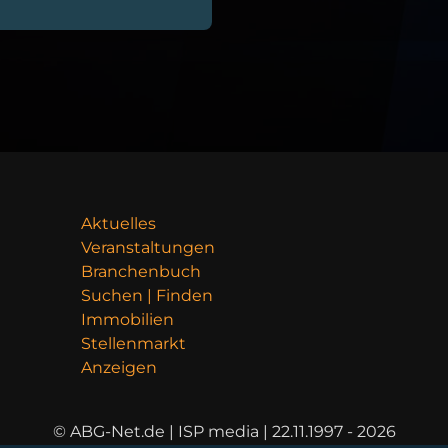
Aktuelles
Veranstaltungen
Branchenbuch
Suchen | Finden
Immobilien
Stellenmarkt
Anzeigen
© ABG-Net.de | ISP media | 22.11.1997 - 2026