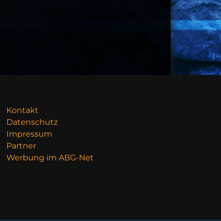
Kontakt
Datenschutz
Impressum
Partner
Werbung im ABG-Net