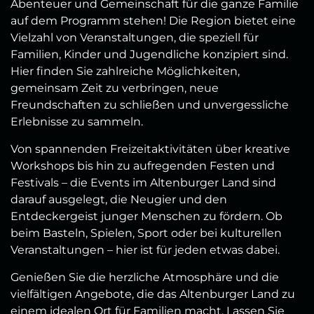
Abenteuer und Gemeinschaft für die ganze Familie
auf dem Programm stehen! Die Region bietet eine
Vielzahl von Veranstaltungen, die speziell für
Familien, Kinder und Jugendliche konzipiert sind.
Hier finden Sie zahlreiche Möglichkeiten,
gemeinsam Zeit zu verbringen, neue
Freundschaften zu schließen und unvergessliche
Erlebnisse zu sammeln.
Von spannenden Freizeitaktivitäten über kreative
Workshops bis hin zu aufregenden Festen und
Festivals – die Events im Altenburger Land sind
darauf ausgelegt, die Neugier und den
Entdeckergeist junger Menschen zu fördern. Ob
beim Basteln, Spielen, Sport oder bei kulturellen
Veranstaltungen – hier ist für jeden etwas dabei.
Genießen Sie die herzliche Atmosphäre und die
vielfältigen Angebote, die das Altenburger Land zu
einem idealen Ort für Familien macht. Lassen Sie