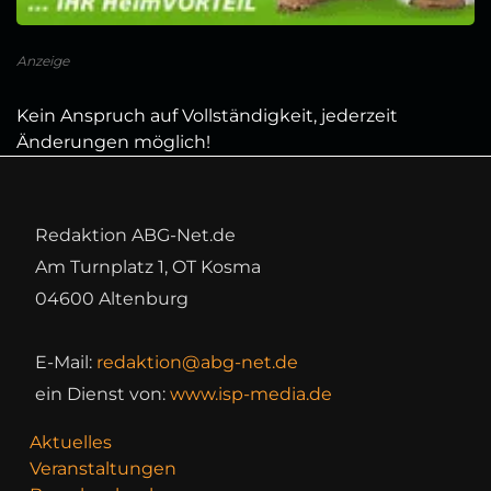
Anzeige
Kein Anspruch auf Vollständigkeit, jederzeit
Änderungen möglich!
Redaktion ABG-Net.de
Am Turnplatz 1, OT Kosma
04600 Altenburg
E-Mail:
redaktion@abg-net.de
ein Dienst von:
www.isp-media.de
Aktuelles
Veranstaltungen