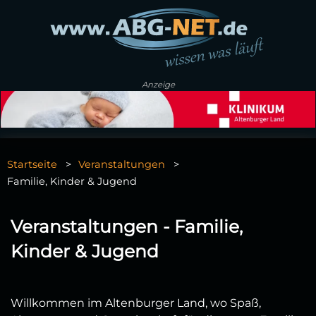
Anzeige
Startseite
Veranstaltungen
Familie, Kinder & Jugend
Veranstaltungen - Familie,
Kinder & Jugend
Willkommen im Altenburger Land, wo Spaß,