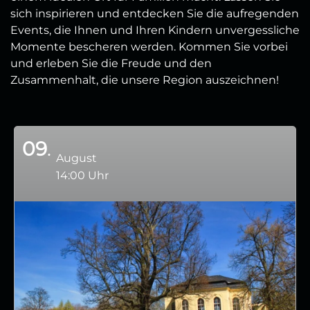
sich inspirieren und entdecken Sie die aufregenden
Events, die Ihnen und Ihren Kindern unvergessliche
Momente bescheren werden. Kommen Sie vorbei
und erleben Sie die Freude und den
Zusammenhalt, die unsere Region auszeichnen!
09
August
14:00 Uhr