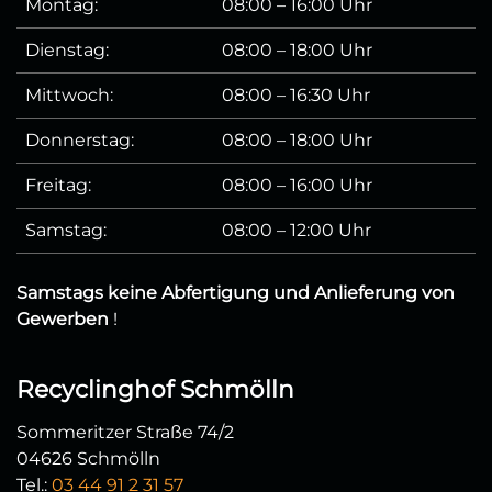
Montag:
08:00 – 16:00 Uhr
Dienstag:
08:00 – 18:00 Uhr
Mittwoch:
08:00 – 16:30 Uhr
Donnerstag:
08:00 – 18:00 Uhr
Freitag:
08:00 – 16:00 Uhr
Samstag:
08:00 – 12:00 Uhr
Samstags keine Abfertigung und Anlieferung von
Gewerben
!
Recyclinghof Schmölln
Sommeritzer Straße 74/2
04626 Schmölln
Tel.:
03 44 91 2 31 57