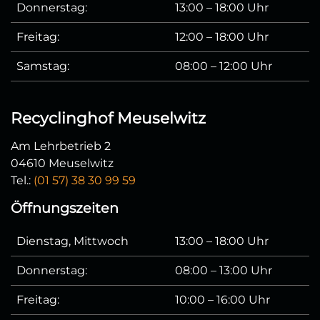
Donnerstag:
13:00 – 18:00 Uhr
Freitag:
12:00 – 18:00 Uhr
Samstag:
08:00 – 12:00 Uhr
Recyclinghof Meuselwitz
Am Lehrbetrieb 2
04610 Meuselwitz
Tel.:
(01 57) 38 30 99 59
Öffnungszeiten
Dienstag, Mittwoch
13:00 – 18:00 Uhr
Donnerstag:
08:00 – 13:00 Uhr
Freitag:
10:00 – 16:00 Uhr