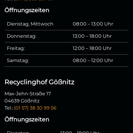
Öffnungszeiten
Dienstag, Mittwoch
08:00 – 13:00 Uhr
Donnerstag:
13:00 – 18:00 Uhr
Freitag:
12:00 – 18:00 Uhr
Samstag:
08:00 – 12:00 Uhr
Recyclinghof Gößnitz
Max-Jehn-Straße 17
04639 Gößnitz
Tel.:
(01 57) 38 30 99 56
Öffnungszeiten