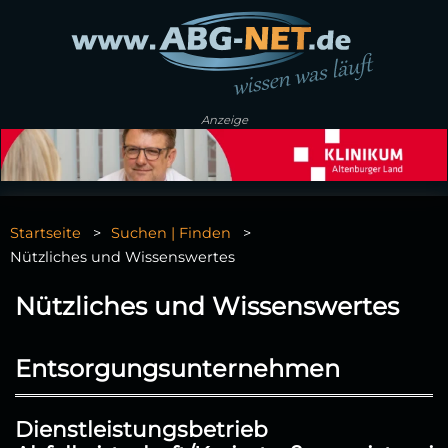
Anzeige
Startseite
Suchen | Finden
Nützliches und Wissenswertes
Nützliches und Wissenswertes
Entsorgungsunternehmen
Dienstleistungsbetrieb