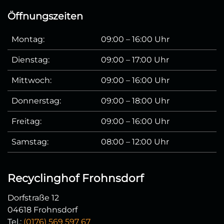
Öffnungszeiten
Montag:
09:00 – 16:00 Uhr
Dienstag:
09:00 – 17:00 Uhr
Mittwoch:
09:00 – 16:00 Uhr
Donnerstag:
09:00 – 18:00 Uhr
Freitag:
09:00 – 16:00 Uhr
Samstag:
08:00 – 12:00 Uhr
Recyclinghof Frohnsdorf
Dorfstraße 12
04618 Frohnsdorf
Tel.:
(0176) 569 597 67