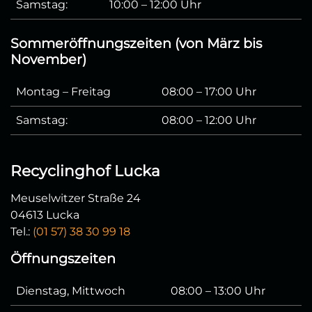
Samstag:
10:00 – 12:00 Uhr
Sommeröffnungszeiten (von März bis
November)
Montag – Freitag
08:00 – 17:00 Uhr
Samstag:
08:00 – 12:00 Uhr
Recyclinghof Lucka
Meuselwitzer Straße 24
04613 Lucka
Tel.:
(01 57) 38 30 99 18
Öffnungszeiten
Dienstag, Mittwoch
08:00 – 13:00 Uhr