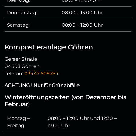
Dienstag:
13:00 – 18:00 Uhr
Donnerstag:
08:00 – 13:00 Uhr
Samstag:
08:00 – 12:00 Uhr
Kompostieranlage Göhren
Geraer Straße
04603 Göhren
Telefon:
03447 509754
ACHTUNG ! Nur für Grünabfälle
Winteröffnungszeiten (von Dezember bis
Februar)
Montag –
08:00 – 12:00 Uhr und 12:30 –
Freitag
17:00 Uhr