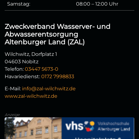
Samstag:
08:00 – 12:00 Uhr
Zweckverband Wasserver- und
Abwasserentsorgung
Altenburger Land (ZAL)
Wilchwitz, Dorfplatz 1
04603 Nobitz
Telefon:
03447 5673-0
Havariedienst:
0172 7998833
E-Mail:
info@zal-wilchwitz.de
www.zal-wilchwitz.de
Anzeige