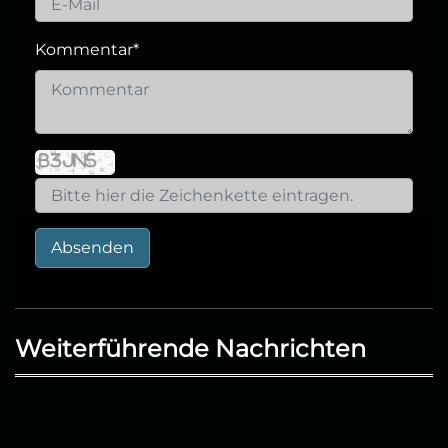
Kommentar
*
Absenden
Weiterführende Nachrichten