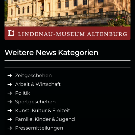
Weitere News Kategorien
Zeitgeschehen
Arbeit & Wirtschaft
Politik
Sportgeschehen
Kunst, Kultur & Freizeit
Familie, Kinder & Jugend
Pressemitteilungen