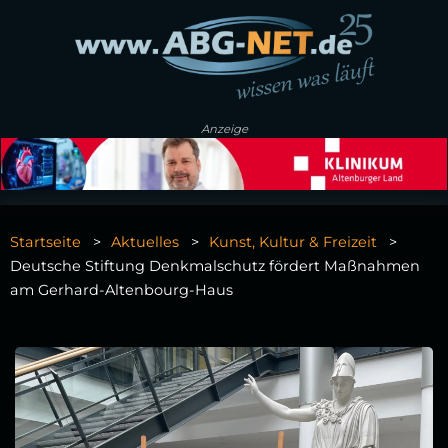
Anzeige
Startseite
Aktuelles
Kunst, Kultur & Freizeit
Deutsche Stiftung Denkmalschutz fördert Maßnahmen
am Gerhard-Altenbourg-Haus