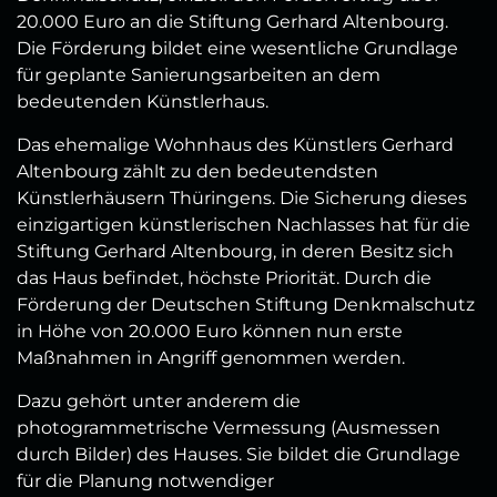
20.000 Euro an die Stiftung Gerhard Altenbourg.
Die Förderung bildet eine wesentliche Grundlage
für geplante Sanierungsarbeiten an dem
bedeutenden Künstlerhaus.
Das ehemalige Wohnhaus des Künstlers Gerhard
Altenbourg zählt zu den bedeutendsten
Künstlerhäusern Thüringens. Die Sicherung dieses
einzigartigen künstlerischen Nachlasses hat für die
Stiftung Gerhard Altenbourg, in deren Besitz sich
das Haus befindet, höchste Priorität. Durch die
Förderung der Deutschen Stiftung Denkmalschutz
in Höhe von 20.000 Euro können nun erste
Maßnahmen in Angriff genommen werden.
Dazu gehört unter anderem die
photogrammetrische Vermessung (Ausmessen
durch Bilder) des Hauses. Sie bildet die Grundlage
für die Planung notwendiger