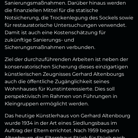
Sanierungsmaßnahmen. Darüber hinaus werden
die finanziellen Mittel für die statische
Notsicherung, die Trockenlegung des Sockels sowie
für restauratorische Untersuchungen verwendet.
Damit ist auch eine Kostenschätzung für
zukünftige Sanierungs- und
Sicherungsmaßnahmen verbunden.
Ziel der durchzuführenden Arbeiten ist neben der
konservatorischen Sicherung dieses einzigartigen
künstlerischen Zeugnisses Gerhard Altenbourgs
auch die öffentliche Zugänglichkeit seines
Wohnhauses für Kunstinteressierte. Dies soll
perspektivisch im Rahmen von Führungen in
Kleingruppen ermöglicht werden.
Das heutige Künstlerhaus von Gerhard Altenbourg
wurde 1934 in der Art eines Siedlungsbaus im
Auftrag der Eltern errichtet. Nach 1959 begann
Altenbourg, das Elternhaus Stück für Stück nach