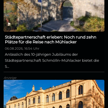
Städtepartnerschaft erleben: Noch rund zehn
Plätze für die Reise nach Mühlacker
06.08.2026, 16:54 Uhr
Anlässlich des 10-jährigen Jubiläums der
Städtepartnerschaft Schmölln–Mühlacker bietet die
S...
Anzeige