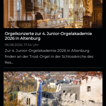
Orgelkonzerte zur 4. Junior-Orgelakademie
2026 in Altenburg
06.08.2026, 17:34 Uhr
Zur 4. Junior-Orgelakademie 2026 in Altenburg
finden an der Trost-Orgel in der Schlosskirche des
Res...