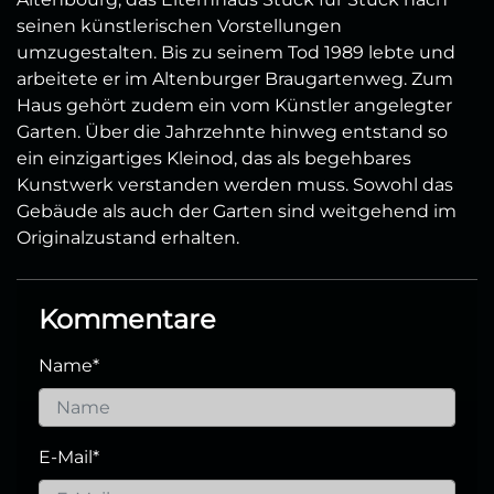
seinen künstlerischen Vorstellungen
umzugestalten. Bis zu seinem Tod 1989 lebte und
arbeitete er im Altenburger Braugartenweg. Zum
Haus gehört zudem ein vom Künstler angelegter
Garten. Über die Jahrzehnte hinweg entstand so
ein einzigartiges Kleinod, das als begehbares
Kunstwerk verstanden werden muss. Sowohl das
Gebäude als auch der Garten sind weitgehend im
Originalzustand erhalten.
Kommentare
Name
*
E-Mail
*