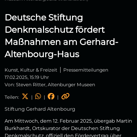
Deutsche Stiftung
Denkmalschutz fördert
Maßnahmen am Gerhard-
Altenbourg-Haus
Kunst, Kultur & Freizeit
Pressemitteilungen
17.02.2025, 15:19 Uhr
Von: Steven Ritter, Altenburger Museen
Teilen:
|
|
|
Stiftung Gerhard Altenbourg
Am Mittwoch, dem 12. Februar 2025, übergab Martin
Burkhardt, Ortskurator der Deutschen Stiftung
Denkmalschutz, offiziell den Fördervertrag über