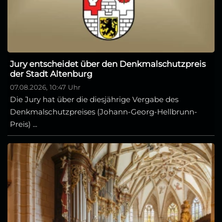
Jury entscheidet über den Denkmalschutzpreis
der Stadt Altenburg
07.08.2026, 10:47 Uhr
Die Jury hat über die diesjährige Vergabe des
Denkmalschutzpreises (Johann-Georg-Hellbrunn-
Preis) ...