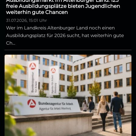
Ausbildungsmarkt im Altenburger Land: 125
freie Ausbildungsplätze bieten Jugendlichen
weiterhin gute Chancen
31.07.2026, 15:01 Uhr
Wer im Landkreis Altenburger Land noch einen
Ausbildungsplatz für 2026 sucht, hat weiterhin gute
Ch...