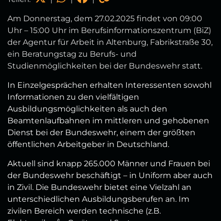
Am Donnerstag, dem 27.02.2025 findet von 09:00
Uhr – 15:00 Uhr im Berufsinformationszentrum (BiZ)
der Agentur für Arbeit in Altenburg, Fabrikstraße 30,
ein Beratungstag zu Berufs- und
Studienmöglichkeiten bei der Bundeswehr statt.
In Einzelgesprächen erhalten Interessenten sowohl
Informationen zu den vielfältigen
Ausbildungsmöglichkeiten als auch den
Beamtenlaufbahnen im mittleren und gehobenen
Dienst bei der Bundeswehr, einem der größten
öffentlichen Arbeitgeber in Deutschland.
Aktuell sind knapp 265.000 Männer und Frauen bei
der Bundeswehr beschäftigt – in Uniform aber auch
in Zivil. Die Bundeswehr bietet eine Vielzahl an
unterschiedlichen Ausbildungsberufen an. Im
zivilen Bereich werden technische (z.B.