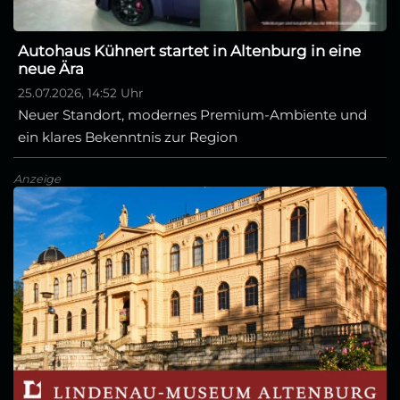
Autohaus Kühnert startet in Altenburg in eine
neue Ära
25.07.2026, 14:52 Uhr
Neuer Standort, modernes Premium-Ambiente und
ein klares Bekenntnis zur Region
Anzeige