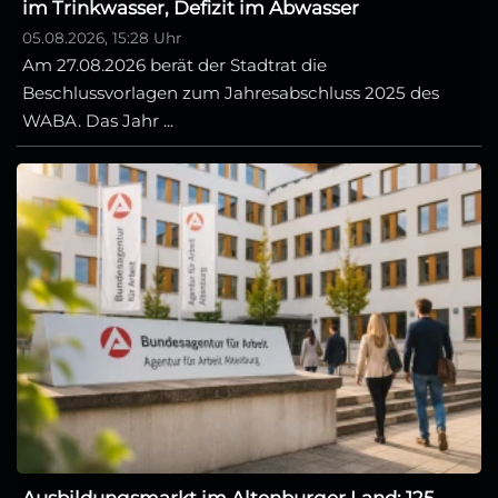
im Trinkwasser, Defizit im Abwasser
05.08.2026, 15:28 Uhr
Am 27.08.2026 berät der Stadtrat die
Beschlussvorlagen zum Jahresabschluss 2025 des
WABA. Das Jahr ...