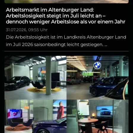
Arbeitsmarkt im Altenburger Land:
Arbeitslosigkeit steigt im Juli leicht an –
dennoch weniger Arbeitslose als vor einem Jahr
31.07.2026, 09:55 Uhr
Die Arbeitslosigkeit ist im Landkreis Altenburger Land
im Juli 2026 saisonbedingt leicht gestiegen. ...