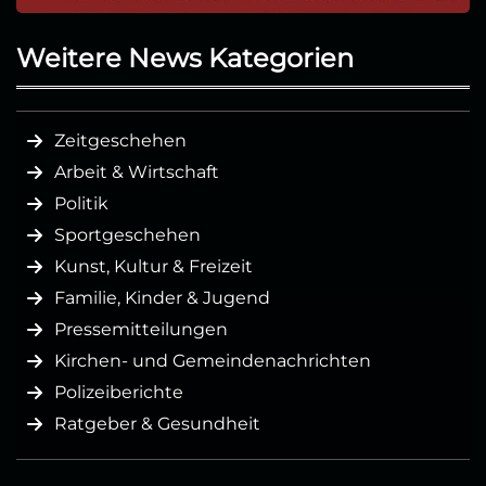
Weitere News Kategorien
Zeitgeschehen
Arbeit & Wirtschaft
Politik
Sportgeschehen
Kunst, Kultur & Freizeit
Familie, Kinder & Jugend
Pressemitteilungen
Kirchen- und Gemeindenachrichten
Polizeiberichte
Ratgeber & Gesundheit