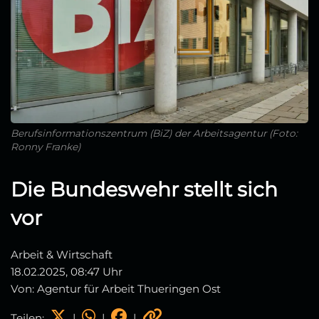
Berufsinformationszentrum (BiZ) der Arbeitsagentur (Foto:
Ronny Franke)
Die Bundeswehr stellt sich
vor
Arbeit & Wirtschaft
18.02.2025, 08:47 Uhr
Von: Agentur für Arbeit Thueringen Ost
Teilen:
|
|
|