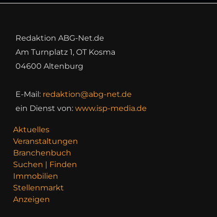
Redaktion ABG-Net.de
Am Turnplatz 1, OT Kosma
04600 Altenburg
E-Mail:
redaktion@abg-net.de
ein Dienst von:
www.isp-media.de
Aktuelles
Veranstaltungen
Branchenbuch
Suchen | Finden
Immobilien
Stellenmarkt
Anzeigen