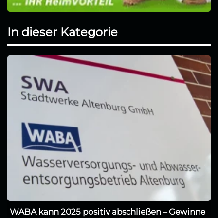
In dieser Kategorie
WABA kann 2025 positiv abschließen – Gewinne