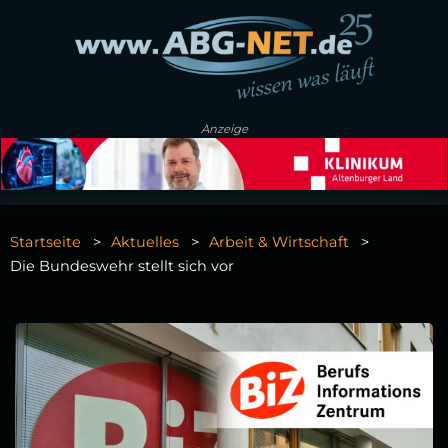
Anzeige
Startseite
Aktuelles
Arbeit & Wirtschaft
Die Bundeswehr stellt sich vor