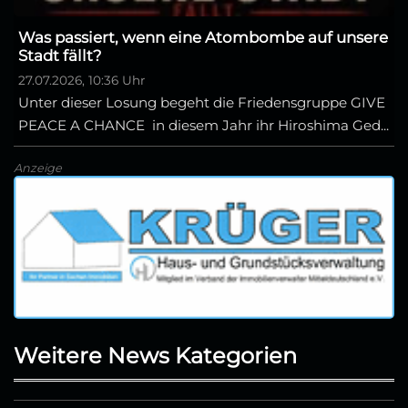
Was passiert, wenn eine Atombombe auf unsere
Stadt fällt?
27.07.2026, 10:36 Uhr
Unter dieser Losung begeht die Friedensgruppe GIVE
PEACE A CHANCE in diesem Jahr ihr Hiroshima Ged...
Anzeige
Weitere News Kategorien