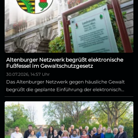
Altenburger Netzwerk begrüßt elektronische
Fußfessel im Gewaltschutzgesetz
30.07.2026, 14:57 Uhr
Das Altenburger Netzwerk gegen häusliche Gewalt
begrüßt die geplante Einführung der elektronisch...