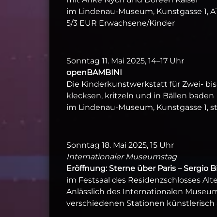
im Lindenau-Museum, Kunstgasse 1, A
5/3 EUR Erwachsene/Kinder
Sonntag 11. Mai 2025, 14–17 Uhr
openBAMBINI
Die Kinderkunstwerkstatt für Zwei- bis
klecksen, kritzeln und in Bällen baden
im Lindenau-Museum, Kunstgasse 1, 
Sonntag 18. Mai 2025, 15 Uhr
Internationaler Museumstag
Eröffnung: Sterne über Paris – Sergio 
im Festsaal des Residenzschlosses Al
Anlässlich des Internationalen Museu
verschiedenen Stationen künstlerisch 