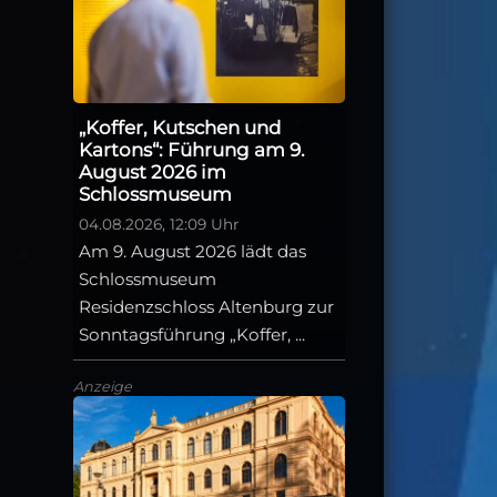
„Koffer, Kutschen und
Kartons“: Führung am 9.
August 2026 im
Schlossmuseum
04.08.2026, 12:09 Uhr
Am 9. August 2026 lädt das
Schlossmuseum
Residenzschloss Altenburg zur
Sonntagsführung „Koffer, ...
Anzeige