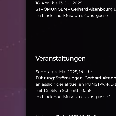
18. April bis 13. Juli 2025
STRÖMUNGEN – Gerhard Altenbourg 
im Lindenau-Museum, Kunstgasse 1
Veranstaltungen
Sonntag 4. Mai 2025, 14 Uhr
Führung: Strömungen. Gerhard Alten
anlässlich der aktuellen KUNSTWAND 
mit Dr. Silvia Schmitt-Maaß
im Lindenau-Museum, Kunstgasse 1