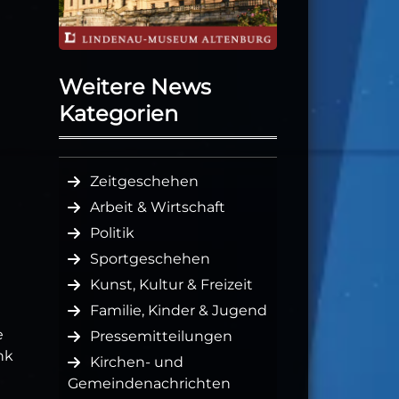
Weitere News
Kategorien
Zeitgeschehen
Arbeit & Wirtschaft
Politik
Sportgeschehen
Kunst, Kultur & Freizeit
Familie, Kinder & Jugend
e
Pressemitteilungen
nk
Kirchen- und
Gemeindenachrichten