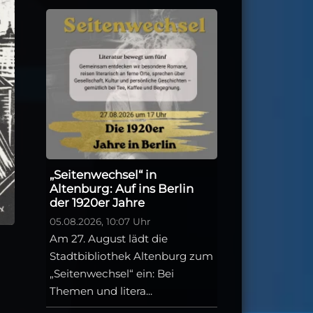
„Seitenwechsel“ in
Altenburg: Auf ins Berlin
der 1920er Jahre
05.08.2026, 10:07 Uhr
Am 27. August lädt die
Stadtbibliothek Altenburg zum
„Seitenwechsel“ ein: Bei
Themen und litera...