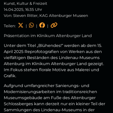
Kunst, Kultur & Freizeit
14.04.2025, 16:35 Uhr
Von: Steven Ritter, KAG Altenburger Museen
Teilen:
|
|
|
Präsentation im Klinikum Altenburger Land
Unter dem Titel „Blühendes!“ werden ab dem 15.
April 2025 Reprofotografien von Werken aus den
vielfältigen Beständen des Lindenau-Museums
Altenburg im Klinikum Altenburger Land gezeigt.
Im Fokus stehen florale Motive aus Malerei und
Grafik.
Aufgrund umfangreicher Sanierungs- und
Modernisierungsarbeiten im traditionsreichen
Museumsgebäude am Fuße des Altenburger
Schlossberges kann derzeit nur ein kleiner Teil der
Sammlungen des Lindenau-Museums in der