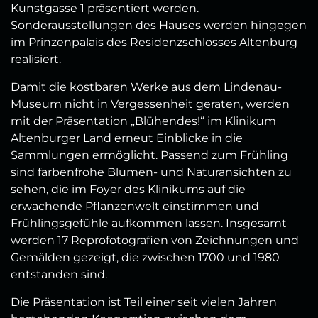
Kunstgasse 1 präsentiert werden.
Sonderausstellungen des Hauses werden hingegen
im Prinzenpalais des Residenzschlosses Altenburg
realisiert.
Damit die kostbaren Werke aus dem Lindenau-
Museum nicht in Vergessenheit geraten, werden
mit der Präsentation „Blühendes!“ im Klinikum
Altenburger Land erneut Einblicke in die
Sammlungen ermöglicht. Passend zum Frühling
sind farbenfrohe Blumen- und Naturansichten zu
sehen, die im Foyer des Klinikums auf die
erwachende Pflanzenwelt einstimmen und
Frühlingsgefühle aufkommen lassen. Insgesamt
werden 17 Reprofotografien von Zeichnungen und
Gemälden gezeigt, die zwischen 1700 und 1980
entstanden sind.
Die Präsentation ist Teil einer seit vielen Jahren