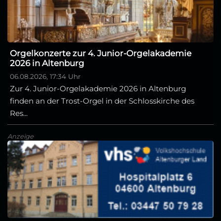
Orgelkonzerte zur 4. Junior-Orgelakademie
2026 in Altenburg
06.08.2026, 17:34 Uhr
Zur 4. Junior-Orgelakademie 2026 in Altenburg
finden an der Trost-Orgel in der Schlosskirche des
Res...
Anzeige