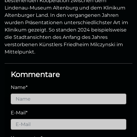
bestehenden Kooperation zwischen dem
Lindenau-Museum Altenburg und dem Klinikum
Altenburger Land. In den vergangenen Jahren
wurden Präsentationen unterschiedlichster Art im
Klinikum gezeigt. So standen 2024 beispielsweise
die Stadtansichten des Anfang des Jahres
verstorbenen Künstlers Friedheim Milczynski im
Mittelpunkt.
Kommentare
Name
*
E-Mail
*