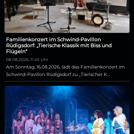
Familienkonzert im Schwind-Pavillon
Rüdigsdorf: „Tierische Klassik mit Biss und
Flügeln“
08.08.2026, 11:45 Uhr
Am Sonntag, 16.08.2026, lädt das Familienkonzert im
Schwind-Pavillon Rüdigsdorf zu „Tierischer K...