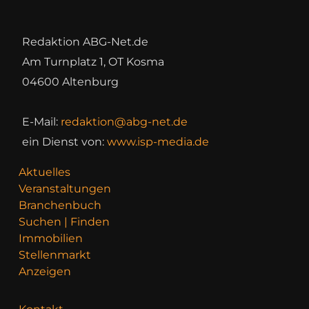
Redaktion ABG-Net.de
Am Turnplatz 1, OT Kosma
04600 Altenburg
E-Mail:
redaktion@abg-net.de
ein Dienst von:
www.isp-media.de
Aktuelles
Veranstaltungen
Branchenbuch
Suchen | Finden
Immobilien
Stellenmarkt
Anzeigen