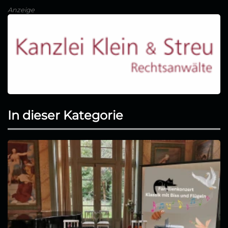
Anzeige
In dieser Kategorie