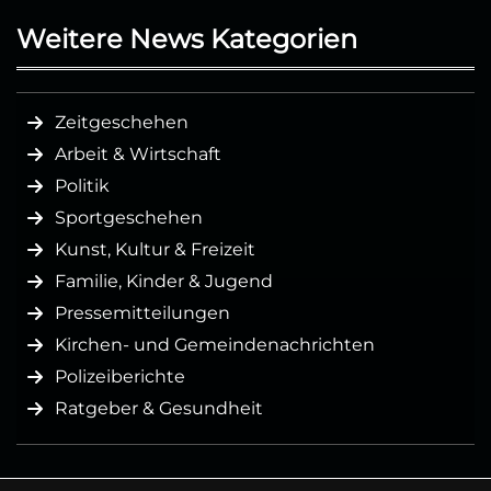
Weitere News Kategorien
Zeitgeschehen
Arbeit & Wirtschaft
Politik
Sportgeschehen
Kunst, Kultur & Freizeit
Familie, Kinder & Jugend
Pressemitteilungen
Kirchen- und Gemeindenachrichten
Polizeiberichte
Ratgeber & Gesundheit