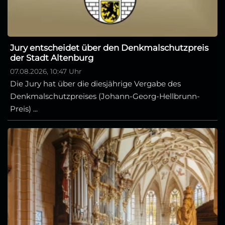
Jury entscheidet über den Denkmalschutzpreis
der Stadt Altenburg
07.08.2026, 10:47 Uhr
Die Jury hat über die diesjährige Vergabe des
Denkmalschutzpreises (Johann-Georg-Hellbrunn-
Preis) ...