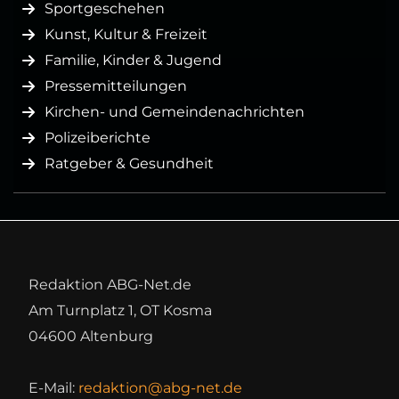
Sportgeschehen
Kunst, Kultur & Freizeit
Familie, Kinder & Jugend
Pressemitteilungen
Kirchen- und Gemeindenachrichten
Polizeiberichte
Ratgeber & Gesundheit
Redaktion ABG-Net.de
Am Turnplatz 1, OT Kosma
04600 Altenburg
E-Mail:
redaktion@abg-net.de