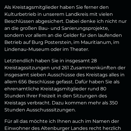
Als Kreistagsmitglieder haben Sie ferner den
Kulturbetrieb in unserem Landkreis mit vielen
Beschlüssen abgesichert. Dabei denke ich nicht nur
an die großen Bau- und Sanierungsprojekte,
sondern vor allem an die Gelder für den laufenden
Betrieb auf Burg Posterstein, im Mauritianum, im
Lindenau-Museum oder im Theater.
Letztendlich haben Sie in insgesamt 28
Kreistagssitzungen und 261 Zusammenkünften der
insgesamt sieben Ausschüsse des Kreistags alles in
allem 656 Beschlüsse gefasst. Dafür haben Sie als
ehrenamtliche Kreistagsmitglieder rund 80
Stunden Ihrer Freizeit in den Sitzungen des
Kreistags verbracht. Dazu kommen mehr als 350
Stunden Ausschusssitzungen.
Für all das möchte ich Ihnen auch im Namen der
Einwohner des Altenburger Landes recht herzlich