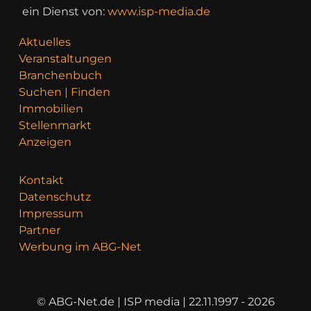
ein Dienst von:
www.isp-media.de
Aktuelles
Veranstaltungen
Branchenbuch
Suchen | Finden
Immobilien
Stellenmarkt
Anzeigen
Kontakt
Datenschutz
Impressum
Partner
Werbung im ABG-Net
© ABG-Net.de | ISP media | 22.11.1997 - 2026