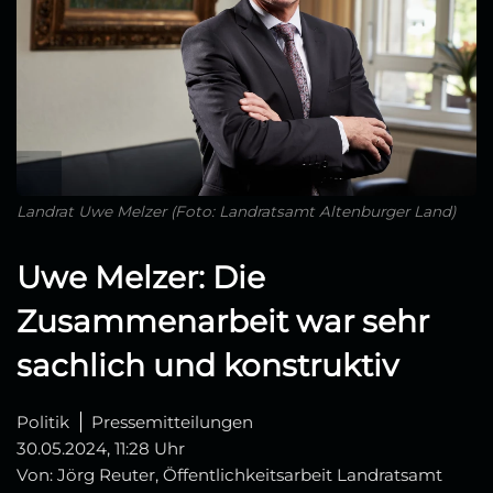
Landrat Uwe Melzer (Foto: Landratsamt Altenburger Land)
Uwe Melzer: Die
Zusammenarbeit war sehr
sachlich und konstruktiv
Politik
Pressemitteilungen
30.05.2024, 11:28 Uhr
Von: Jörg Reuter, Öffentlichkeitsarbeit Landratsamt