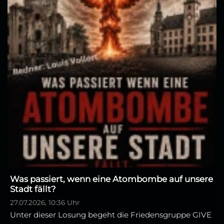
Was passiert, wenn eine Atombombe auf unsere
Stadt fällt?
27.07.2026, 10:36 Uhr
Unter dieser Losung begeht die Friedensgruppe GIVE