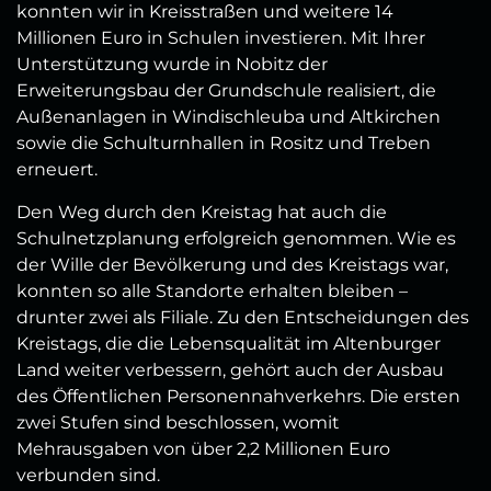
konnten wir in Kreisstraßen und weitere 14
Millionen Euro in Schulen investieren. Mit Ihrer
Unterstützung wurde in Nobitz der
Erweiterungsbau der Grundschule realisiert, die
Außenanlagen in Windischleuba und Altkirchen
sowie die Schulturnhallen in Rositz und Treben
erneuert.
Den Weg durch den Kreistag hat auch die
Schulnetzplanung erfolgreich genommen. Wie es
der Wille der Bevölkerung und des Kreistags war,
konnten so alle Standorte erhalten bleiben –
drunter zwei als Filiale. Zu den Entscheidungen des
Kreistags, die die Lebensqualität im Altenburger
Land weiter verbessern, gehört auch der Ausbau
des Öffentlichen Personennahverkehrs. Die ersten
zwei Stufen sind beschlossen, womit
Mehrausgaben von über 2,2 Millionen Euro
verbunden sind.