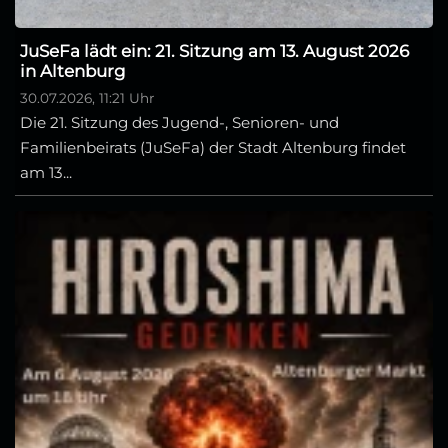
JuSeFa lädt ein: 21. Sitzung am 13. August 2026
in Altenburg
30.07.2026, 11:21 Uhr
Die 21. Sitzung des Jugend-, Senioren- und
Familienbeirats (JuSeFa) der Stadt Altenburg findet
am 13...