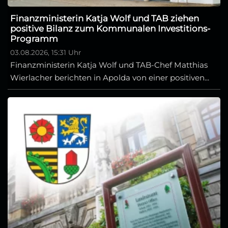
Finanzministerin Katja Wolf und TAB ziehen
positive Bilanz zum Kommunalen Investitions-
Programm
03.08.2026, 15:31 Uhr
Finanzministerin Katja Wolf und TAB-Chef Matthias
Wierlacher berichten in Apolda von einer positiven...