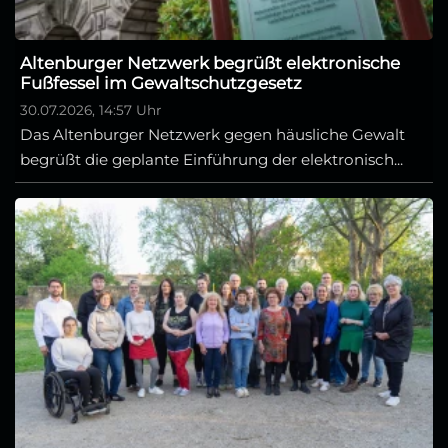
Altenburger Netzwerk begrüßt elektronische
Fußfessel im Gewaltschutzgesetz
30.07.2026, 14:57 Uhr
Das Altenburger Netzwerk gegen häusliche Gewalt
begrüßt die geplante Einführung der elektronisch...