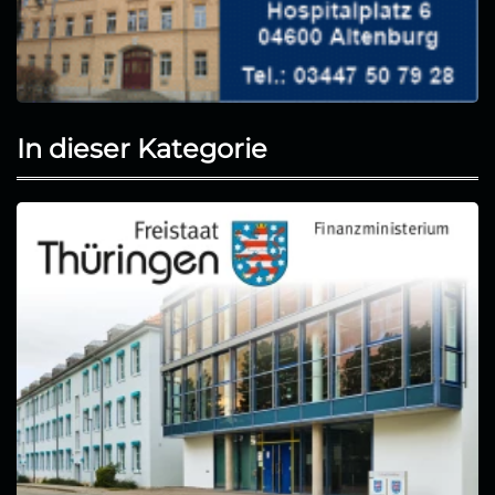
In dieser Kategorie