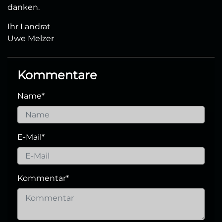
danken.
Ihr Landrat
Uwe Melzer
Kommentare
Name
*
E-Mail
*
Kommentar
*