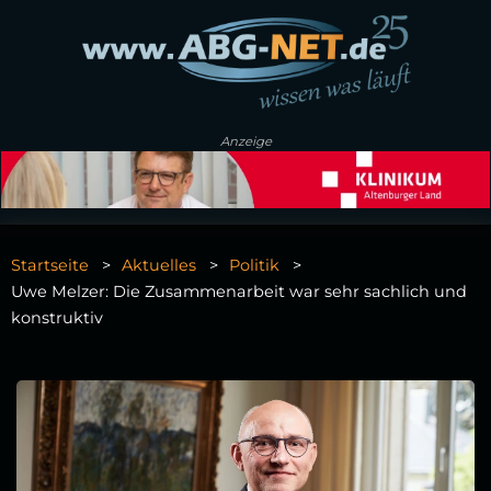
Anzeige
Startseite
Aktuelles
Politik
Uwe Melzer: Die Zusammenarbeit war sehr sachlich und
konstruktiv