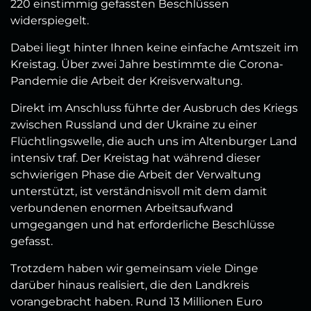
220 einstimmig gefassten Beschlüssen
widerspiegelt.
Dabei liegt hinter Ihnen keine einfache Amtszeit im
Kreistag. Über zwei Jahre bestimmte die Corona-
Pandemie die Arbeit der Kreisverwaltung.
Direkt im Anschluss führte der Ausbruch des Kriegs
zwischen Russland und der Ukraine zu einer
Flüchtlingswelle, die auch uns im Altenburger Land
intensiv traf. Der Kreistag hat während dieser
schwierigen Phase die Arbeit der Verwaltung
unterstützt, ist verständnisvoll mit dem damit
verbundenen enormen Arbeitsaufwand
umgegangen und hat erforderliche Beschlüsse
gefasst.
Trotzdem haben wir gemeinsam viele Dinge
darüber hinaus realisiert, die den Landkreis
vorangebracht haben. Rund 13 Millionen Euro