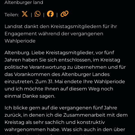
Altenburger land
Teilen:
|
|
|
Landrat dankt den Kreistagsmitgliedern für ihr
Engagement während der vergangenen
Wahlperiode
Altenburg. Liebe Kreistagsmitglieder, vor fünf
Jahren haben Sie sich entschlossen, im Kreistag
politische Verantwortung zu übernehmen und für
das Vorankommen des Altenburger Landes
einzutreten. Zum 31. Mai endete Ihre Wahlperiode
und ich möchte Ihnen auf diesem Weg noch
einmal Danke sagen.
Ich blicke gern auf die vergangenen fünf Jahre
zurück, in denen ich die Zusammenarbeit mit dem
Kreistag als sehr sachlich und konstruktiv
wahrgenommen habe. Was sich auch in den über