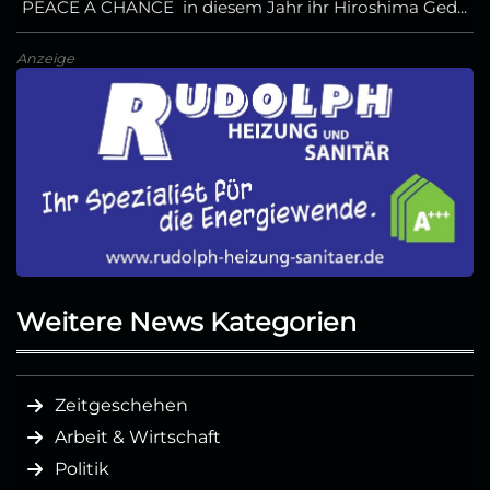
PEACE A CHANCE in diesem Jahr ihr Hiroshima Ged...
Anzeige
Weitere News Kategorien
Zeitgeschehen
Arbeit & Wirtschaft
Politik