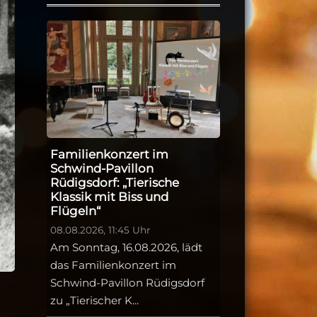
Familienkonzert im
Schwind-Pavillon
Rüdigsdorf: „Tierische
Klassik mit Biss und
Flügeln“
08.08.2026, 11:45 Uhr
Am Sonntag, 16.08.2026, lädt
das Familienkonzert im
Schwind-Pavillon Rüdigsdorf
zu „Tierischer K...