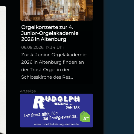
Orgelkonzerte zur 4.
Junior-Orgelakademie
2026 in Altenburg
06.08.2026, 17:34 Uhr
Zur 4. Junior-Orgelakademie
2026 in Altenburg finden an
der Trost-Orgel in der
Schlosskirche des Res...
Anzeige