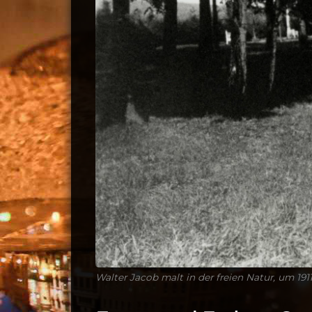
Walter Jacob malt in der freien Natur, um 191