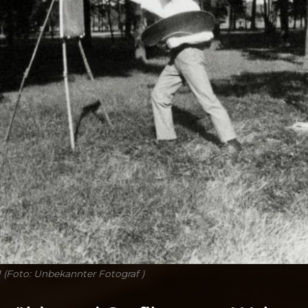
1 (Foto: Unbekannter Fotograf )