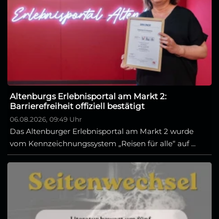
Altenburgs Erlebnisportal am Markt 2:
Barrierefreiheit offiziell bestätigt
06.08.2026, 09:49 Uhr
Das Altenburger Erlebnisportal am Markt 2 wurde
vom Kennzeichnungssystem „Reisen für alle“ auf ...