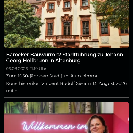
Barocker Bauwurmb? Stadtführung zu Johann
Georg Hellbrunn in Altenburg
06.08.2026, 11:19 Uhr
Zum 1050-jährigen Stadtjubiläum nimmt
Kunsthistoriker Vincent Rudolf Sie am 13. August 2026
mit au...