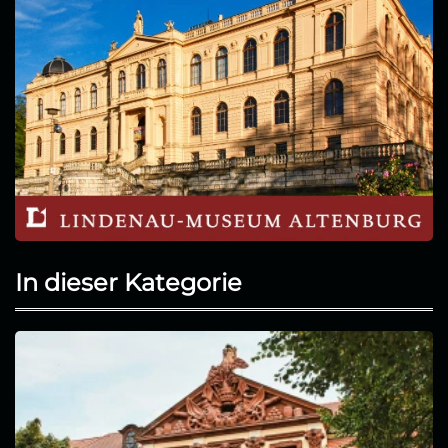
In dieser Kategorie