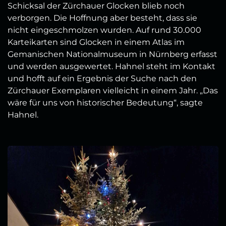
Schicksal der Zürchauer Glocken blieb noch
verborgen. Die Hoffnung aber besteht, dass sie
nicht eingeschmolzen wurden. Auf rund 30.000
Karteikarten sind Glocken in einem Atlas im
Gemanischen Nationalmuseum in Nürnberg erfasst
und werden ausgewertet. Hahnel steht im Kontakt
und hofft auf ein Ergebnis der Suche nach den
Zürchauer Exemplaren vielleicht in einem Jahr. „Das
wäre für uns von historischer Bedeutung“, sagte
Hahnel.