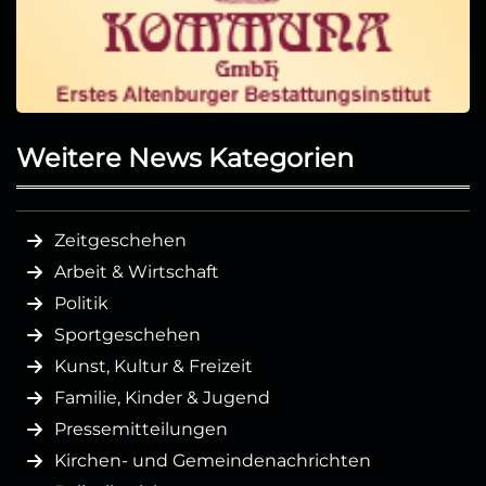
Weitere News Kategorien
Zeitgeschehen
Arbeit & Wirtschaft
Politik
Sportgeschehen
Kunst, Kultur & Freizeit
Familie, Kinder & Jugend
Pressemitteilungen
Kirchen- und Gemeindenachrichten