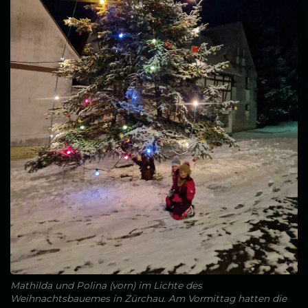
Mathilda und Polina (vorn) im Lichte des
Weihnachtsbauemes in Zürchau. Am Vormittag hatten die