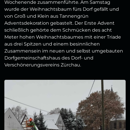
Wochenende zusammenführte. Am Samstag
wurde der Weihnachtsbaum fürs Dorf gefällt und
von Groß und Klein aus Tannengrün
Adventsdekoration gebastelt. Der Erste Advent
schließlich gehörte dem Schmücken des acht
Meter hohen Weihnachtsbaumes mit einer Triade
aus drei Spitzen und einem besinnlichen
Zusammensein im neuen und selbst umgebauten
Dorfgemeinschaftshaus des Dorf- und
Verschönerungsvereins Zürchau.