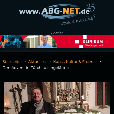
Anzeige
Startseite
Aktuelles
Kunst, Kultur & Freizeit
Den Advent in Zürchau eingeläutet