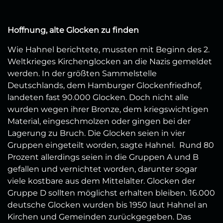
Hoffnung, alte Glocken zu finden
Wie Hahnel berichtete, mussten mit Beginn des 2.
Weltkrieges Kirchenglocken an die Nazis gemeldet
werden. In der größten Sammelstelle
Deutschlands, dem Hamburger Glockenfriedhof,
landeten fast 90.000 Glocken. Doch nicht alle
wurden wegen ihrer Bronze, dem kriegswichtigen
Material, eingeschmolzen oder gingen bei der
Lagerung zu Bruch. Die Glocken seien in vier
Gruppen eingeteilt worden, sagte Hahnel. Rund 80
Prozent allerdings seien in die Gruppen A und B
gefallen und vernichtet worden, darunter sogar
viele kostbare aus dem Mittelalter. Glocken der
Gruppe D sollten möglichst erhalten bleiben. 16.000
deutsche Glocken wurden bis 1950 laut Hahnel an
Kirchen und Gemeinden zurückgegeben. Das