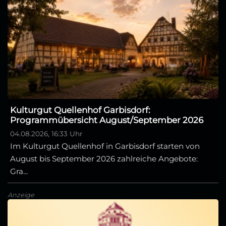
Kulturgut Quellenhof Garbisdorf:
Programmübersicht August/September 2026
04.08.2026, 16:33 Uhr
Im Kulturgut Quellenhof in Garbisdorf starten von
August bis September 2026 zahlreiche Angebote:
Gra...
Anzeige