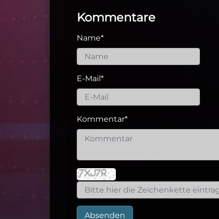
Kommentare
Name
*
E-Mail
*
Kommentar
*
Absenden