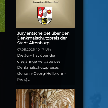
Jury entscheidet über den
Denkmalschutzpreis der
Stadt Altenburg
07.08.2026, 10:47 Uhr
Die Jury hat über die
diesjährige Vergabe des
Denkmalschutzpreises
(Johann-Georg-Hellbrunn-
Preis) ...