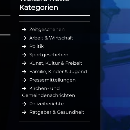
Kategorien
Zeitgeschehen
Arbeit & Wirtschaft
Politik
Sportgeschehen
Kunst, Kultur & Freizeit
Familie, Kinder & Jugend
Pressemitteilungen
Kirchen- und
Gemeindenachrichten
Polizeiberichte
Ratgeber & Gesundheit