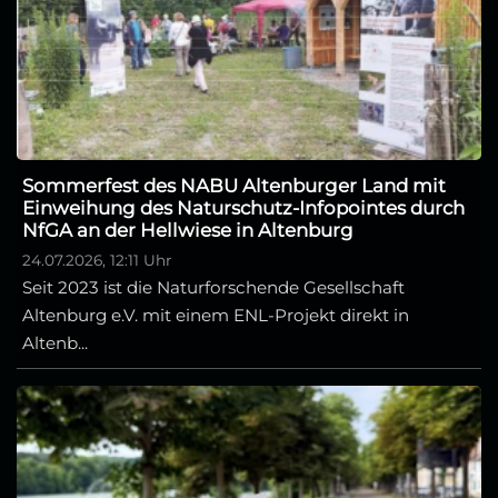
Sommerfest des NABU Altenburger Land mit
Einweihung des Naturschutz-Infopointes durch
NfGA an der Hellwiese in Altenburg
24.07.2026, 12:11 Uhr
Seit 2023 ist die Naturforschende Gesellschaft
Altenburg e.V. mit einem ENL-Projekt direkt in
Altenb...