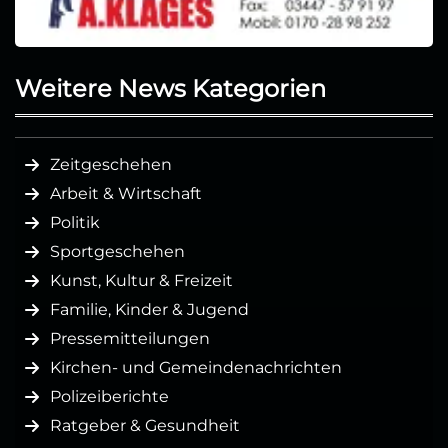
Weitere News Kategorien
Zeitgeschehen
Arbeit & Wirtschaft
Politik
Sportgeschehen
Kunst, Kultur & Freizeit
Familie, Kinder & Jugend
Pressemitteilungen
Kirchen- und Gemeindenachrichten
Polizeiberichte
Ratgeber & Gesundheit