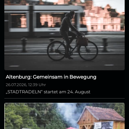
Altenburg: Gemeinsam in Bewegung
26.07.2026, 12:39 Uhr
„STADTRADELN“ startet am 24. August