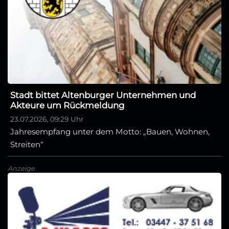
Stadt bittet Altenburger Unternehmen und
Akteure um Rückmeldung
23.07.2026, 09:29 Uhr
Jahresempfang unter dem Motto: „Bauen, Wohnen,
Streiten“
Anzeige