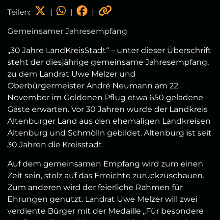
Teilen:
|
|
|
Gemeinsamer Jahresempfang
„30 Jahre LandKreisStadt“ – unter dieser Überschrift
steht der diesjährige gemeinsame Jahresempfang,
zu dem Landrat Uwe Melzer und
Oberbürgermeister André Neumann am 22.
November im Goldenen Pflug etwa 650 geladene
Gäste erwarten. Vor 30 Jahren wurde der Landkreis
Altenburger Land aus den ehemaligen Landkreisen
Altenburg und Schmölln gebildet. Altenburg ist seit
30 Jahren die Kreisstadt.
Auf dem gemeinsamen Empfang wird zum einen
Zeit sein, stolz auf das Erreichte zurückzuschauen.
Zum anderen wird der feierliche Rahmen für
Ehrungen genutzt. Landrat Uwe Melzer will zwei
verdiente Bürger mit der Medaille „Für besondere