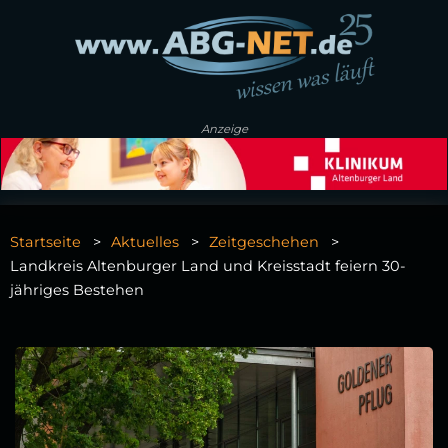
Anzeige
Startseite
Aktuelles
Zeitgeschehen
Landkreis Altenburger Land und Kreisstadt feiern 30-
jähriges Bestehen