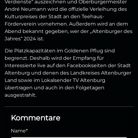
Verdienste“ auszeichnen und Oberbürgermeister
André Neumann wird die offizielle Verleihung des
Kulturpreises der Stadt an den Teehaus-
Förderverein vornehmen. Außerdem wird an dem
Abend bekannt gegeben, wer der „Altenburger des
Jahres“ 2024 ist.
Die Platzkapazitäten im Goldenen Pflug sind
begrenzt. Deshalb wird der Empfang für
Interessierte live auf den Facebookseiten der Stadt
Altenburg und denen des Landkreises Altenburger
Land sowie im Lokalsender TV Altenburg
übertragen und auch in den Folgetagen
ausgestrahlt.
Kommentare
Name
*