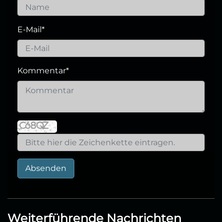
E-Mail
*
Kommentar
*
Absenden
Weiterführende Nachrichten