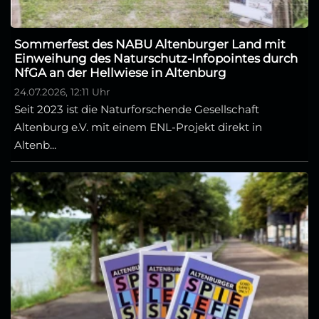
Sommerfest des NABU Altenburger Land mit
Einweihung des Naturschutz-Infopointes durch
NfGA an der Hellwiese in Altenburg
24.07.2026, 12:11 Uhr
Seit 2023 ist die Naturforschende Gesellschaft
Altenburg e.V. mit einem ENL-Projekt direkt in
Altenb...