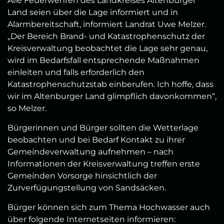
Alle Feuerwehren des Landkreises Altenburger
Land seien über die Lage informiert und in
Alarmbereitschaft, informiert Landrat Uwe Melzer.
„Der Bereich Brand- und Katastrophenschutz der
Kreisverwaltung beobachtet die Lage sehr genau,
wird im Bedarfsfall entsprechende Maßnahmen
einleiten und falls erforderlich den
Katastrophenschutzstab einberufen. Ich hoffe, dass
wir im Altenburger Land glimpflich davonkommen“,
so Melzer.
Bürgerinnen und Bürger sollten die Wetterlage
beobachten und bei Bedarf Kontakt zu ihrer
Gemeindeverwaltung aufnehmen – nach
Informationen der Kreisverwaltung treffen erste
Gemeinden Vorsorge hinsichtlich der
Zurverfügungstellung von Sandsäcken.
Bürger können sich zum Thema Hochwasser auch
über folgende Internetseiten informieren: