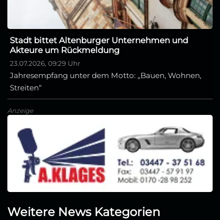
Stadt bittet Altenburger Unternehmen und
Akteure um Rückmeldung
23.07.2026, 09:29 Uhr
Jahresempfang unter dem Motto: „Bauen, Wohnen,
Streiten“
Anzeige
Weitere News Kategorien