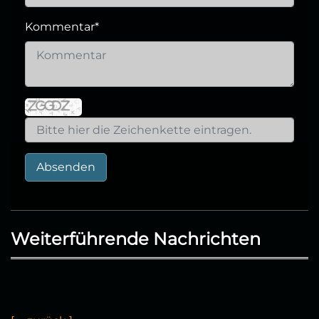
Kommentar
*
Absenden
Weiterführende Nachrichten