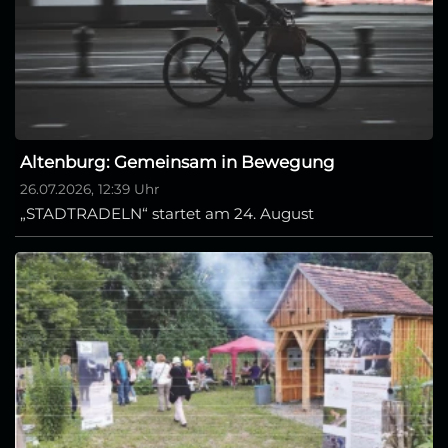
Altenburg: Gemeinsam in Bewegung
26.07.2026, 12:39 Uhr
„STADTRADELN“ startet am 24. August