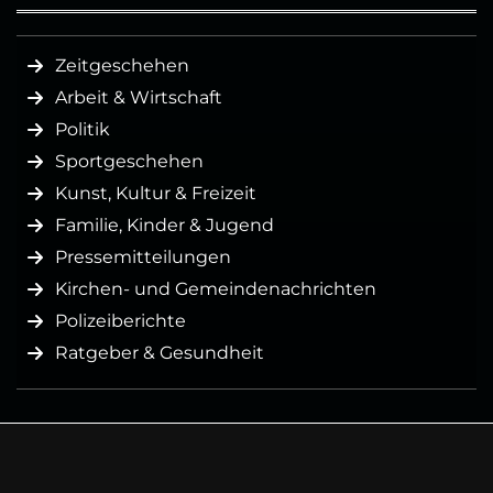
Zeitgeschehen
Arbeit & Wirtschaft
Politik
Sportgeschehen
Kunst, Kultur & Freizeit
Familie, Kinder & Jugend
Pressemitteilungen
Kirchen- und Gemeindenachrichten
Polizeiberichte
Ratgeber & Gesundheit