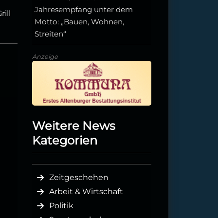
Jahresempfang unter dem
ill
Motto: „Bauen, Wohnen,
Streiten“
Anzeige
Weitere News
Kategorien
Zeitgeschehen
Arbeit & Wirtschaft
Politik