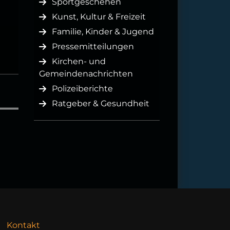
Sportgeschehen
Kunst, Kultur & Freizeit
Familie, Kinder & Jugend
Pressemitteilungen
Kirchen- und
Gemeindenachrichten
Polizeiberichte
Ratgeber & Gesundheit
Kontakt