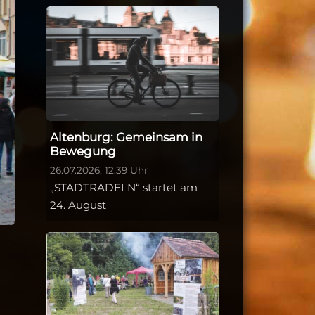
Altenburg: Gemeinsam in
Bewegung
26.07.2026, 12:39 Uhr
„STADTRADELN“ startet am
24. August