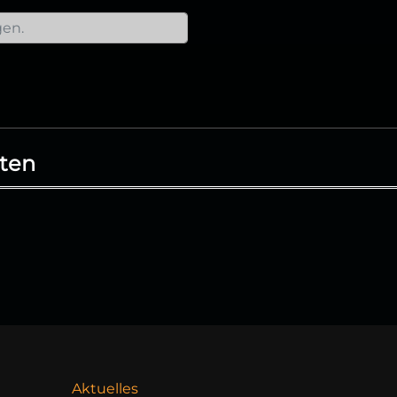
ten
Aktuelles