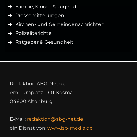
Familie, Kinder & Jugend
Pressemitteilungen
Kirchen- und Gemeindenachrichten
Polizeiberichte
Ratgeber & Gesundheit
Redaktion ABG-Net.de
Am Turnplatz 1, OT Kosma
04600 Altenburg
E-Mail:
redaktion@abg-net.de
ein Dienst von:
www.isp-media.de