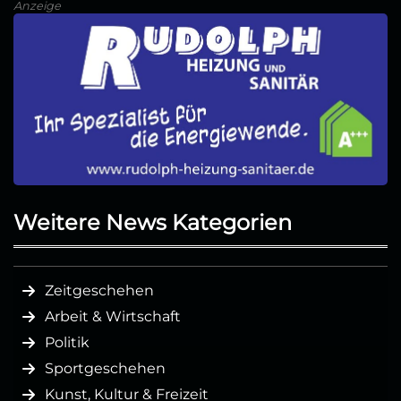
Anzeige
Weitere News Kategorien
Zeitgeschehen
Arbeit & Wirtschaft
Politik
Sportgeschehen
Kunst, Kultur & Freizeit