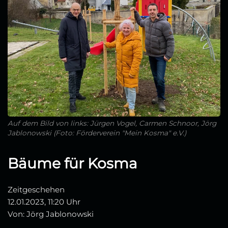
Auf dem Bild von links: Jürgen Vogel, Carmen Schnoor, Jörg
Jablonowski (Foto: Förderverein "Mein Kosma" e.V.)
Bäume für Kosma
Zeitgeschehen
12.01.2023, 11:20 Uhr
Von: Jörg Jablonowski