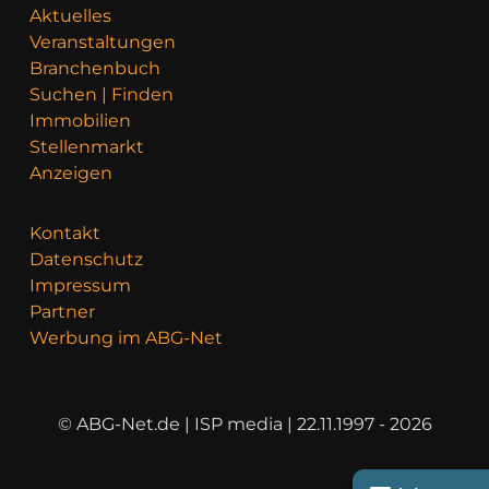
Aktuelles
Veranstaltungen
Branchenbuch
Suchen | Finden
Immobilien
Stellenmarkt
Anzeigen
Kontakt
Datenschutz
Impressum
Partner
Werbung im ABG-Net
© ABG-Net.de | ISP media | 22.11.1997 - 2026