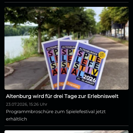
Altenburg wird für drei Tage zur Erlebniswelt
23.07.2026, 15:26 Uhr
Programmbroschüre zum Spielefestival jetzt
erhältlich