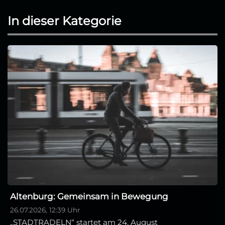
In dieser Kategorie
Altenburg: Gemeinsam in Bewegung
26.07.2026, 12:39 Uhr
„STADTRADELN“ startet am 24. August