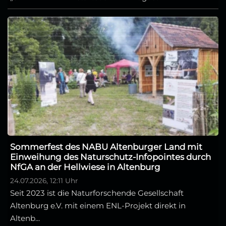
Sommerfest des NABU Altenburger Land mit
Einweihung des Naturschutz-Infopointes durch
NfGA an der Hellwiese in Altenburg
24.07.2026, 12:11 Uhr
Seit 2023 ist die Naturforschende Gesellschaft
Altenburg e.V. mit einem ENL-Projekt direkt in
Altenb...