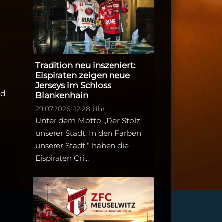
Tradition neu inszeniert:
Eispiraten zeigen neue
Jerseys im Schloss
rd
Blankenhain
29.07.2026, 12:28 Uhr
Unter dem Motto „Der Stolz
unserer Stadt. In den Farben
unserer Stadt.“ haben die
Eispiraten Cri...