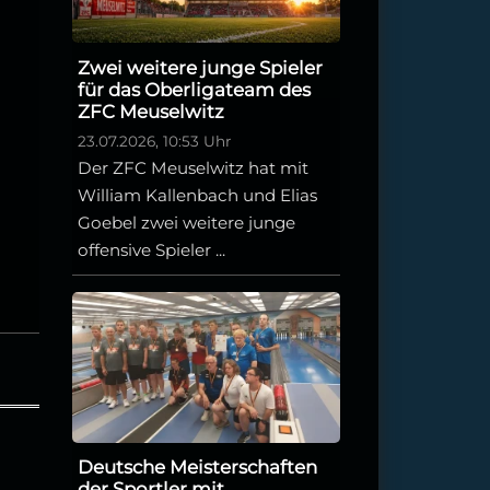
Zwei weitere junge Spieler
für das Oberligateam des
ZFC Meuselwitz
23.07.2026, 10:53 Uhr
Der ZFC Meuselwitz hat mit
William Kallenbach und Elias
Goebel zwei weitere junge
offensive Spieler ...
Deutsche Meisterschaften
der Sportler mit