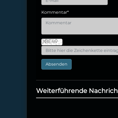
Kommentar
*
Absenden
Weiterführende Nachrich