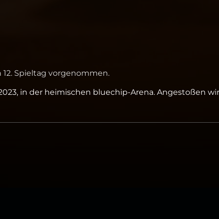
n 12. Spieltag vorgenommen.
.2023, in der heimischen bluechip-Arena. Angestoßen wi