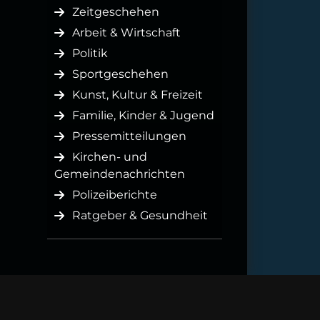
Zeitgeschehen
Arbeit & Wirtschaft
Politik
Sportgeschehen
Kunst, Kultur & Freizeit
Familie, Kinder & Jugend
Pressemitteilungen
Kirchen- und
Gemeindenachrichten
Polizeiberichte
Ratgeber & Gesundheit