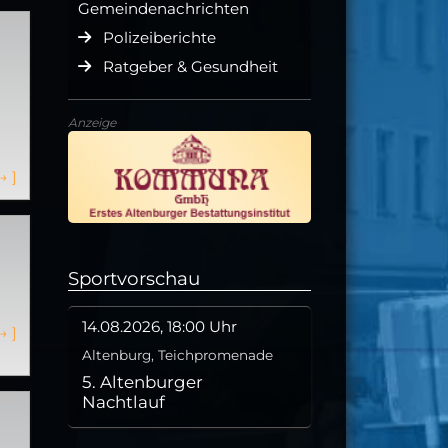
Gemeindenachrichten
Polizeiberichte
Ratgeber & Gesundheit
Anzeige
→
]
Sportvorschau
14.08.2026, 18:00 Uhr
→
]
Altenburg, Teichpromenade
5. Altenburger
Nachtlauf