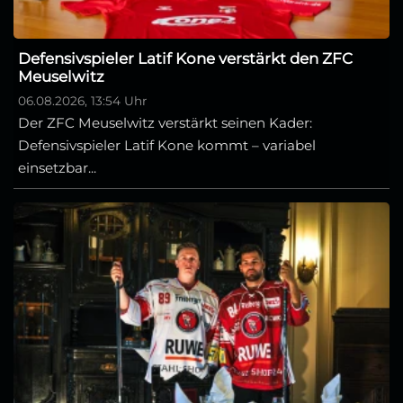
Defensivspieler Latif Kone verstärkt den ZFC
Meuselwitz
06.08.2026, 13:54 Uhr
Der ZFC Meuselwitz verstärkt seinen Kader:
Defensivspieler Latif Kone kommt – variabel
einsetzbar...