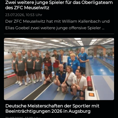
Zwei weitere junge Spieler für das Oberligateam
des ZFC Meuselwitz
23.07.2026, 10:53 Uhr
Der ZFC Meuselwitz hat mit William Kallenbach und
Elias Goebel zwei weitere junge offensive Spieler ...
Deutsche Meisterschaften der Sportler mit
Beeinträchtigungen 2026 in Augsburg