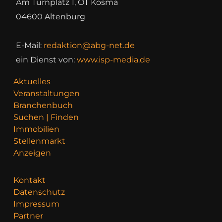
Am Turnplatz 1, OT Kosma
04600 Altenburg
E-Mail:
redaktion@abg-net.de
ein Dienst von:
www.isp-media.de
Aktuelles
Veranstaltungen
Branchenbuch
Suchen | Finden
Immobilien
Stellenmarkt
Anzeigen
Kontakt
Datenschutz
Impressum
Partner