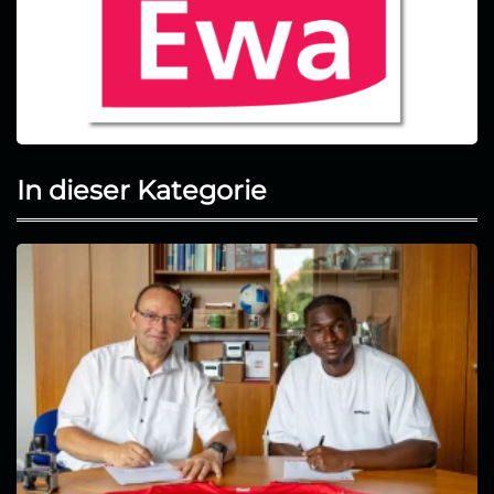
In dieser Kategorie