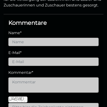
Zuschauerinnen und Zuschauer bestens gesorgt.
Kommentare
Name
*
E-Mail
*
Kommentar
*