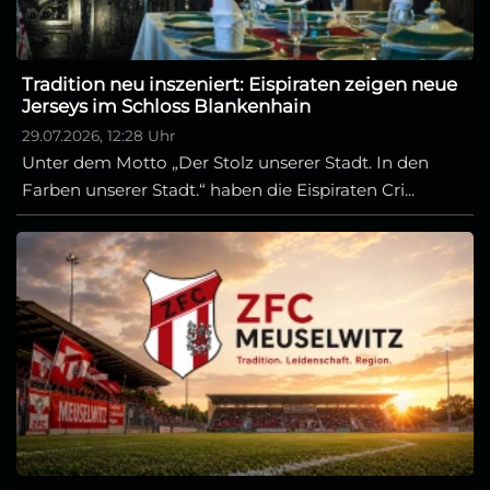
Tradition neu inszeniert: Eispiraten zeigen neue
Jerseys im Schloss Blankenhain
29.07.2026, 12:28 Uhr
Unter dem Motto „Der Stolz unserer Stadt. In den
Farben unserer Stadt.“ haben die Eispiraten Cri...