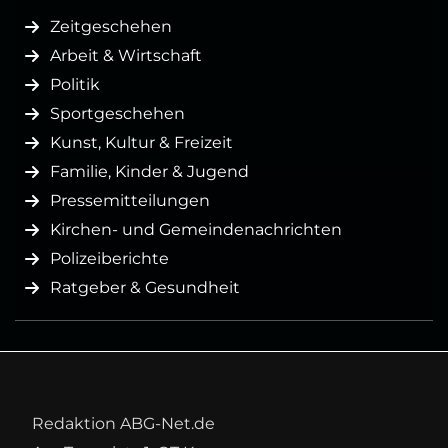
Zeitgeschehen
Arbeit & Wirtschaft
Politik
Sportgeschehen
Kunst, Kultur & Freizeit
Familie, Kinder & Jugend
Pressemitteilungen
Kirchen- und Gemeindenachrichten
Polizeiberichte
Ratgeber & Gesundheit
Redaktion ABG-Net.de