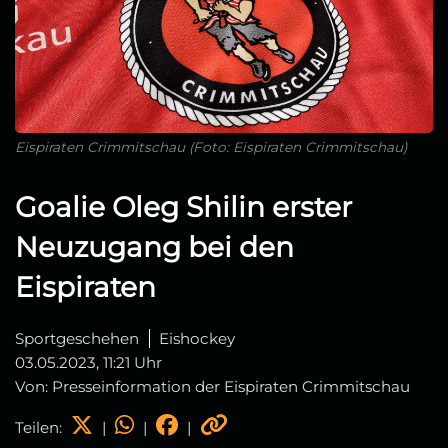
Eispiraten Crimmitschau (Foto: Eispiraten Crimmitschau)
Goalie Oleg Shilin erster
Neuzugang bei den
Eispiraten
Sportgeschehen
Eishockey
03.05.2023, 11:21 Uhr
Von: Presseinformation der Eispiraten Crimmitschau
Teilen:
|
|
|