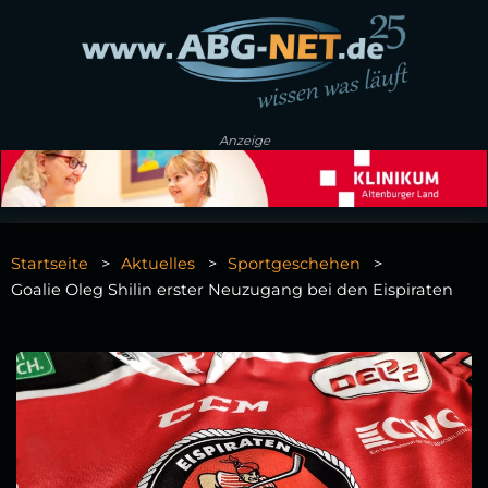
Anzeige
Startseite
Aktuelles
Sportgeschehen
Goalie Oleg Shilin erster Neuzugang bei den Eispiraten