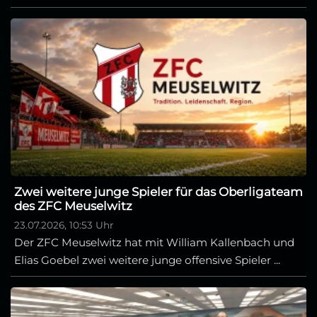
Zwei weitere junge Spieler für das Oberligateam
des ZFC Meuselwitz
23.07.2026, 10:53 Uhr
Der ZFC Meuselwitz hat mit William Kallenbach und
Elias Goebel zwei weitere junge offensive Spieler ...