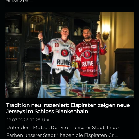
einsetzbar...
Tradition neu inszeniert: Eispiraten zeigen neue
Jerseys im Schloss Blankenhain
29.07.2026, 12:28 Uhr
Unter dem Motto „Der Stolz unserer Stadt. In den
Farben unserer Stadt.“ haben die Eispiraten Cri...