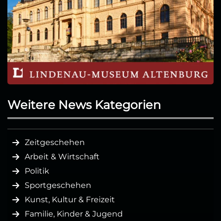
Weitere News Kategorien
Zeitgeschehen
Arbeit & Wirtschaft
Politik
Sportgeschehen
Kunst, Kultur & Freizeit
Familie, Kinder & Jugend