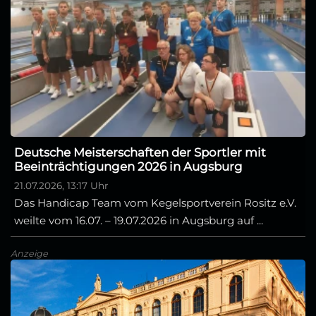
Deutsche Meisterschaften der Sportler mit
Beeinträchtigungen 2026 in Augsburg
21.07.2026, 13:17 Uhr
Das Handicap Team vom Kegelsportverein Rositz e.V.
weilte vom 16.07. – 19.07.2026 in Augsburg auf ...
Anzeige