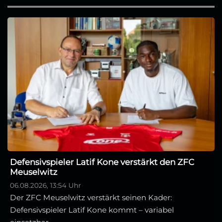
Defensivspieler Latif Kone verstärkt den ZFC
Meuselwitz
06.08.2026, 13:54 Uhr
Der ZFC Meuselwitz verstärkt seinen Kader:
Defensivspieler Latif Kone kommt – variabel