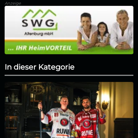
Anzeige
In dieser Kategorie