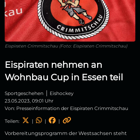
Eispiraten Crimmitschau (Foto: Eispiraten Crimmitschau)
Eispiraten nehmen an
Wohnbau Cup in Essen teil
Sportgeschehen
Eishockey
23.05.2023, 09:01 Uhr
Von: Presseinformation der Eispiraten Crimmitschau
Teilen:
|
|
|
Vorbereitungsprogramm der Westsachsen steht