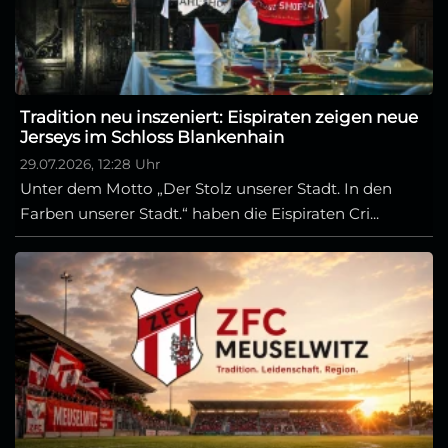
Tradition neu inszeniert: Eispiraten zeigen neue
Jerseys im Schloss Blankenhain
29.07.2026, 12:28 Uhr
Unter dem Motto „Der Stolz unserer Stadt. In den
Farben unserer Stadt.“ haben die Eispiraten Cri...