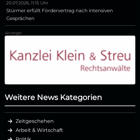
20.07.2026, 11:15 Uhr
Stürmer erfüllt Fördervertrag nach intensiven
Gesprächen
Anzeige
Weitere News Kategorien
Zeitgeschehen
Arbeit & Wirtschaft
Politik