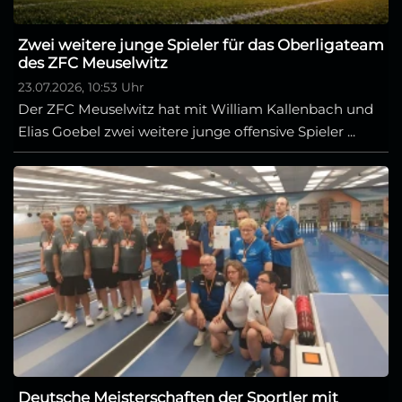
Zwei weitere junge Spieler für das Oberligateam
des ZFC Meuselwitz
23.07.2026, 10:53 Uhr
Der ZFC Meuselwitz hat mit William Kallenbach und
Elias Goebel zwei weitere junge offensive Spieler ...
Deutsche Meisterschaften der Sportler mit