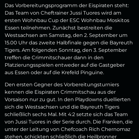
Das Vorbereitungsprogramm der Eispiraten steht:
Das Team von Cheftrainer Jussi Tuores wird am
ersten Wohnbau Cup der ESC Wohnbau Moskitos
Essen teilnehmen. Zunächst bestreiten die
Westsachsen am Samstag, den 2. September um
15.00 Uhr das zweite Halbfinale gegen die Bayreuth
Tigers. Am folgenden Sonntag, den 3. September
treffen die Crimmitschauer dann in den
Platzierungsspielen entweder auf die Gastgeber
aus Essen oder auf die Krefeld Pinguine.
Den ersten Gegner des Vorbereitungsturniers
kennen die Eispiraten Crimmitschau aus der
Vorsaison nur zu gut. In den Playdowns duellierten
sich die Westsachsen und die Bayreuth Tigers
schließlich sechs Mal. Mit 4:2 setzte sich das Team
von Jussi Tuores in der Serie durch. Die Franken, die
unter der Leitung von Chefcoach Rich Chernomaz
stehen, schickten schließlich die Heilbronner