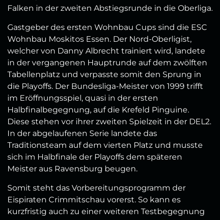
Falken in der zweiten Abstiegsrunde in die Oberliga.
Gastgeber des ersten Wohnbau Cups sind die ESC
Wohnbau Moskitos Essen. Der Nord-Oberligist,
welcher von Danny Albrecht trainiert wird, landete
in der vergangenen Hauptrunde auf dem zwölften
Tabellenplatz und verpasste somit den Sprung in
die Playoffs. Der Bundesliga-Meister von 1999 trifft
im Eröffnungsspiel, quasi in der ersten
Halbfinalbegegnung, auf die Krefeld Pinguine.
Diese stehen vor ihrer zweiten Spielzeit in der DEL2.
In der abgelaufenen Serie landete das
Traditionsteam auf dem vierten Platz und musste
sich im Halbfinale der Playoffs dem späteren
Meister aus Ravensburg beugen.
Somit steht das Vorbereitungsprogramm der
Eispiraten Crimmitschau vorerst. So kann es
kurzfristig auch zu einer weiteren Testbegegnung