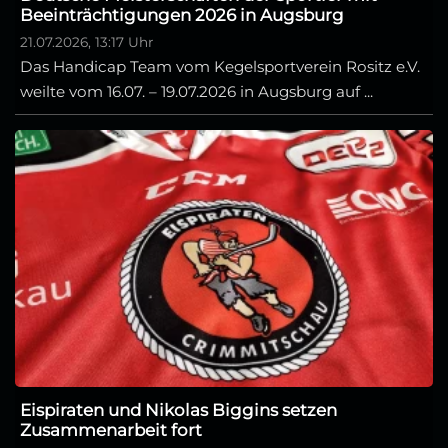
Beeinträchtigungen 2026 in Augsburg
21.07.2026, 13:17 Uhr
Das Handicap Team vom Kegelsportverein Rositz e.V.
weilte vom 16.07. – 19.07.2026 in Augsburg auf ...
Eispiraten und Nikolas Biggins setzen
Zusammenarbeit fort