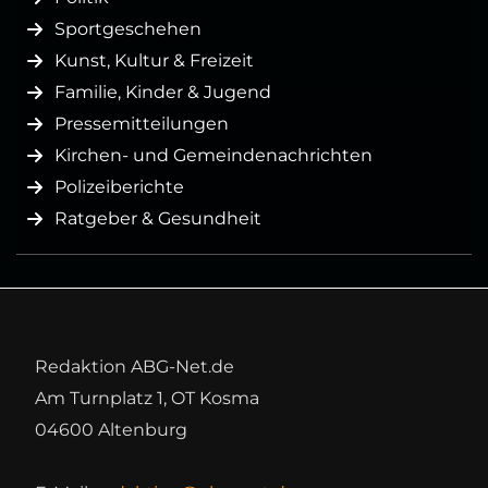
Sportgeschehen
Kunst, Kultur & Freizeit
Familie, Kinder & Jugend
Pressemitteilungen
Kirchen- und Gemeindenachrichten
Polizeiberichte
Ratgeber & Gesundheit
Redaktion ABG-Net.de
Am Turnplatz 1, OT Kosma
04600 Altenburg