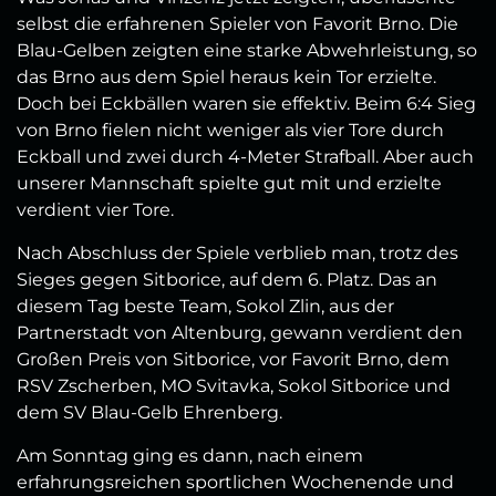
selbst die erfahrenen Spieler von Favorit Brno. Die
Blau-Gelben zeigten eine starke Abwehrleistung, so
das Brno aus dem Spiel heraus kein Tor erzielte.
Doch bei Eckbällen waren sie effektiv. Beim 6:4 Sieg
von Brno fielen nicht weniger als vier Tore durch
Eckball und zwei durch 4-Meter Strafball. Aber auch
unserer Mannschaft spielte gut mit und erzielte
verdient vier Tore.
Nach Abschluss der Spiele verblieb man, trotz des
Sieges gegen Sitborice, auf dem 6. Platz. Das an
diesem Tag beste Team, Sokol Zlin, aus der
Partnerstadt von Altenburg, gewann verdient den
Großen Preis von Sitborice, vor Favorit Brno, dem
RSV Zscherben, MO Svitavka, Sokol Sitborice und
dem SV Blau-Gelb Ehrenberg.
Am Sonntag ging es dann, nach einem
erfahrungsreichen sportlichen Wochenende und