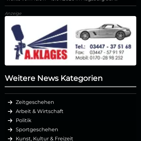
Anzeige
Weitere News Kategorien
Zeitgeschehen
Arbeit & Wirtschaft
Politik
Sportgeschehen
Kunst, Kultur & Freizeit