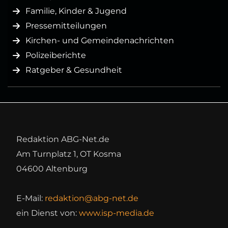
Familie, Kinder & Jugend
Pressemitteilungen
Kirchen- und Gemeindenachrichten
Polizeiberichte
Ratgeber & Gesundheit
Redaktion ABG-Net.de
Am Turnplatz 1, OT Kosma
04600 Altenburg
E-Mail:
redaktion@abg-net.de
ein Dienst von:
www.isp-media.de