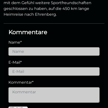
mit dem Gefühl weitere Sportfreundschaften
geschlossen zu haben, auf die 450 km lange
Heimreise nach Ehrenberg.
Kommentare
Name
*
E-Mail
*
Kommentar
*