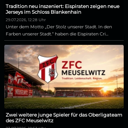
Tradition neu inszeniert: Eispiraten zeigen neue
Jerseys im Schloss Blankenhain
29.07.2026, 12:28 Uhr
Unter dem Motto „Der Stolz unserer Stadt. In den
Farben unserer Stadt.“ haben die Eispiraten Cri...
Zwei weitere junge Spieler für das Oberligateam
des ZFC Meuselwitz