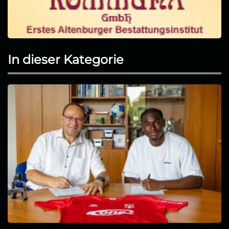
In dieser Kategorie