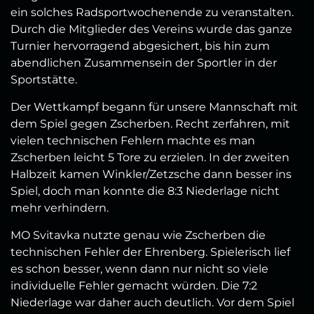
ein solches Radsportwochenende zu veranstalten.
Durch die Mitglieder des Vereins wurde das ganze
Turnier hervorragend abgesichert, bis hin zum
abendlichen Zusammensein der Sportler in der
Sportstätte.
Der Wettkampf begann für unsere Mannschaft mit
dem Spiel gegen Zscherben. Recht zerfahren, mit
vielen technischen Fehlern machte es man
Zscherben leicht 5 Tore zu erzielen. In der zweiten
Halbzeit kamen Winkler/Zetzsche dann besser ins
Spiel, doch man konnte die 8:3 Niederlage nicht
mehr verhindern.
MO Svitavka nutzte genau wie Zscherben die
technischen Fehler der Ehrenberg. Spielerisch lief
es schon besser, wenn dann nur nicht so viele
individuelle Fehler gemacht würden. Die 7:2
Niederlage war daher auch deutlich. Vor dem Spiel