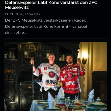
Defensivspieler Latif Kone verstärkt den ZFC
Meuselwitz
06.08.2026, 13:54 Uhr
Der ZFC Meuselwitz verstärkt seinen Kader:
Defensivspieler Latif Kone kommt – variabel
einsetzbar...