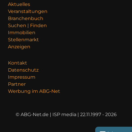
Aktuelles
Veranstaltungen
Branchenbuch
Suchen | Finden
Immobilien
Stellenmarkt
Anzeigen
Kontakt
Datenschutz
Impressum
Partner
Werbung im ABG-Net
© ABG-Net.de | ISP media | 22.11.1997 - 2026