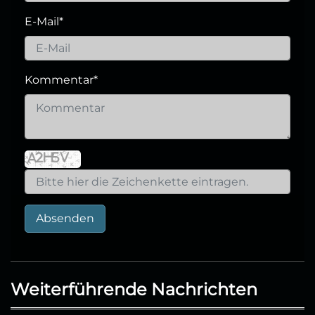
E-Mail
*
Kommentar
*
Absenden
Weiterführende Nachrichten