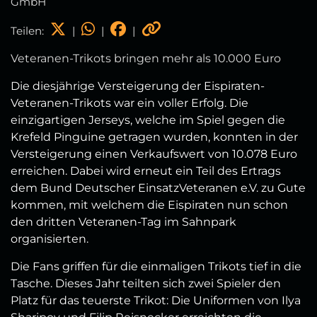
GmbH
Teilen:
|
|
|
Veteranen-Trikots bringen mehr als 10.000 Euro
Die diesjährige Versteigerung der Eispiraten-
Veteranen-Trikots war ein voller Erfolg. Die
einzigartigen Jerseys, welche im Spiel gegen die
Krefeld Pinguine getragen wurden, konnten in der
Versteigerung einen Verkaufswert von 10.078 Euro
erreichen. Dabei wird erneut ein Teil des Ertrags
dem Bund Deutscher EinsatzVeteranen e.V. zu Gute
kommen, mit welchem die Eispiraten nun schon
den dritten Veteranen-Tag im Sahnpark
organisierten.
Die Fans griffen für die einmaligen Trikots tief in die
Tasche. Dieses Jahr teilten sich zwei Spieler den
Platz für das teuerste Trikot: Die Uniformen von Ilya