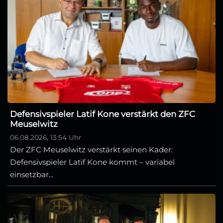
Defensivspieler Latif Kone verstärkt den ZFC
Meuselwitz
06.08.2026, 13:54 Uhr
Der ZFC Meuselwitz verstärkt seinen Kader:
Defensivspieler Latif Kone kommt – variabel
einsetzbar...