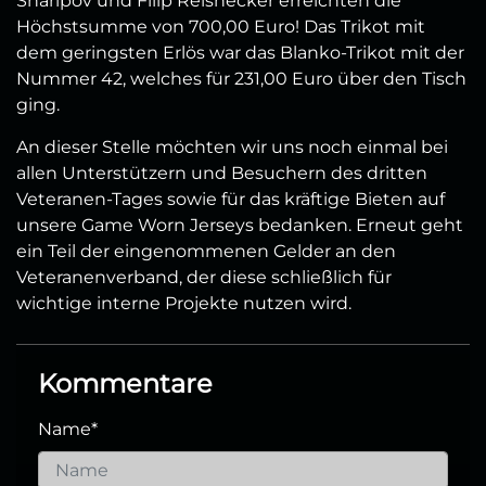
Sharipov und Filip Reisnecker erreichten die
Höchstsumme von 700,00 Euro! Das Trikot mit
dem geringsten Erlös war das Blanko-Trikot mit der
Nummer 42, welches für 231,00 Euro über den Tisch
ging.
An dieser Stelle möchten wir uns noch einmal bei
allen Unterstützern und Besuchern des dritten
Veteranen-Tages sowie für das kräftige Bieten auf
unsere Game Worn Jerseys bedanken. Erneut geht
ein Teil der eingenommenen Gelder an den
Veteranenverband, der diese schließlich für
wichtige interne Projekte nutzen wird.
Kommentare
Name
*