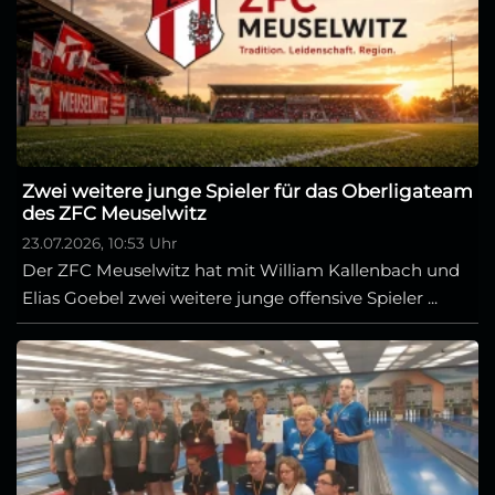
Zwei weitere junge Spieler für das Oberligateam
des ZFC Meuselwitz
23.07.2026, 10:53 Uhr
Der ZFC Meuselwitz hat mit William Kallenbach und
Elias Goebel zwei weitere junge offensive Spieler ...