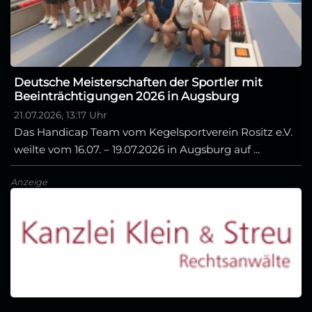
Deutsche Meisterschaften der Sportler mit
Beeinträchtigungen 2026 in Augsburg
21.07.2026, 13:17 Uhr
Das Handicap Team vom Kegelsportverein Rositz e.V.
weilte vom 16.07. – 19.07.2026 in Augsburg auf ...
Anzeige