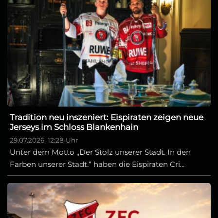
Tradition neu inszeniert: Eispiraten zeigen neue
Jerseys im Schloss Blankenhain
29.07.2026, 12:28 Uhr
Unter dem Motto „Der Stolz unserer Stadt. In den
Farben unserer Stadt.“ haben die Eispiraten Cri...