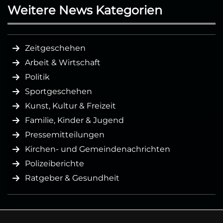
Weitere News Kategorien
Zeitgeschehen
Arbeit & Wirtschaft
Politik
Sportgeschehen
Kunst, Kultur & Freizeit
Familie, Kinder & Jugend
Pressemitteilungen
Kirchen- und Gemeindenachrichten
Polizeiberichte
Ratgeber & Gesundheit