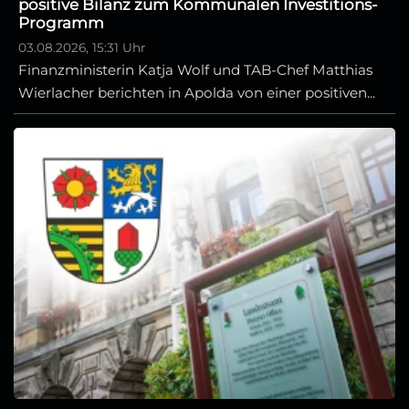
positive Bilanz zum Kommunalen Investitions-
Programm
03.08.2026, 15:31 Uhr
Finanzministerin Katja Wolf und TAB-Chef Matthias
Wierlacher berichten in Apolda von einer positiven...