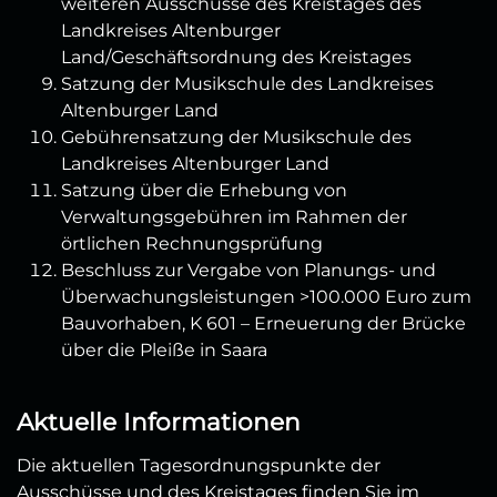
weiteren Ausschüsse des Kreistages des
Landkreises Altenburger
Land/Geschäftsordnung des Kreistages
Satzung der Musikschule des Landkreises
Altenburger Land
Gebührensatzung der Musikschule des
Landkreises Altenburger Land
Satzung über die Erhebung von
Verwaltungsgebühren im Rahmen der
örtlichen Rechnungsprüfung
Beschluss zur Vergabe von Planungs- und
Überwachungsleistungen >100.000 Euro zum
Bauvorhaben, K 601 – Erneuerung der Brücke
über die Pleiße in Saara
Aktuelle Informationen
Die aktuellen Tagesordnungspunkte der
Ausschüsse und des Kreistages finden Sie im