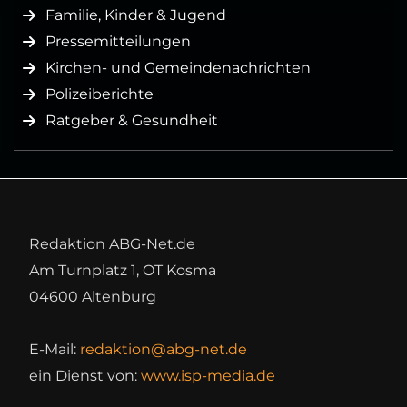
Familie, Kinder & Jugend
Pressemitteilungen
Kirchen- und Gemeindenachrichten
Polizeiberichte
Ratgeber & Gesundheit
Redaktion ABG-Net.de
Am Turnplatz 1, OT Kosma
04600 Altenburg
E-Mail:
redaktion@abg-net.de
ein Dienst von:
www.isp-media.de