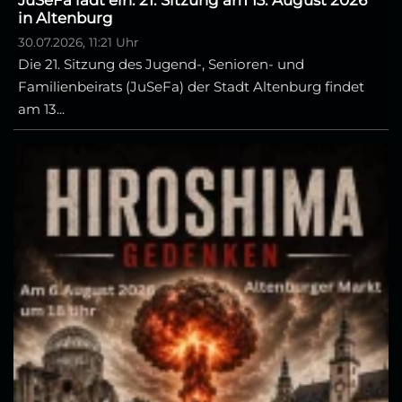
in Altenburg
30.07.2026, 11:21 Uhr
Die 21. Sitzung des Jugend-, Senioren- und
Familienbeirats (JuSeFa) der Stadt Altenburg findet
am 13...