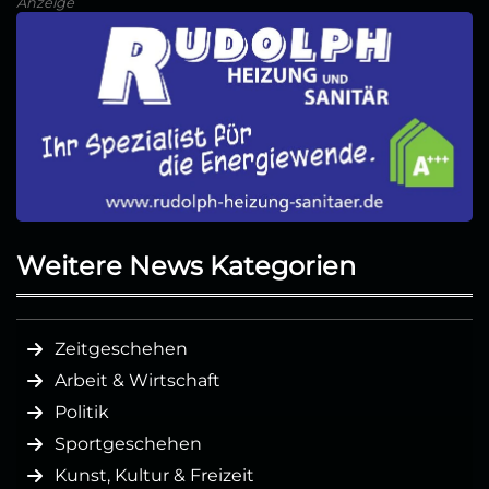
Anzeige
Weitere News Kategorien
Zeitgeschehen
Arbeit & Wirtschaft
Politik
Sportgeschehen
Kunst, Kultur & Freizeit