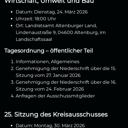
Wirtschaft, Umwelt und Bau
Datum: Dienstag, 24. März 2026
Uhrzeit: 18:00 Uhr
Ort: Landratsamt Altenburger Land,
Lindenaustraße 9, 04600 Altenburg, im
Landschaftssaal
Tagesordnung – öffentlicher Teil
Informationen, Allgemeines
Genehmigung der Niederschrift über die 15.
Sitzung vom 27. Januar 2026
Genehmigung der Niederschrift über die 16.
Sitzung vom 24. Februar 2026
Anfragen der Ausschussmitglieder
25. Sitzung des Kreisausschusses
Datum: Montag, 30. März 2026