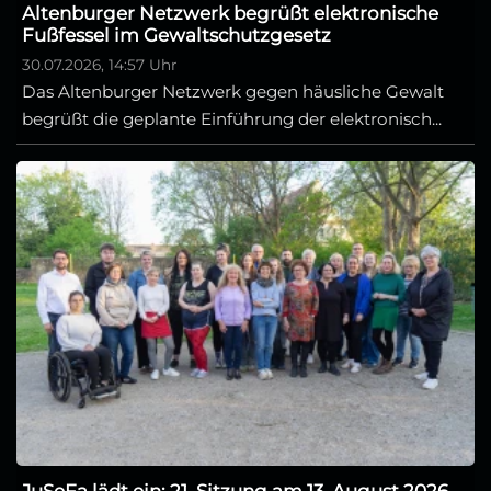
Altenburger Netzwerk begrüßt elektronische
Fußfessel im Gewaltschutzgesetz
30.07.2026, 14:57 Uhr
Das Altenburger Netzwerk gegen häusliche Gewalt
begrüßt die geplante Einführung der elektronisch...
JuSeFa lädt ein: 21. Sitzung am 13. August 2026