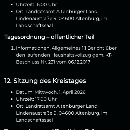
Uhrzeit: 16:00 Uhr
Ort: Landratsamt Altenburger Land,
Lindenaustraße 9, 04600 Altenburg, im
Landschaftssaal
Tagesordnung – öffentlicher Teil
Informationen, Allgemeines 1.1 Bericht über
den laufenden Haushaltsvollzug gem. KT-
Beschluss Nr. 231 vom 06.12.2017
12. Sitzung des Kreistages
Datum: Mittwoch, 1. April 2026
Uhrzeit: 17:00 Uhr
Ort: Landratsamt Altenburger Land,
Lindenaustraße 9, 04600 Altenburg, im
Landschaftssaal