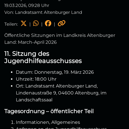
19.03.2026, 09:28 Uhr
Von: Landratsamt Altenburger Land
Teilen:
|
|
|
Öffentliche Sitzungen im Landkreis Altenburger
Land: March-April 2026
11. Sitzung des
Jugendhilfeausschusses
Datum: Donnerstag, 19. März 2026
Uhrzeit: 18:00 Uhr
Ort: Landratsamt Altenburger Land,
Lindenaustraße 9, 04600 Altenburg, im
Landschaftssaal
Tagesordnung – öffentlicher Teil
Informationen, Allgemeines