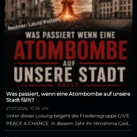
Was passiert, wenn eine Atombombe auf unsere
Stadt fällt?
27.07.2026, 10:36 Uhr
Unter dieser Losung begeht die Friedensgruppe GIVE
PEACE A CHANCE in diesem Jahr ihr Hiroshima Ged...