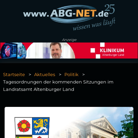
Anzeige
Startseite
Aktuelles
Politik
Tagesordnungen der kommenden Sitzungen im
Landratsamt Altenburger Land