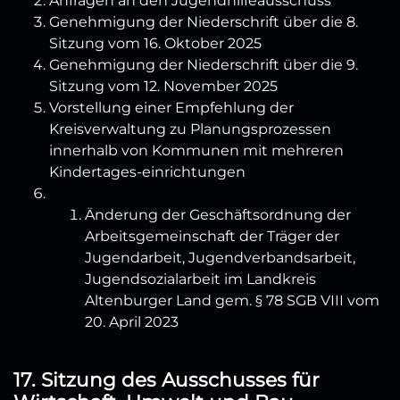
Anfragen an den Jugendhilfeausschuss
Genehmigung der Niederschrift über die 8.
Sitzung vom 16. Oktober 2025
Genehmigung der Niederschrift über die 9.
Sitzung vom 12. November 2025
Vorstellung einer Empfehlung der
Kreisverwaltung zu Planungsprozessen
innerhalb von Kommunen mit mehreren
Kindertages-einrichtungen
Änderung der Geschäftsordnung der
Arbeitsgemeinschaft der Träger der
Jugendarbeit, Jugendverbandsarbeit,
Jugendsozialarbeit im Landkreis
Altenburger Land gem. § 78 SGB VIII vom
20. April 2023
17. Sitzung des Ausschusses für