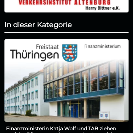
In dieser Kategorie
Finanzministerin Katja Wolf und TAB ziehen