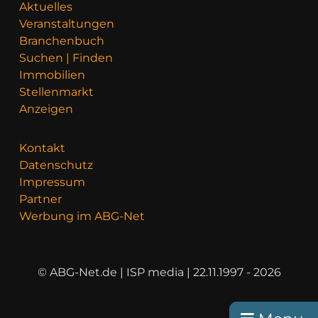
Aktuelles
Veranstaltungen
Branchenbuch
Suchen | Finden
Immobilien
Stellenmarkt
Anzeigen
Kontakt
Datenschutz
Impressum
Partner
Werbung im ABG-Net
© ABG-Net.de | ISP media | 22.11.1997 - 2026