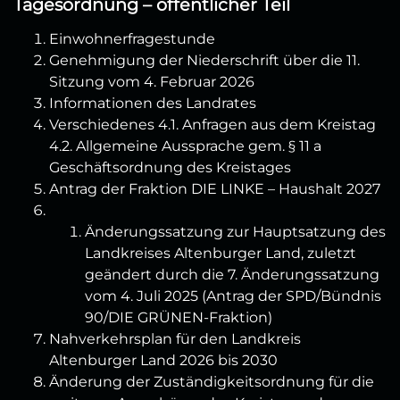
Tagesordnung – öffentlicher Teil
Einwohnerfragestunde
Genehmigung der Niederschrift über die 11.
Sitzung vom 4. Februar 2026
Informationen des Landrates
Verschiedenes 4.1. Anfragen aus dem Kreistag
4.2. Allgemeine Aussprache gem. § 11 a
Geschäftsordnung des Kreistages
Antrag der Fraktion DIE LINKE – Haushalt 2027
Änderungssatzung zur Hauptsatzung des
Landkreises Altenburger Land, zuletzt
geändert durch die 7. Änderungssatzung
vom 4. Juli 2025 (Antrag der SPD/Bündnis
90/DIE GRÜNEN-Fraktion)
Nahverkehrsplan für den Landkreis
Altenburger Land 2026 bis 2030
Änderung der Zuständigkeitsordnung für die