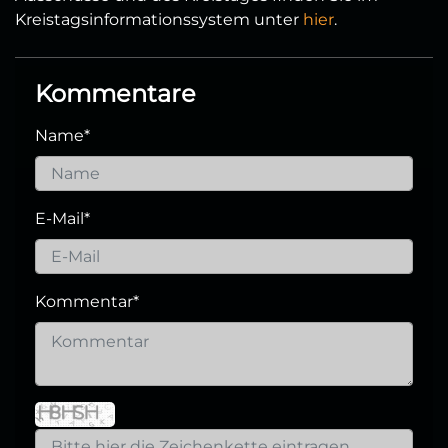
Kreistagsinformationssystem unter
hier
.
Kommentare
Name
*
E-Mail
*
Kommentar
*