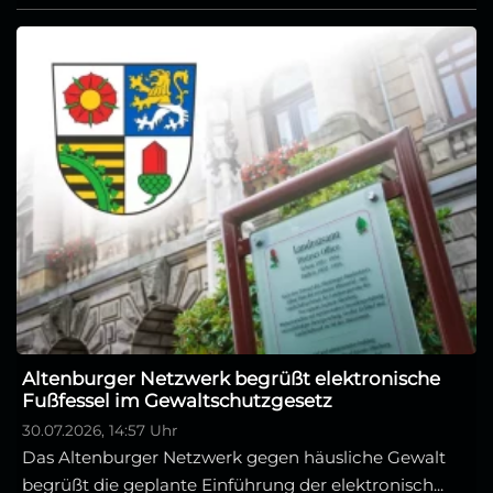
Altenburger Netzwerk begrüßt elektronische
Fußfessel im Gewaltschutzgesetz
30.07.2026, 14:57 Uhr
Das Altenburger Netzwerk gegen häusliche Gewalt
begrüßt die geplante Einführung der elektronisch...