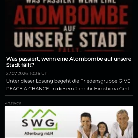
Was passiert, wenn eine Atombombe auf unsere
Stadt fällt?
27.07.2026, 10:36 Uhr
Unter dieser Losung begeht die Friedensgruppe GIVE
PEACE A CHANCE in diesem Jahr ihr Hiroshima Ged...
Anzeige