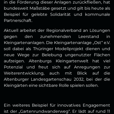
in die Förderung dieser Anlagen zurückfließen, hat
bundesweit Maßstäbe gesetzt und gilt bis heute als
Beispiel für gelebte Solidarität und kommunale
Partnerschaft.
Aktuell arbeitet der Regionalverband an Lösungen
gegen den zunehmenden Leerstand in
Kleingartenanlagen. Die Kleingartenanlage „Ost“ e.V.
soll dabei als Thüringer Modellprojekt dienen und
neue Wege zur Belebung ungenutzter Flächen
aufzeigen. Altenburgs Kleingartenwelt hat viel
Potenzial und freut sich auf Anregungen zur
Weiterentwicklung, auch mit Blick auf die
Altenburger Landesgartenschau 2032, bei der die
Kleingärten eine sichtbare Rolle spielen sollen.
Ein weiteres Beispiel für innovatives Engagement
ist der „Gartenrundwanderweg“. Er lädt auf rund 11