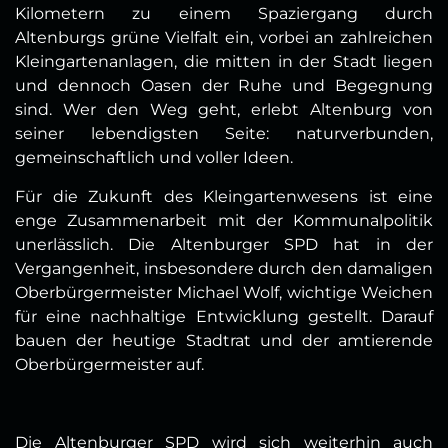
Kilometern zu einem Spaziergang durch
Altenburgs grüne Vielfalt ein, vorbei an zahlreichen
Kleingartenanlagen, die mitten in der Stadt liegen
und dennoch Oasen der Ruhe und Begegnung
sind. Wer den Weg geht, erlebt Altenburg von
seiner lebendigsten Seite: naturverbunden,
gemeinschaftlich und voller Ideen.
Für die Zukunft des Kleingartenwesens ist eine
enge Zusammenarbeit mit der Kommunalpolitik
unerlässlich. Die Altenburger SPD hat in der
Vergangenheit, insbesondere durch den damaligen
Oberbürgermeister Michael Wolf, wichtige Weichen
für eine nachhaltige Entwicklung gestellt. Darauf
bauen der heutige Stadtrat und der amtierende
Oberbürgermeister auf.
Die Altenburger SPD wird sich weiterhin auch