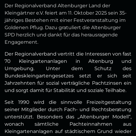
Der Regionalverband Altenburger Land der
Kleingärtner e.V. feiert am 11. Oktober 2025 sein 35-
jähriges Bestehen mit einer Festveranstaltung im
Goldenen Pflug. Dazu gratuliert die Altenburger
SPD herzlich und dankt für das herausragende
Engagement.
Der Regionalverband vertritt die Interessen von fast
70 Kleingartenanlagen in Altenburg und
Umgebung. Unter dem Schutz des
Bundeskleingartengesetzes setzt er sich seit
Jahrzehnten für sozial verträgliche Pachtzinsen ein
und sorgt damit für Stabilität und soziale Teilhabe.
Seit 1990 wird die sinnvolle Freizeitgestaltung
seiner Mitglieder durch Fach- und Rechtsberatung
unterstützt. Besonders das „Altenburger Modell“,
wonach sämtliche Pachteinnahmen aus
Kleingartenanlagen auf städtischem Grund wieder