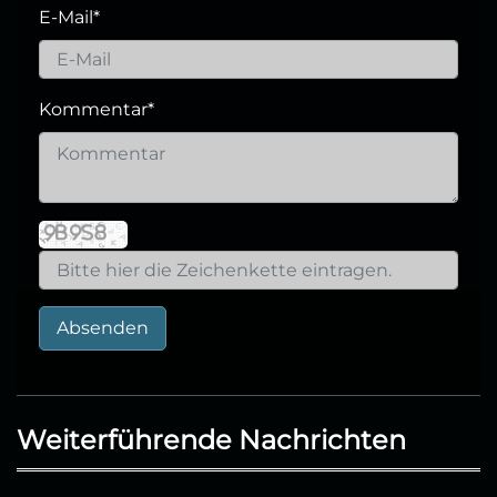
E-Mail
*
Kommentar
*
Absenden
Weiterführende Nachrichten