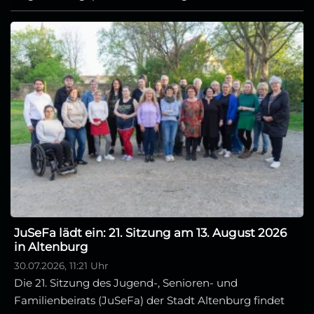
JuSeFa lädt ein: 21. Sitzung am 13. August 2026
in Altenburg
30.07.2026, 11:21 Uhr
Die 21. Sitzung des Jugend-, Senioren- und
Familienbeirats (JuSeFa) der Stadt Altenburg findet