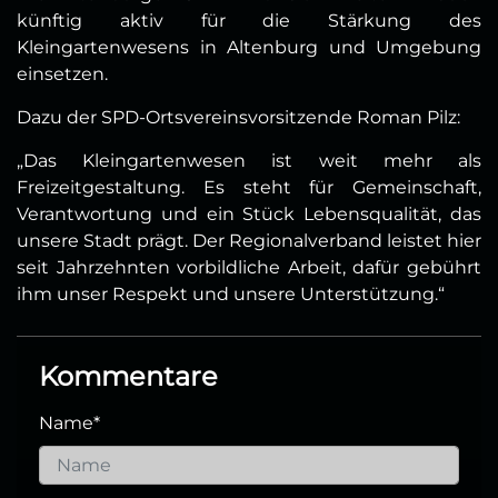
künftig aktiv für die Stärkung des
Kleingartenwesens in Altenburg und Umgebung
einsetzen.
Dazu der SPD-Ortsvereinsvorsitzende Roman Pilz:
„Das Kleingartenwesen ist weit mehr als
Freizeitgestaltung. Es steht für Gemeinschaft,
Verantwortung und ein Stück Lebensqualität, das
unsere Stadt prägt. Der Regionalverband leistet hier
seit Jahrzehnten vorbildliche Arbeit, dafür gebührt
ihm unser Respekt und unsere Unterstützung.“
Kommentare
Name
*