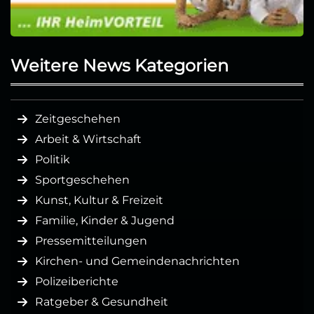
Weitere News Kategorien
Zeitgeschehen
Arbeit & Wirtschaft
Politik
Sportgeschehen
Kunst, Kultur & Freizeit
Familie, Kinder & Jugend
Pressemitteilungen
Kirchen- und Gemeindenachrichten
Polizeiberichte
Ratgeber & Gesundheit