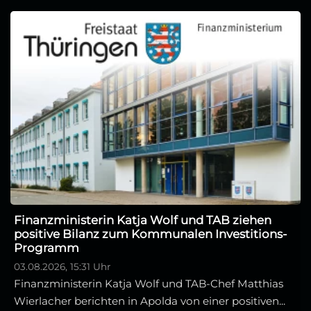
Finanzministerin Katja Wolf und TAB ziehen
positive Bilanz zum Kommunalen Investitions-
Programm
03.08.2026, 15:31 Uhr
Finanzministerin Katja Wolf und TAB-Chef Matthias
Wierlacher berichten in Apolda von einer positiven...