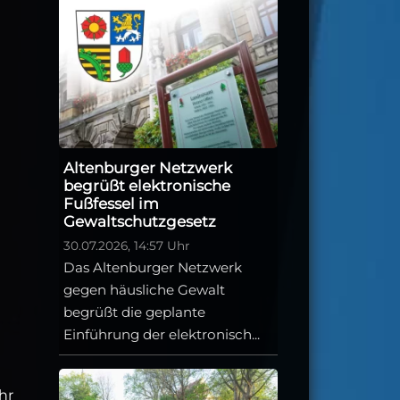
Altenburger Netzwerk
begrüßt elektronische
Fußfessel im
Gewaltschutzgesetz
30.07.2026, 14:57 Uhr
Das Altenburger Netzwerk
gegen häusliche Gewalt
begrüßt die geplante
Einführung der elektronisch...
hr