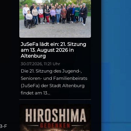
JuSeFa lädt ein: 21. Sitzung
am 13. August 2026 in
Altenburg
30.07.2026, 11:21 Uhr
Die 21. Sitzung des Jugend-,
Senioren- und Familienbeirats
(JuSeFa) der Stadt Altenburg
findet am 13...
B-F