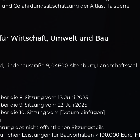
 und Gefährdungsabschätzung der Altlast Talsperre
 für Wirtschaft, Umwelt und Bau
, Lindenaustraße 9, 04600 Altenburg, Landschaftssaal
er die 8. Sitzung vom 17. Juni 2025
r die 9. Sitzung vom 22. Juli 2025
ber die 10. Sitzung vom [Datum einfügen]
r
ung des nicht öffentlichen Sitzungsteils
ruflichen Leistungen für Bauvorhaben >
100.000 Euro
, H