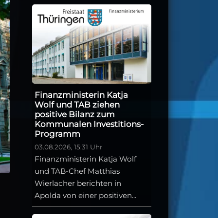
Finanzministerin Katja
Wolf und TAB ziehen
positive Bilanz zum
Kommunalen Investitions-
Programm
03.08.2026, 15:31 Uhr
Finanzministerin Katja Wolf
und TAB-Chef Matthias
Wierlacher berichten in
Apolda von einer positiven...