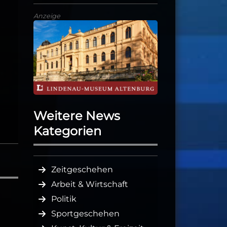
Anzeige
Weitere News
Kategorien
Zeitgeschehen
Arbeit & Wirtschaft
Politik
Sportgeschehen