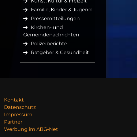
Kunst, Kultur & Freizeit
Familie, Kinder & Jugend
Pressemitteilungen
Kirchen- und
Gemeindenachrichten
Polizeiberichte
Ratgeber & Gesundheit
Kontakt
Datenschutz
Impressum
Partner
Werbung im ABG-Net