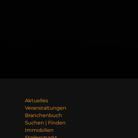
Aktuelles
Veranstaltungen
Branchenbuch
Suchen | Finden
Immobilien
Stellenmarkt