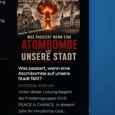
ung
ung
Was passiert, wenn eine
Atombombe auf unsere
Stadt fällt?
27.07.2026, 10:36 Uhr
Unter dieser Losung begeht
die Friedensgruppe GIVE
PEACE A CHANCE in diesem
Jahr ihr Hiroshima Ged...