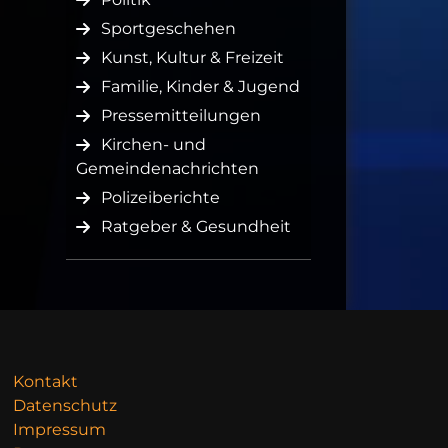
Sportgeschehen
Kunst, Kultur & Freizeit
Familie, Kinder & Jugend
Pressemitteilungen
Kirchen- und
Gemeindenachrichten
Polizeiberichte
Ratgeber & Gesundheit
Kontakt
Datenschutz
Impressum