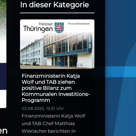
In dieser Kategorie
Finanzministerin Katja
Wolf und TAB ziehen
positive Bilanz zum
Kommunalen Investitions-
Programm
03.08.2026, 15:31 Uhr
Finanzministerin Katja Wolf
und TAB-Chef Matthias
en
Wierlacher berichten in