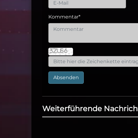
Kommentar
*
Absenden
Weiterführende Nachrich