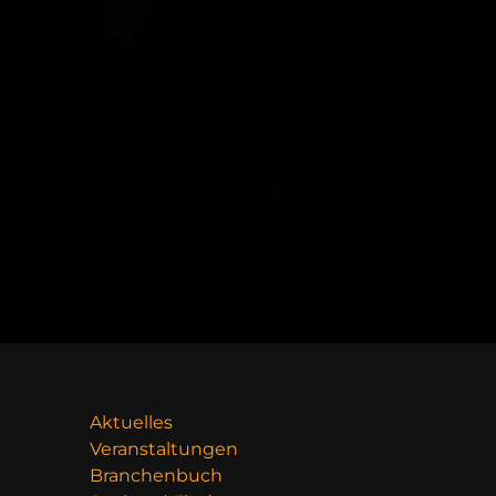
Aktuelles
Veranstaltungen
Branchenbuch