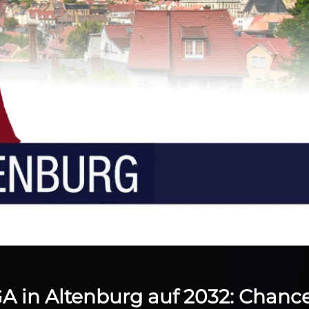
A in Altenburg auf 2032: Chanc