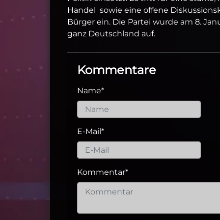
Handel sowie eine offene Diskussionsk
Bürger ein. Die Partei wurde am 8. Ja
ganz Deutschland auf.
Kommentare
Name
*
E-Mail
*
Kommentar
*