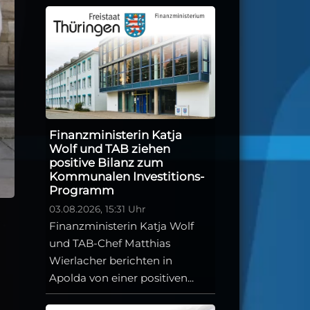
Finanzministerin Katja
Wolf und TAB ziehen
positive Bilanz zum
Kommunalen Investitions-
Programm
03.08.2026, 15:31 Uhr
Finanzministerin Katja Wolf
und TAB-Chef Matthias
Wierlacher berichten in
Apolda von einer positiven...