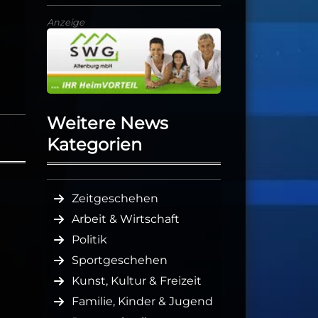
Anzeige
Weitere News
Kategorien
Zeitgeschehen
Arbeit & Wirtschaft
Politik
Sportgeschehen
Kunst, Kultur & Freizeit
Familie, Kinder & Jugend