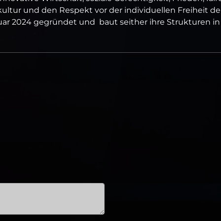
ultur und den Respekt vor der individuellen Freiheit de
nuar 2024 gegründet und baut seither ihre Strukturen in