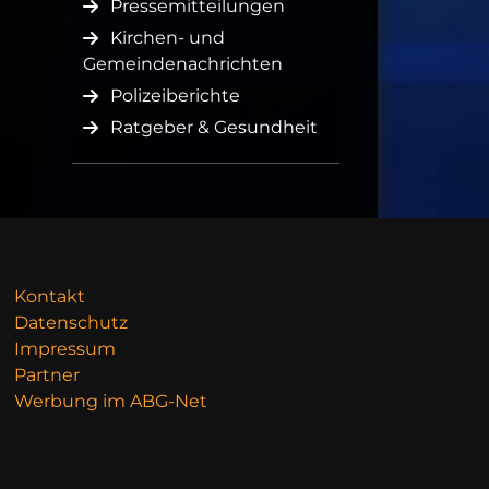
Pressemitteilungen
Kirchen- und
Gemeindenachrichten
Polizeiberichte
Ratgeber & Gesundheit
Kontakt
Datenschutz
Impressum
Partner
Werbung im ABG-Net