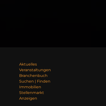
Aktuelles
Veranstaltungen
Branchenbuch
Suchen | Finden
Immobilien
Stellenmarkt
Anzeigen