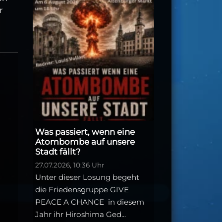
r
Was passiert, wenn eine
Atombombe auf unsere
Stadt fällt?
27.07.2026, 10:36 Uhr
Unter dieser Losung begeht
die Friedensgruppe GIVE
PEACE A CHANCE in diesem
Jahr ihr Hiroshima Ged...