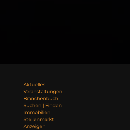
Aktuelles
Veranstaltungen
Branchenbuch
Suchen | Finden
Immobilien
Stellenmarkt
Anzeigen