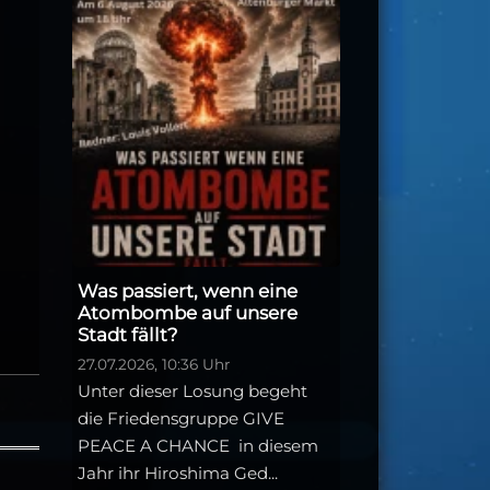
Was passiert, wenn eine
Atombombe auf unsere
Stadt fällt?
27.07.2026, 10:36 Uhr
Unter dieser Losung begeht
die Friedensgruppe GIVE
PEACE A CHANCE in diesem
Jahr ihr Hiroshima Ged...