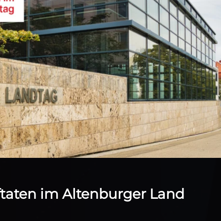
aftaten im Altenburger Land