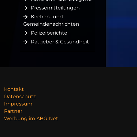
Pressemitteilungen
Kirchen- und
Gemeindenachrichten
Polizeiberichte
Ratgeber & Gesundheit
Kontakt
Datenschutz
Impressum
Partner
Werbung im ABG-Net