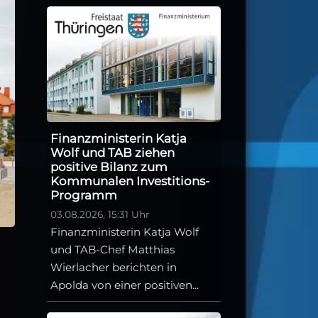
Finanzministerin Katja
Wolf und TAB ziehen
positive Bilanz zum
Kommunalen Investitions-
Programm
03.08.2026, 15:31 Uhr
Finanzministerin Katja Wolf
und TAB-Chef Matthias
Wierlacher berichten in
Apolda von einer positiven...