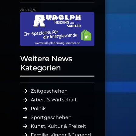
Anzeige
Weitere News
Kategorien
Zeitgeschehen
Arbeit & Wirtschaft
Politik
Sportgeschehen
Kunst, Kultur & Freizeit
Familie, Kinder & Jugend