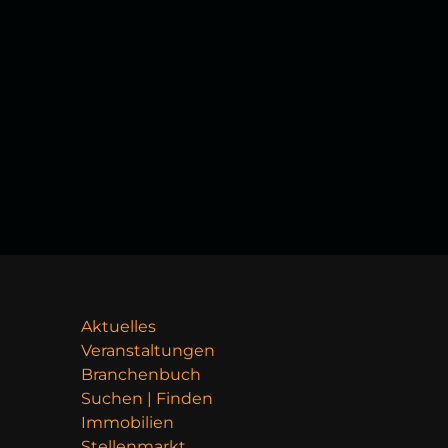
Aktuelles
Veranstaltungen
Branchenbuch
Suchen | Finden
Immobilien
Stellenmarkt