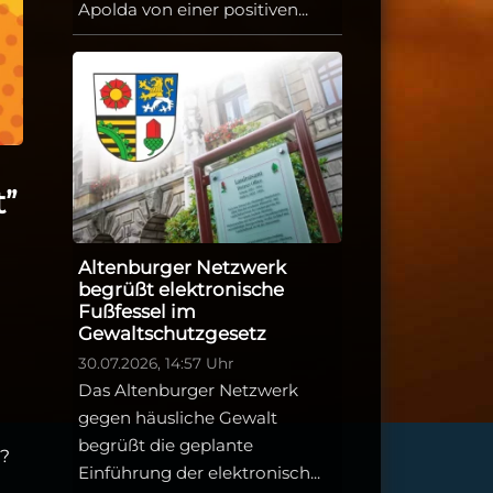
Apolda von einer positiven...
t”
Altenburger Netzwerk
begrüßt elektronische
Fußfessel im
Gewaltschutzgesetz
30.07.2026, 14:57 Uhr
Das Altenburger Netzwerk
gegen häusliche Gewalt
begrüßt die geplante
e?
Einführung der elektronisch...