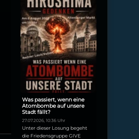
Was passiert, wenn eine
Atombombe auf unsere
Stadt fällt?
27.07.2026, 10:36 Uhr
Unter dieser Losung begeht
die Friedensgruppe GIVE