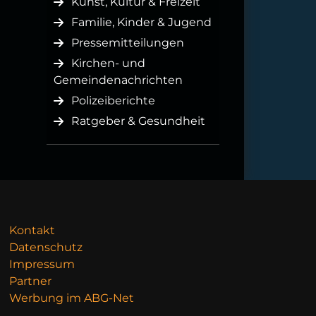
Kunst, Kultur & Freizeit
Familie, Kinder & Jugend
Pressemitteilungen
Kirchen- und
Gemeindenachrichten
Polizeiberichte
Ratgeber & Gesundheit
Kontakt
Datenschutz
Impressum
Partner
Werbung im ABG-Net