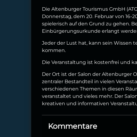
Die Altenburger Tourismus GmbH (AT
Donnerstag, dem 20. Februar von 16-2
spielerisch auf den Grund zu gehen. B
Einbürgerungsurkunde erlangt werde
Jeder der Lust hat, kann sein Wissen 
kommen.
Die Veranstaltung ist kostenfrei und 
Der Ort ist der Salon der Altenburger O
zentraler Bestandteil in vielen Verans
verschiedenen Themen in diesen Räum
veranstaltet und vieles mehr. Der Salo
kreativen und informativen Veranstalt
Kommentare