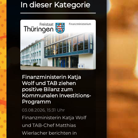
In dieser Kategorie
Finanzministerin Katja
Wolf und TAB ziehen
positive Bilanz zum
Kommunalen Investitions-
Programm
03.08.2026, 15:31 Uhr
Finanzministerin Katja Wolf
und TAB-Chef Matthias
Wierlacher berichten in