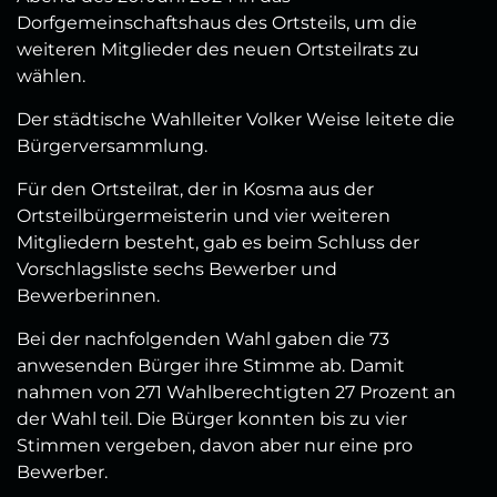
Dorfgemeinschaftshaus des Ortsteils, um die
weiteren Mitglieder des neuen Ortsteilrats zu
wählen.
Der städtische Wahlleiter Volker Weise leitete die
Bürgerversammlung.
Für den Ortsteilrat, der in Kosma aus der
Ortsteilbürgermeisterin und vier weiteren
Mitgliedern besteht, gab es beim Schluss der
Vorschlagsliste sechs Bewerber und
Bewerberinnen.
Bei der nachfolgenden Wahl gaben die 73
anwesenden Bürger ihre Stimme ab. Damit
nahmen von 271 Wahlberechtigten 27 Prozent an
der Wahl teil. Die Bürger konnten bis zu vier
Stimmen vergeben, davon aber nur eine pro
Bewerber.