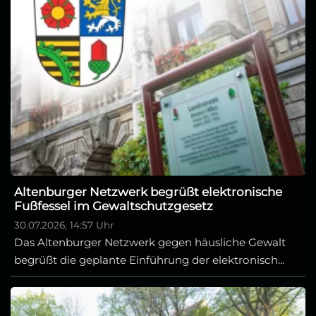
Altenburger Netzwerk begrüßt elektronische
Fußfessel im Gewaltschutzgesetz
30.07.2026, 14:57 Uhr
Das Altenburger Netzwerk gegen häusliche Gewalt
begrüßt die geplante Einführung der elektronisch...