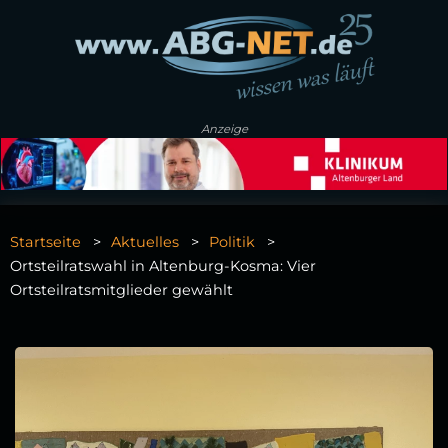
Anzeige
Startseite
Aktuelles
Politik
Ortsteilratswahl in Altenburg-Kosma: Vier
Ortsteilratsmitglieder gewählt