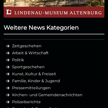
Weitere News Kategorien
Zeitgeschehen
Arbeit & Wirtschaft
Politik
Sportgeschehen
Kunst, Kultur & Freizeit
Familie, Kinder & Jugend
Pressemitteilungen
Kirchen- und Gemeindenachrichten
Polizeiberichte