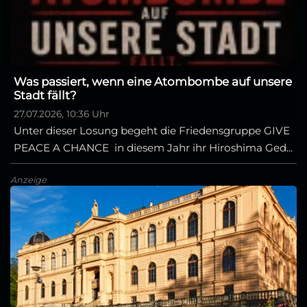
Was passiert, wenn eine Atombombe auf unsere
Stadt fällt?
27.07.2026, 10:36 Uhr
Unter dieser Losung begeht die Friedensgruppe GIVE
PEACE A CHANCE in diesem Jahr ihr Hiroshima Ged...
Anzeige