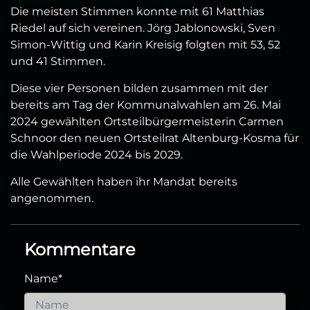
Die meisten Stimmen konnte mit 61 Matthias
Riedel auf sich vereinen. Jörg Jablonowski, Sven
Simon-Wittig und Karin Kreisig folgten mit 53, 52
und 41 Stimmen.
Diese vier Personen bilden zusammen mit der
bereits am Tag der Kommunalwahlen am 26. Mai
2024 gewählten Ortsteilbürgermeisterin Carmen
Schnoor den neuen Ortsteilrat Altenburg-Kosma für
die Wahlperiode 2024 bis 2029.
Alle Gewählten haben ihr Mandat bereits
angenommen.
Kommentare
Name
*