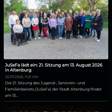
JuSeFa lädt ein: 21. Sitzung am 13. August 2026
in Altenburg
30.07.2026, 11:21 Uhr
Die 21. Sitzung des Jugend-, Senioren- und
Familienbeirats (JuSeFa) der Stadt Altenburg findet
am 13...