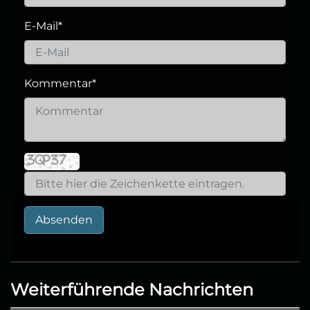
E-Mail
*
Kommentar
*
Absenden
Weiterführende Nachrichten