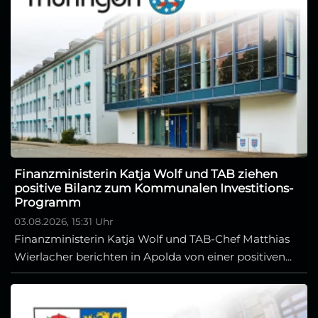
Finanzministerin Katja Wolf und TAB ziehen
positive Bilanz zum Kommunalen Investitions-
Programm
03.08.2026, 15:31 Uhr
Finanzministerin Katja Wolf und TAB-Chef Matthias
Wierlacher berichten in Apolda von einer positiven...