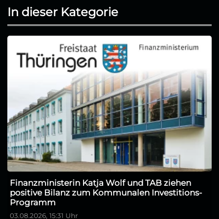
In dieser Kategorie
Finanzministerin Katja Wolf und TAB ziehen
positive Bilanz zum Kommunalen Investitions-
Programm
03.08.2026, 15:31 Uhr