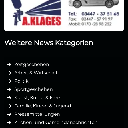
Weitere News Kategorien
Zeitgeschehen
Arbeit & Wirtschaft
Politik
Sportgeschehen
Kunst, Kultur & Freizeit
Familie, Kinder & Jugend
Pressemitteilungen
Kirchen- und Gemeindenachrichten