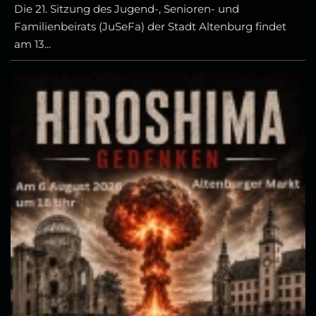
Die 21. Sitzung des Jugend-, Senioren- und
Familienbeirats (JuSeFa) der Stadt Altenburg findet
am 13...