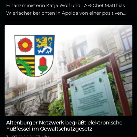
Finanzministerin Katja Wolf und TAB-Chef Matthias
Wierlacher berichten in Apolda von einer positiven...
Altenburger Netzwerk begrüßt elektronische
Fußfessel im Gewaltschutzgesetz
30.07.2026, 14:57 Uhr