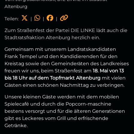
Altenburg
Teilen:
|
|
|
Zum Straßenfest der Partei DIE LINKE lädt auch die
Stadtratsfraktion Altenburg herzlich ein.
Gemeinsam mit unserem Landratskandidaten
Frank Tempel und den Kandidierenden für den
Kreistag sowie den Gemeinderäten des Landkreises
freuen wir uns, beim Straßenfest am
18. Mai von 13
bis 18 Uhr auf dem Topfmarkt Altenburg
mit vielen
Gästen einen schönen Nachmittag zu verbringen.
Unsere kleinen Gäste werden mit dem mobilen
Spielecafé und durch die Popcorn-maschine
bestens versorgt und für die älteren Generationen
gibt es Leckeres vom Grill und erfrischende
Getränke.