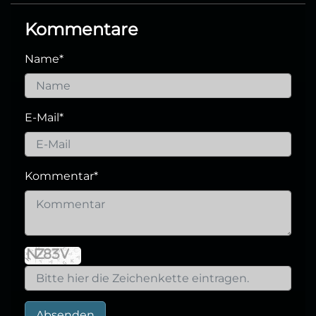
Kommentare
Name
*
E-Mail
*
Kommentar
*
Absenden