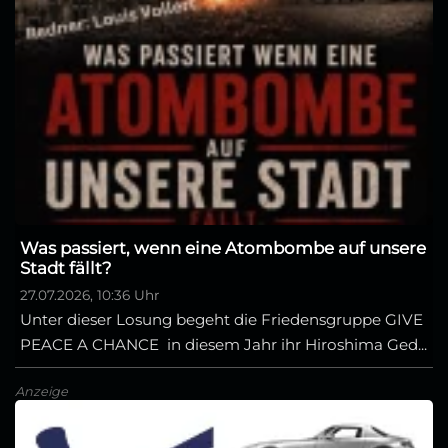
Was passiert, wenn eine Atombombe auf unsere
Stadt fällt?
27.07.2026, 10:36 Uhr
Unter dieser Losung begeht die Friedensgruppe GIVE
PEACE A CHANCE in diesem Jahr ihr Hiroshima Ged...
Anzeige