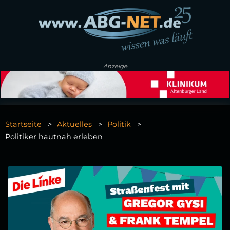
Anzeige
Startseite
Aktuelles
Politik
Politiker hautnah erleben