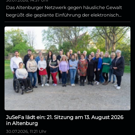
Das Altenburger Netzwerk gegen häusliche Gewalt
begrüßt die geplante Einführung der elektronisch...
JuSeFa lädt ein: 21. Sitzung am 13. August 2026
in Altenburg
30.07.2026, 11:21 Uhr