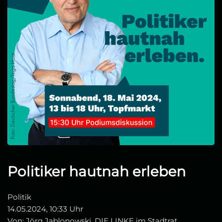
Politiker hautnah erleben
Politik
14.05.2024, 10:33 Uhr
Von: Jörg Jablonowski, DIE LINKE im Stadtrat