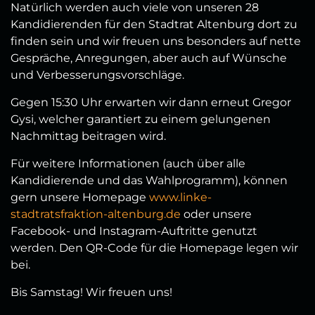
Natürlich werden auch viele von unseren 28
Kandidierenden für den Stadtrat Altenburg dort zu
finden sein und wir freuen uns besonders auf nette
Gespräche, Anregungen, aber auch auf Wünsche
und Verbesserungsvorschläge.
Gegen 15:30 Uhr erwarten wir dann erneut Gregor
Gysi, welcher garantiert zu einem gelungenen
Nachmittag beitragen wird.
Für weitere Informationen (auch über alle
Kandidierende und das Wahlprogramm), können
gern unsere Homepage
www.linke-
stadtratsfraktion-altenburg.de
oder unsere
Facebook- und Instagram-Auftritte genutzt
werden. Den QR-Code für die Homepage legen wir
bei.
Bis Samstag! Wir freuen uns!