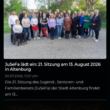
JuSeFa lädt ein: 21. Sitzung am 13. August 2026
in Altenburg
30.07.2026, 11:21 Uhr
Die 21. Sitzung des Jugend-, Senioren- und
Familienbeirats (JuSeFa) der Stadt Altenburg findet
am 13...