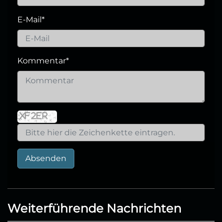
E-Mail
*
Kommentar
*
Absenden
Weiterführende Nachrichten