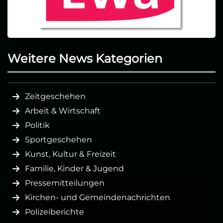
Weitere News Kategorien
Zeitgeschehen
Arbeit & Wirtschaft
Politik
Sportgeschehen
Kunst, Kultur & Freizeit
Familie, Kinder & Jugend
Pressemitteilungen
Kirchen- und Gemeindenachrichten
Polizeiberichte