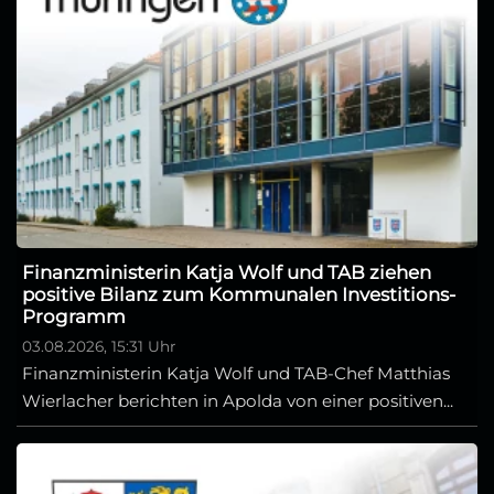
Finanzministerin Katja Wolf und TAB ziehen
positive Bilanz zum Kommunalen Investitions-
Programm
03.08.2026, 15:31 Uhr
Finanzministerin Katja Wolf und TAB-Chef Matthias
Wierlacher berichten in Apolda von einer positiven...