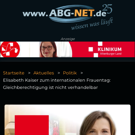
Anzeige
Startseite
Aktuelles
Politik
Elisabeth Kaiser zum internationalen Frauentag:
Gleichberechtigung ist nicht verhandelbar