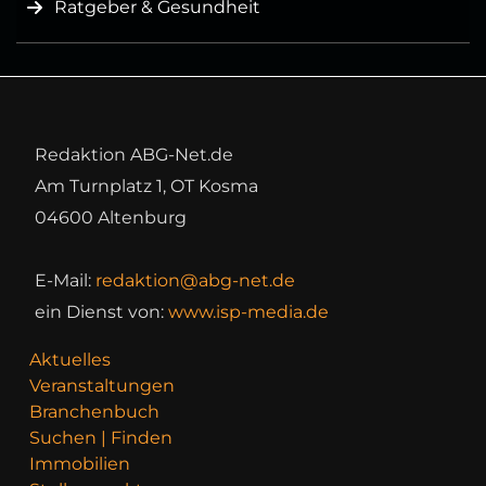
Ratgeber & Gesundheit
Redaktion ABG-Net.de
Am Turnplatz 1, OT Kosma
04600 Altenburg
E-Mail:
redaktion@abg-net.de
ein Dienst von:
www.isp-media.de
Aktuelles
Veranstaltungen
Branchenbuch
Suchen | Finden
Immobilien