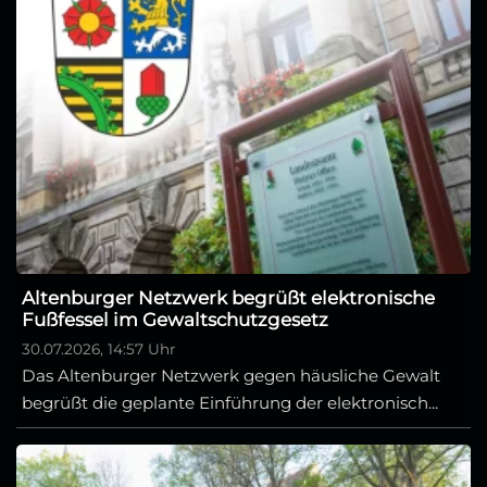
Altenburger Netzwerk begrüßt elektronische
Fußfessel im Gewaltschutzgesetz
30.07.2026, 14:57 Uhr
Das Altenburger Netzwerk gegen häusliche Gewalt
begrüßt die geplante Einführung der elektronisch...