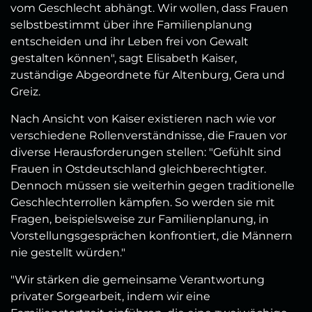
vom Geschlecht abhängt. Wir wollen, dass Frauen
selbstbestimmt über ihre Familienplanung
entscheiden und ihr Leben frei von Gewalt
gestalten können", sagt Elisabeth Kaiser,
zuständige Abgeordnete für Altenburg, Gera und
Greiz.
Nach Ansicht von Kaiser existieren nach wie vor
verschiedene Rollenverständnisse, die Frauen vor
diverse Herausforderungen stellen: "Gefühlt sind
Frauen in Ostdeutschland gleichberechtigter.
Dennoch müssen sie weiterhin gegen traditionelle
Geschlechterrollen kämpfen. So werden sie mit
Fragen, beispielsweise zur Familienplanung, in
Vorstellungsgesprächen konfrontiert, die Männern
nie gestellt würden."
"Wir stärken die gemeinsame Verantwortung
privater Sorgearbeit, indem wir eine