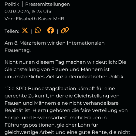
Politik
Pressemitteilungen
07.03.2024, 15:23 Uhr
Von: Elisabeth Kaiser MdB
Teilen:
|
|
|
Am 8. März feiern wir den Internationalen
Frauentag.
Nicht nur an diesem Tag machen wir deutlich: Die
Gleichstellung von Frauen und Männern ist
unumstößliches Ziel sozialdemokratischer Politik.
"Die SPD-Bundestagsfraktion kämpft für eine
gerechte Zukunft, in der die Gleichstellung von
Frauen und Männern eine nicht verhandelbare
Realität ist. Hierzu gehören die faire Verteilung von
Sorge- und Erwerbsarbeit, mehr Frauen in
Führungspositionen, gleicher Lohn für
gleichwertige Arbeit und eine gute Rente, die nicht