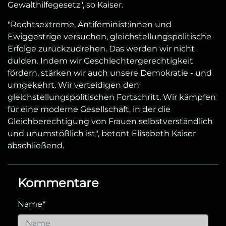
Gewalthilfegesetz", so Kaiser.
"Rechtsextreme, Antifeminist:innen und
Ewiggestrige versuchen, gleichstellungspolitische
Erfolge zurückzudrehen. Das werden wir nicht
dulden. Indem wir Geschlechtergerechtigkeit
fördern, stärken wir auch unsere Demokratie - und
umgekehrt. Wir verteidigen den
gleichstellungspolitischen Fortschritt. Wir kämpfen
für eine moderne Gesellschaft, in der die
Gleichberechtigung von Frauen selbstverständlich
und unumstößlich ist", betont Elisabeth Kaiser
abschließend.
Kommentare
Name
*