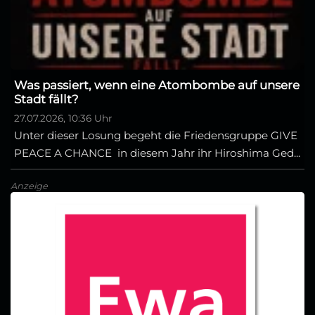
Was passiert, wenn eine Atombombe auf unsere
Stadt fällt?
27.07.2026, 10:36 Uhr
Unter dieser Losung begeht die Friedensgruppe GIVE
PEACE A CHANCE in diesem Jahr ihr Hiroshima Ged...
Anzeige