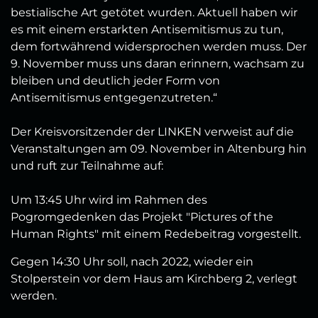
bestialische Art getötet wurden. Aktuell haben wir
es mit einem erstarkten Antisemitismus zu tun,
dem fortwährend widersprochen werden muss. Der
9. November muss uns daran erinnern, wachsam zu
bleiben und deutlich jeder Form von
Antisemitismus entgegenzutreten.“
Der Kreisvorsitzender der LINKEN verweist auf die
Veranstaltungen am 09. November in Altenburg hin
und ruft zur Teilnahme auf:
Um 13:45 Uhr wird im Rahmen des
Pogromgedenken das Projekt "Pictures of the
Human Rights" mit einem Redebeitrag vorgestellt.
Gegen 14:30 Uhr soll, nach 2022, wieder ein
Stolperstein vor dem Haus am Kirchberg 2, verlegt
werden.