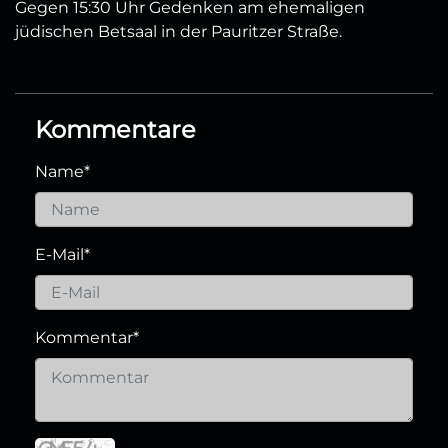
Gegen 15:30 Uhr Gedenken am ehemaligen
jüdischen Betsaal in der Pauritzer Straße.
Kommentare
Name
*
E-Mail
*
Kommentar
*