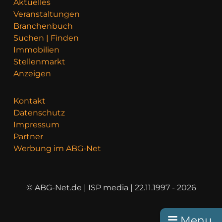
Aktuelles
Veranstaltungen
Branchenbuch
Suchen | Finden
Immobilien
Stellenmarkt
Anzeigen
Kontakt
Datenschutz
Impressum
Partner
Werbung im ABG-Net
© ABG-Net.de | ISP media | 22.11.1997 - 2026
Menu