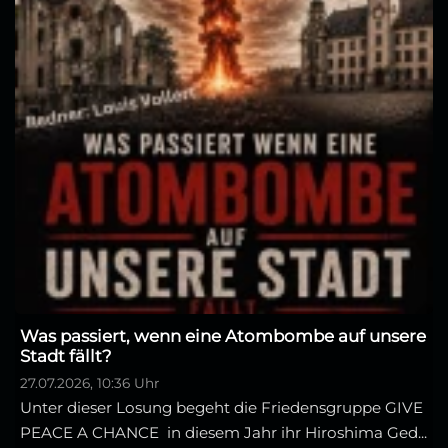
Was passiert, wenn eine Atombombe auf unsere
Stadt fällt?
27.07.2026, 10:36 Uhr
Unter dieser Losung begeht die Friedensgruppe GIVE
PEACE A CHANCE in diesem Jahr ihr Hiroshima Ged...