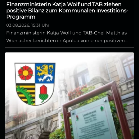
Finanzministerin Katja Wolf und TAB ziehen
positive Bilanz zum Kommunalen Investitions-
Programm
03.08.2026, 15:31 Uhr
Finanzministerin Katja Wolf und TAB-Chef Matthias
Wierlacher berichten in Apolda von einer positiven...