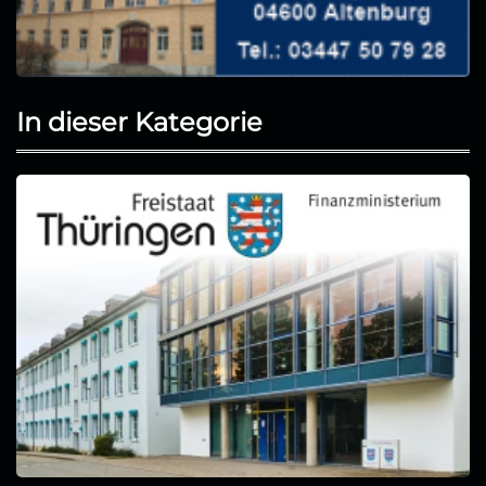
In dieser Kategorie