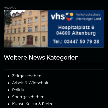
Anzeige
Weitere News Kategorien
Zeitgeschehen
Arbeit & Wirtschaft
Politik
Sportgeschehen
Kunst, Kultur & Freizeit