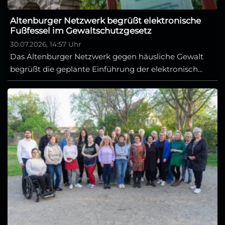
Altenburger Netzwerk begrüßt elektronische
Fußfessel im Gewaltschutzgesetz
30.07.2026, 14:57 Uhr
Das Altenburger Netzwerk gegen häusliche Gewalt
begrüßt die geplante Einführung der elektronisch...