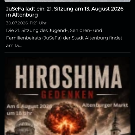
JuSeFa lädt ein: 21. Sitzung am 13. August 2026
in Altenburg
30.07.2026, 11:21 Uhr
Die 21. Sitzung des Jugend-, Senioren- und
Familienbeirats (JuSeFa) der Stadt Altenburg findet
am 13...