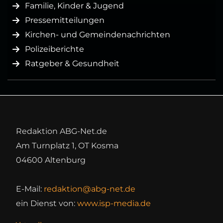
Familie, Kinder & Jugend
Pressemitteilungen
Kirchen- und Gemeindenachrichten
Polizeiberichte
Ratgeber & Gesundheit
Redaktion ABG-Net.de
Am Turnplatz 1, OT Kosma
04600 Altenburg
E-Mail:
redaktion@abg-net.de
ein Dienst von:
www.isp-media.de