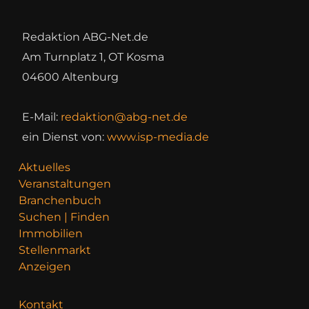
Redaktion ABG-Net.de
Am Turnplatz 1, OT Kosma
04600 Altenburg
E-Mail:
redaktion@abg-net.de
ein Dienst von:
www.isp-media.de
Aktuelles
Veranstaltungen
Branchenbuch
Suchen | Finden
Immobilien
Stellenmarkt
Anzeigen
Kontakt