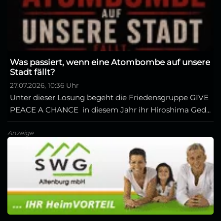
Was passiert, wenn eine Atombombe auf unsere
Stadt fällt?
27.07.2026, 10:36 Uhr
Unter dieser Losung begeht die Friedensgruppe GIVE
PEACE A CHANCE in diesem Jahr ihr Hiroshima Ged...
Anzeige