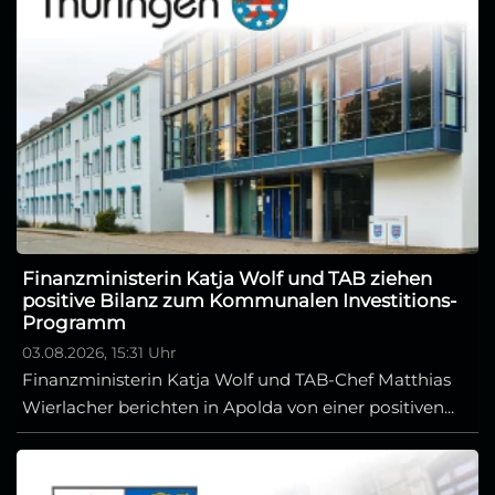
Finanzministerin Katja Wolf und TAB ziehen
positive Bilanz zum Kommunalen Investitions-
Programm
03.08.2026, 15:31 Uhr
Finanzministerin Katja Wolf und TAB-Chef Matthias
Wierlacher berichten in Apolda von einer positiven...