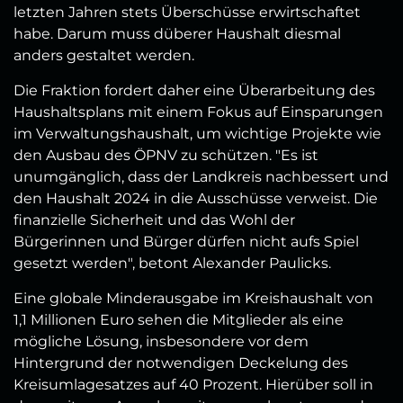
letzten Jahren stets Überschüsse erwirtschaftet
habe. Darum muss düberer Haushalt diesmal
anders gestaltet werden.
Die Fraktion fordert daher eine Überarbeitung des
Haushaltsplans mit einem Fokus auf Einsparungen
im Verwaltungshaushalt, um wichtige Projekte wie
den Ausbau des ÖPNV zu schützen. "Es ist
unumgänglich, dass der Landkreis nachbessert und
den Haushalt 2024 in die Ausschüsse verweist. Die
finanzielle Sicherheit und das Wohl der
Bürgerinnen und Bürger dürfen nicht aufs Spiel
gesetzt werden", betont Alexander Paulicks.
Eine globale Minderausgabe im Kreishaushalt von
1,1 Millionen Euro sehen die Mitglieder als eine
mögliche Lösung, insbesondere vor dem
Hintergrund der notwendigen Deckelung des
Kreisumlagesatzes auf 40 Prozent. Hierüber soll in