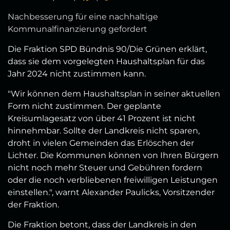
Nachbesserung für eine nachhaltige
Kommunalfinanzierung gefordert
Die Fraktion SPD Bündnis 90/Die Grünen erklärt,
dass sie dem vorgelegten Haushaltsplan für das
Jahr 2024 nicht zustimmen kann.
"Wir können dem Haushaltsplan in seiner aktuellen
Form nicht zustimmen. Der geplante
Kreisumlagesatz von über 41 Prozent ist nicht
hinnehmbar. Sollte der Landkreis nicht sparen,
droht in vielen Gemeinden das Erlöschen der
Lichter. Die Kommunen können von Ihren Bürgern
nicht noch mehr Steuer und Gebühren fordern
oder die noch verbliebenen freiwilligen Leistungen
einstellen.", warnt Alexander Paulicks, Vorsitzender
der Fraktion.
Die Fraktion betont, dass der Landkreis in den