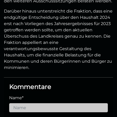
den weiteren Ausschusssitzungen beraten werden.
Darüber hinaus unterstreicht die Fraktion, dass eine
endgültige Entscheidung über den Haushalt 2024
erst nach Vorliegen des Jahresergebnisses für 2023
getroffen werden sollte, um den aktuellen
Überschuss des Landkreises genau zu kennen. Die
Fraktion appelliert an eine
verantwortungsbewusste Gestaltung des
Haushalts, um die finanzielle Belastung für die
Kommunen und deren Bürgerinnen und Bürger zu
minimieren.
Kommentare
Name
*