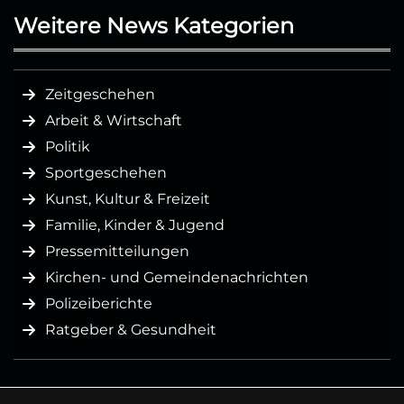
Weitere News Kategorien
Zeitgeschehen
Arbeit & Wirtschaft
Politik
Sportgeschehen
Kunst, Kultur & Freizeit
Familie, Kinder & Jugend
Pressemitteilungen
Kirchen- und Gemeindenachrichten
Polizeiberichte
Ratgeber & Gesundheit