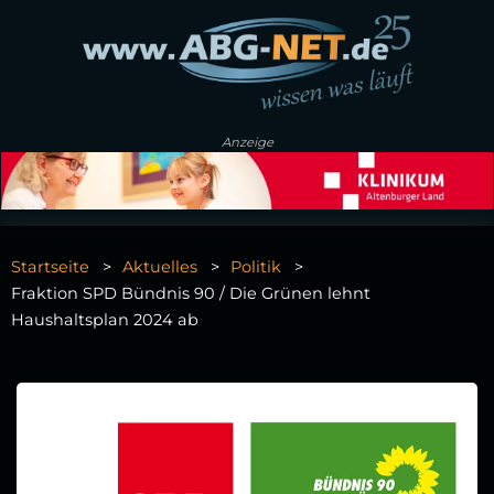
Anzeige
Startseite
Aktuelles
Politik
Fraktion SPD Bündnis 90 / Die Grünen lehnt
Haushaltsplan 2024 ab