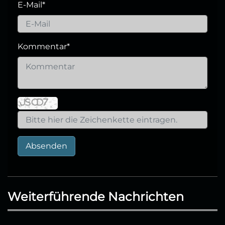
E-Mail
*
Kommentar
*
Absenden
Weiterführende Nachrichten