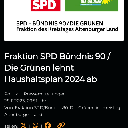
Fraktion SPD Bündnis 90 /
Die Grünen lehnt
Haushaltsplan 2024 ab
Politik
Pressemitteilungen
28.11.2023, 09:51 Uhr
Von: Fraktion SPD/Bündnis90-Die Grünen im Kreistag
Altenburger Land
Teilen:
|
|
|