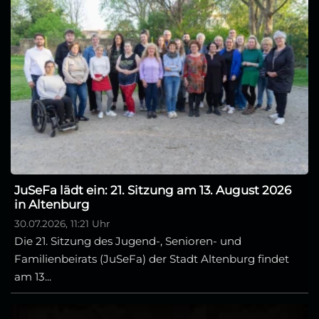
JuSeFa lädt ein: 21. Sitzung am 13. August 2026
in Altenburg
30.07.2026, 11:21 Uhr
Die 21. Sitzung des Jugend-, Senioren- und
Familienbeirats (JuSeFa) der Stadt Altenburg findet
am 13...