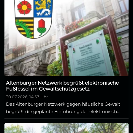
Altenburger Netzwerk begrüßt elektronische
Fußfessel im Gewaltschutzgesetz
30.07.2026, 14:57 Uhr
Das Altenburger Netzwerk gegen häusliche Gewalt
begrüßt die geplante Einführung der elektronisch...