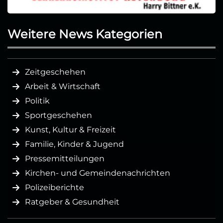
Weitere News Kategorien
Zeitgeschehen
Arbeit & Wirtschaft
Politik
Sportgeschehen
Kunst, Kultur & Freizeit
Familie, Kinder & Jugend
Pressemitteilungen
Kirchen- und Gemeindenachrichten
Polizeiberichte
Ratgeber & Gesundheit