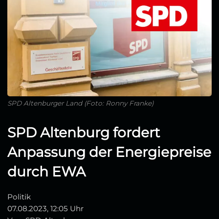
SPD Altenburger Land (Foto: Ronny Franke)
SPD Altenburg fordert
Anpassung der Energiepreise
durch EWA
Politik
07.08.2023, 12:05 Uhr