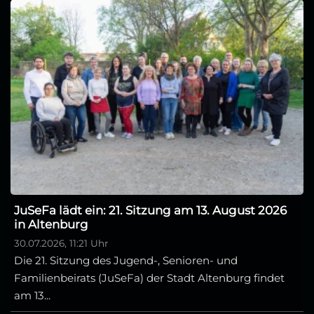
JuSeFa lädt ein: 21. Sitzung am 13. August 2026
in Altenburg
30.07.2026, 11:21 Uhr
Die 21. Sitzung des Jugend-, Senioren- und
Familienbeirats (JuSeFa) der Stadt Altenburg findet
am 13...