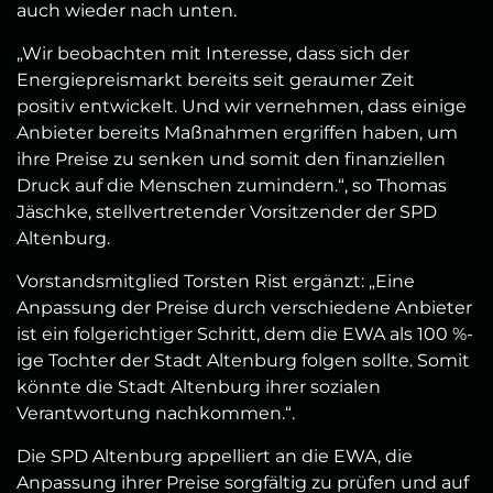
auch wieder nach unten.
„Wir beobachten mit Interesse, dass sich der
Energiepreismarkt bereits seit geraumer Zeit
positiv entwickelt. Und wir vernehmen, dass einige
Anbieter bereits Maßnahmen ergriffen haben, um
ihre Preise zu senken und somit den finanziellen
Druck auf die Menschen zumindern.“, so Thomas
Jäschke, stellvertretender Vorsitzender der SPD
Altenburg.
Vorstandsmitglied Torsten Rist ergänzt: „Eine
Anpassung der Preise durch verschiedene Anbieter
ist ein folgerichtiger Schritt, dem die EWA als 100 %-
ige Tochter der Stadt Altenburg folgen sollte. Somit
könnte die Stadt Altenburg ihrer sozialen
Verantwortung nachkommen.“.
Die SPD Altenburg appelliert an die EWA, die
Anpassung ihrer Preise sorgfältig zu prüfen und auf