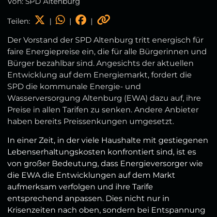
Von: SPD Altenburg
Teilen:
|
|
|
Der Vorstand der SPD Altenburg tritt energisch für
faire Energiepreise ein, die für alle Bürgerinnen und
Bürger bezahlbar sind. Angesichts der aktuellen
Entwicklung auf dem Energiemarkt, fordert die
SPD die kommunale Energie- und
Wasserversorgung Altenburg (EWA) dazu auf, ihre
Preise in allen Tarifen zu senken. Andere Anbieter
haben bereits Preissenkungen umgesetzt.
In einer Zeit, in der viele Haushalte mit gestiegenen
Lebenserhaltungskosten konfrontiert sind, ist es
von großer Bedeutung, dass Energieversorger wie
die EWA die Entwicklungen auf dem Markt
aufmerksam verfolgen und ihre Tarife
entsprechend anpassen. Dies nicht nur in
Krisenzeiten nach oben, sondern bei Entspannung