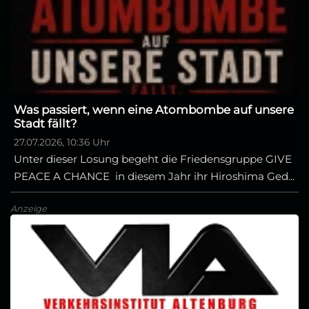
Was passiert, wenn eine Atombombe auf unsere
Stadt fällt?
27.07.2026, 10:36 Uhr
Unter dieser Losung begeht die Friedensgruppe GIVE
PEACE A CHANCE in diesem Jahr ihr Hiroshima Ged...
Anzeige