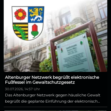
Altenburger Netzwerk begrüßt elektronische
Fußfessel im Gewaltschutzgesetz
30.07.2026, 14:57 Uhr
Das Altenburger Netzwerk gegen häusliche Gewalt
begrüßt die geplante Einführung der elektronisch...