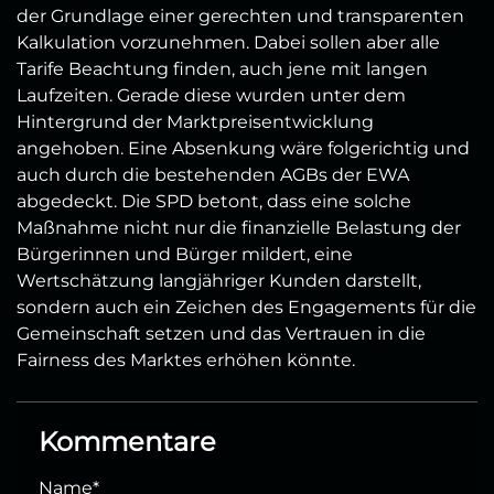
der Grundlage einer gerechten und transparenten
Kalkulation vorzunehmen. Dabei sollen aber alle
Tarife Beachtung finden, auch jene mit langen
Laufzeiten. Gerade diese wurden unter dem
Hintergrund der Marktpreisentwicklung
angehoben. Eine Absenkung wäre folgerichtig und
auch durch die bestehenden AGBs der EWA
abgedeckt. Die SPD betont, dass eine solche
Maßnahme nicht nur die finanzielle Belastung der
Bürgerinnen und Bürger mildert, eine
Wertschätzung langjähriger Kunden darstellt,
sondern auch ein Zeichen des Engagements für die
Gemeinschaft setzen und das Vertrauen in die
Fairness des Marktes erhöhen könnte.
Kommentare
Name
*