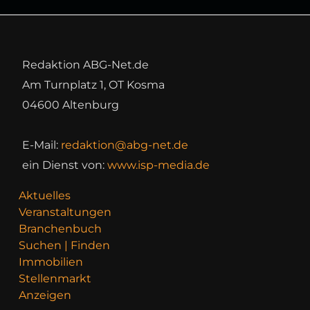
Redaktion ABG-Net.de
Am Turnplatz 1, OT Kosma
04600 Altenburg
E-Mail:
redaktion@abg-net.de
ein Dienst von:
www.isp-media.de
Aktuelles
Veranstaltungen
Branchenbuch
Suchen | Finden
Immobilien
Stellenmarkt
Anzeigen