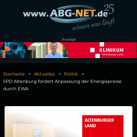
Anzeige
Startseite
Aktuelles
Politik
SPD Altenburg fordert Anpassung der Energiepreise
durch EWA