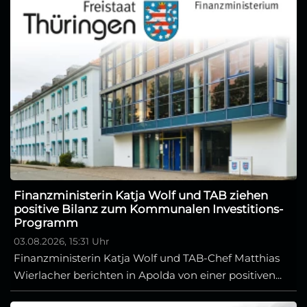
Finanzministerin Katja Wolf und TAB ziehen
positive Bilanz zum Kommunalen Investitions-
Programm
03.08.2026, 15:31 Uhr
Finanzministerin Katja Wolf und TAB-Chef Matthias
Wierlacher berichten in Apolda von einer positiven...