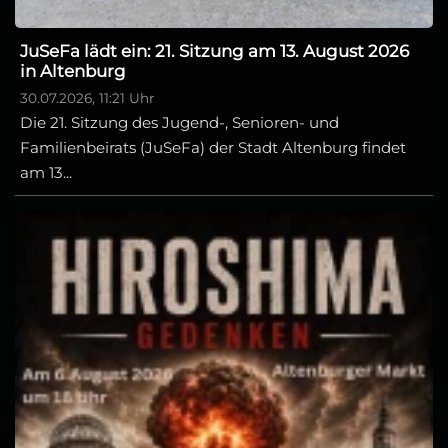
JuSeFa lädt ein: 21. Sitzung am 13. August 2026
in Altenburg
30.07.2026, 11:21 Uhr
Die 21. Sitzung des Jugend-, Senioren- und
Familienbeirats (JuSeFa) der Stadt Altenburg findet
am 13...