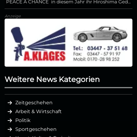
PEACE A CHANCE in diesem Jahr ihr Hiroshima Ged...
Anzeige
Weitere News Kategorien
Zeitgeschehen
Arbeit & Wirtschaft
Politik
Sportgeschehen