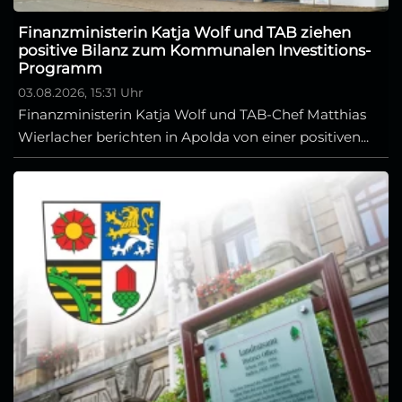
Finanzministerin Katja Wolf und TAB ziehen
positive Bilanz zum Kommunalen Investitions-
Programm
03.08.2026, 15:31 Uhr
Finanzministerin Katja Wolf und TAB-Chef Matthias
Wierlacher berichten in Apolda von einer positiven...