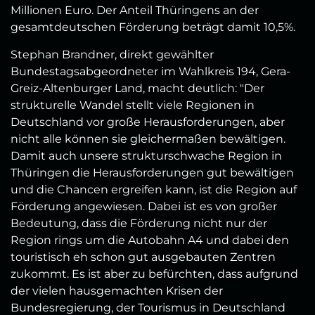
Millionen Euro. Der Anteil Thüringens an der
gesamtdeutschen Förderung beträgt damit 10,5%.
Stephan Brandner, direkt gewählter
Bundestagsabgeordneter im Wahlkreis 194, Gera-
Greiz-Altenburger Land, macht deutlich: "Der
strukturelle Wandel stellt viele Regionen in
Deutschland vor große Herausforderungen, aber
nicht alle können sie gleichermaßen bewältigen.
Damit auch unsere strukturschwache Region in
Thüringen die Herausforderungen gut bewältigen
und die Chancen ergreifen kann, ist die Region auf
Förderung angewiesen. Dabei ist es von großer
Bedeutung, dass die Förderung nicht nur der
Region rings um die Autobahn A4 und dabei den
touristisch eh schon gut ausgebauten Zentren
zukommt. Es ist aber zu befürchten, dass aufgrund
der vielen hausgemachten Krisen der
Bundesregierung, der Tourismus in Deutschland