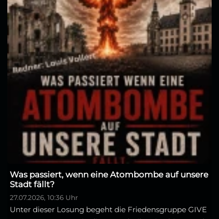
Was passiert, wenn eine Atombombe auf unsere
Stadt fällt?
27.07.2026, 10:36 Uhr
Unter dieser Losung begeht die Friedensgruppe GIVE