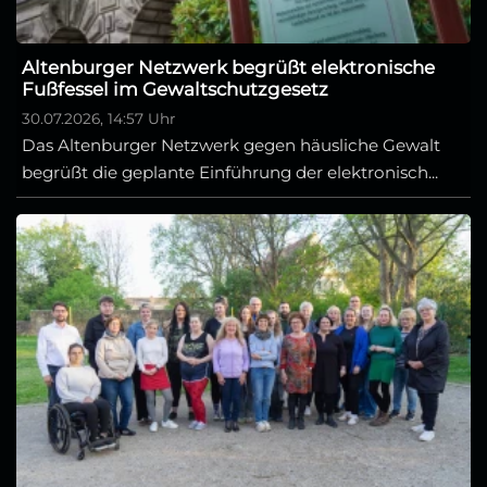
Altenburger Netzwerk begrüßt elektronische
Fußfessel im Gewaltschutzgesetz
30.07.2026, 14:57 Uhr
Das Altenburger Netzwerk gegen häusliche Gewalt
begrüßt die geplante Einführung der elektronisch...