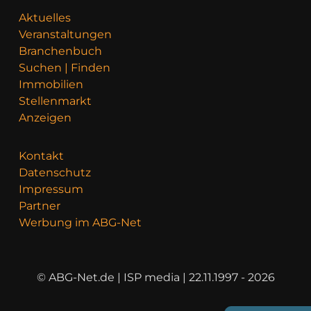
Aktuelles
Veranstaltungen
Branchenbuch
Suchen | Finden
Immobilien
Stellenmarkt
Anzeigen
Kontakt
Datenschutz
Impressum
Partner
Werbung im ABG-Net
© ABG-Net.de | ISP media | 22.11.1997 - 2026