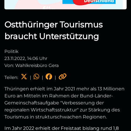
Ostthüringer Tourismus
braucht Unterstützung
Politik
23.11.2022, 14:06 Uhr
Von: Wahlkreisbüro Gera
Teilen:
|
|
|
Thüringen erhielt im Jahr 2021 mehr als 13 Millionen
Euro an Mitteln im Rahmen der Bund-Länder-
Gemeinschaftsaufgabe "Verbesserung der
regionalen Wirtschaftsstruktur" zur Stärkung des
Tourismus in strukturschwachen Regionen.
Im Jahr 2022 erhielt der Freistaat bislang rund 1,8