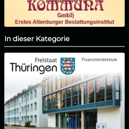
In dieser Kategorie