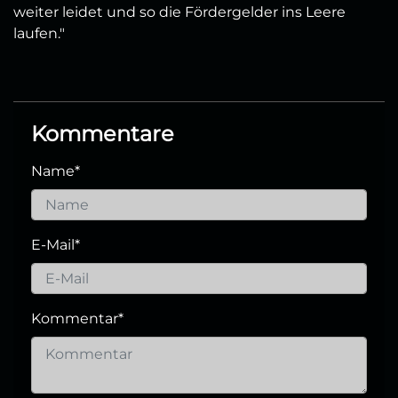
weiter leidet und so die Fördergelder ins Leere
laufen."
Kommentare
Name
*
E-Mail
*
Kommentar
*