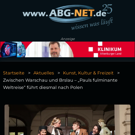
Anzeige
Startseite
Aktuelles
Kunst, Kultur & Freizeit
Zwischen Warschau und Brslau – „Pauls fulminante
Weltreise“ führt diesmal nach Polen