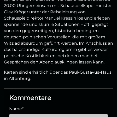
20:00 Uhr gemeinsam mit Schauspielkapellmeister
Olav Kröger unter der Reiseleitung von
Schauspieldirektor Manuel Kressin los und erleben
spannende und skurrile Situationen – oft geprägt
von den gegenseitigen, historisch bedingten
deutsch-polnischen Vorurteilen, die mit großem
Witz ad absurdum geführt werden. Im Anschluss an
das halbstündige Kulturprogramm gibt es wieder
polnische Köstlichkeiten, bei denen man bei
Gesprächen den Abend ausklingen lassen kann.
Karten sind erhältlich über das Paul-Gustavus-Haus
in Altenburg.
Kommentare
Name
*