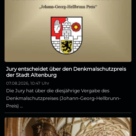
Jury entscheidet über den Denkmalschutzpreis
der Stadt Altenburg
07.08.2026, 10:47 Uhr
Die Jury hat über die diesjährige Vergabe des
Denkmalschutzpreises (Johann-Georg-Hellbrunn-
Preis) ...