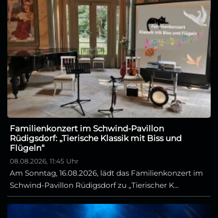
Familienkonzert im Schwind-Pavillon
Rüdigsdorf: „Tierische Klassik mit Biss und
Flügeln“
08.08.2026, 11:45 Uhr
Am Sonntag, 16.08.2026, lädt das Familienkonzert im
Schwind-Pavillon Rüdigsdorf zu „Tierischer K...