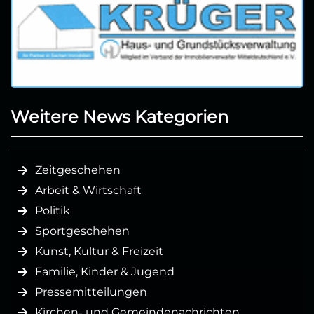
Weitere News Kategorien
Zeitgeschehen
Arbeit & Wirtschaft
Politik
Sportgeschehen
Kunst, Kultur & Freizeit
Familie, Kinder & Jugend
Pressemitteilungen
Kirchen- und Gemeindenachrichten