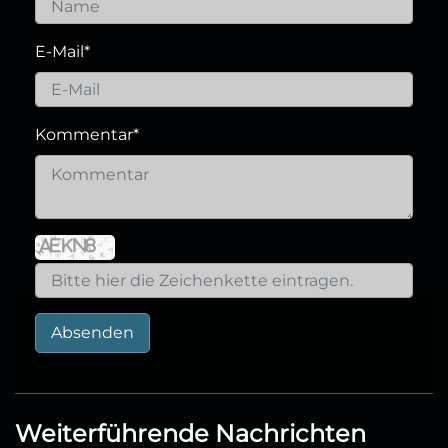
E-Mail
*
Kommentar
*
Absenden
Weiterführende Nachrichten