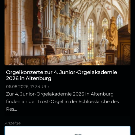
Orgelkonzerte zur 4. Junior-Orgelakademie
2026 in Altenburg
06.08.2026, 17:34 Uhr
Zur 4. Junior-Orgelakademie 2026 in Altenburg
finden an der Trost-Orgel in der Schlosskirche des
Res...
Anzeige