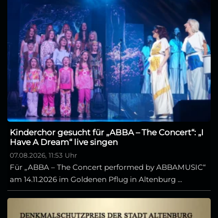
Kinderchor gesucht für „ABBA – The Concert“: „I
Have A Dream“ live singen
07.08.2026, 11:53 Uhr
Für „ABBA – The Concert performed by ABBAMUSIC“
am 14.11.2026 im Goldenen Pflug in Altenburg ...