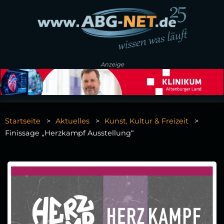
Anzeige
Startseite
Aktuelles
Kunst, Kultur & Freizeit
Finissage „Herzkampf Ausstellung“