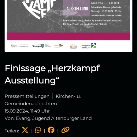
Finissage „Herzkampf
Ausstellung“
Pressemitteilungen
Kirchen- u.
Gemeindenachrichten
15.09.2024, 11:49 Uhr
Von: Evang. Jugend Altenburger Land
Teilen:
|
|
|