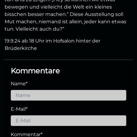
bewegen und vielleicht die Welt ein kleines
bisschen besser machen.“ Diese Ausstellung soll
Mut machen, niemand ist allein, jeder kann etwas
tun. Vielleicht auch du?“
19.9.24 ab 18 Uhr im Hofsalon hinter der
Brüderkirche
Kommentare
Name
*
E-Mail
*
Kommentar
*