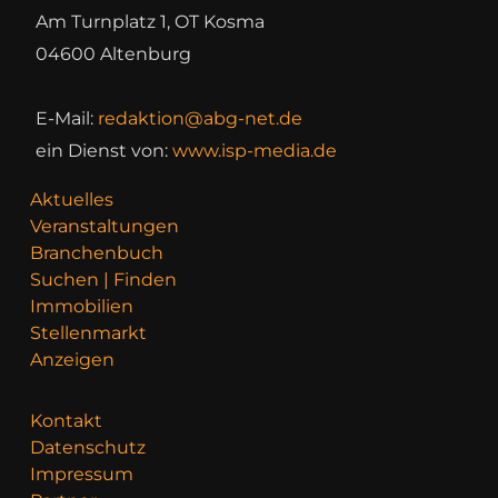
Am Turnplatz 1, OT Kosma
04600 Altenburg
E-Mail:
redaktion@abg-net.de
ein Dienst von:
www.isp-media.de
Aktuelles
Veranstaltungen
Branchenbuch
Suchen | Finden
Immobilien
Stellenmarkt
Anzeigen
Kontakt
Datenschutz
Impressum