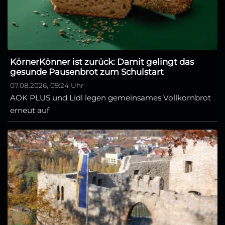
KörnerKönner ist zurück: Damit gelingt das
gesunde Pausenbrot zum Schulstart
07.08.2026, 09:24 Uhr
AOK PLUS und Lidl legen gemeinsames Vollkornbrot
erneut auf