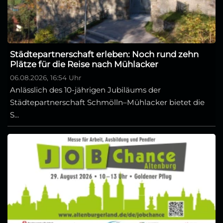
Städtepartnerschaft erleben: Noch rund zehn
Plätze für die Reise nach Mühlacker
06.08.2026, 16:54 Uhr
Anlässlich des 10-jährigen Jubiläums der
Städtepartnerschaft Schmölln–Mühlacker bietet die
S...