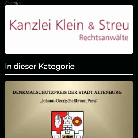
Anzeige
In dieser Kategorie