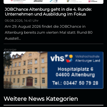
JOBChance Altenburg geht in die 4. Runde:
Unternehmen und Ausbildung im Fokus
06.08.2026, 14:41 Uhr
Am 29. August 2026 findet die JOBChance in
Altenburg bereits zum vierten Mal statt: Rund 80
Ausstell...
Anzeige
Weitere News Kategorien