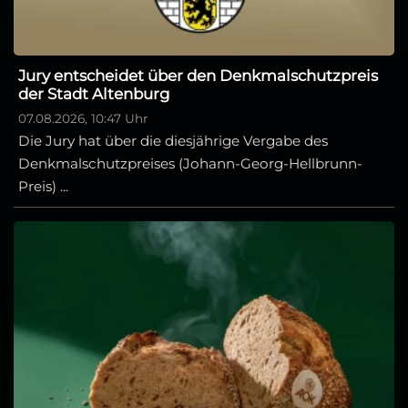
Jury entscheidet über den Denkmalschutzpreis
der Stadt Altenburg
07.08.2026, 10:47 Uhr
Die Jury hat über die diesjährige Vergabe des
Denkmalschutzpreises (Johann-Georg-Hellbrunn-
Preis) ...