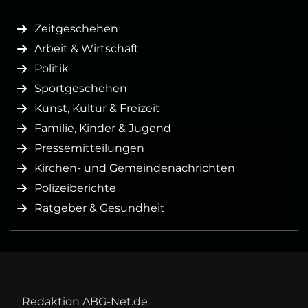
Zeitgeschehen
Arbeit & Wirtschaft
Politik
Sportgeschehen
Kunst, Kultur & Freizeit
Familie, Kinder & Jugend
Pressemitteilungen
Kirchen- und Gemeindenachrichten
Polizeiberichte
Ratgeber & Gesundheit
Redaktion ABG-Net.de