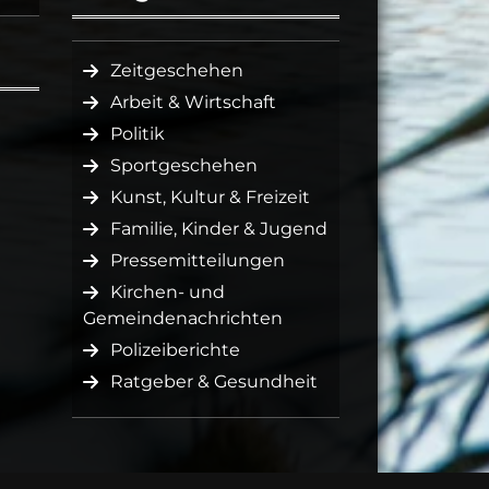
Zeitgeschehen
Arbeit & Wirtschaft
Politik
Sportgeschehen
Kunst, Kultur & Freizeit
Familie, Kinder & Jugend
Pressemitteilungen
Kirchen- und
Gemeindenachrichten
Polizeiberichte
Ratgeber & Gesundheit