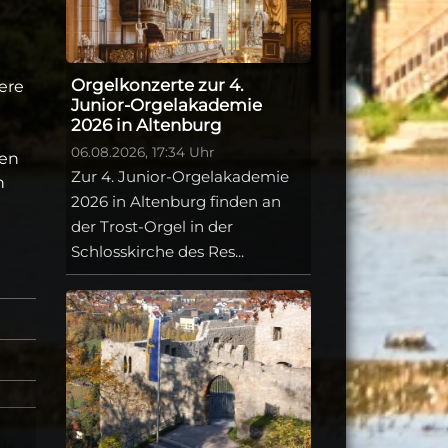
Orgelkonzerte zur 4.
ere
Junior-Orgelakademie
2026 in Altenburg
06.08.2026, 17:34 Uhr
ten
Zur 4. Junior-Orgelakademie
h
2026 in Altenburg finden an
der Trost-Orgel in der
Schlosskirche des Res...