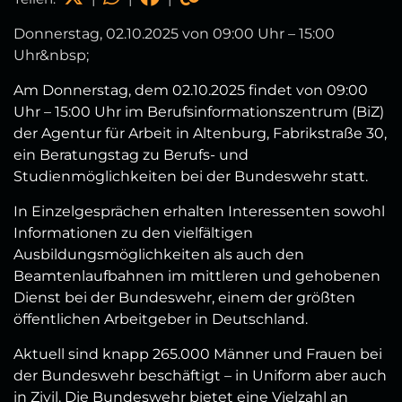
Donnerstag, 02.10.2025 von 09:00 Uhr – 15:00
Uhr&nbsp;
Am Donnerstag, dem 02.10.2025 findet von 09:00
Uhr – 15:00 Uhr
im Berufsinformationszentrum (BiZ)
der Agentur für Arbeit in Altenburg, Fabrikstraße 30,
ein Beratungstag zu Berufs- und
Studienmöglichkeiten bei der Bundeswehr statt.
In Einzelgesprächen erhalten Interessenten sowohl
Informationen zu den vielfältigen
Ausbildungsmöglichkeiten als auch den
Beamtenlaufbahnen im mittleren und gehobenen
Dienst bei der Bundeswehr, einem der größten
öffentlichen Arbeitgeber in Deutschland.
Aktuell sind knapp 265.000 Männer und Frauen bei
der Bundeswehr beschäftigt – in Uniform aber auch
in Zivil. Die Bundeswehr bietet eine Vielzahl an