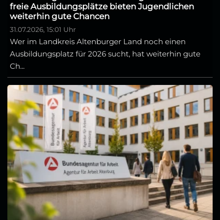
freie Ausbildungsplätze bieten Jugendlichen
weiterhin gute Chancen
31.07.2026, 15:01 Uhr
Wer im Landkreis Altenburger Land noch einen
Ausbildungsplatz für 2026 sucht, hat weiterhin gute
Ch...