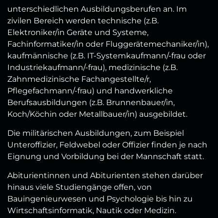
unterschiedlichen Ausbildungsberufen an. Im
zivilen Bereich werden technische (z.B.
Elektroniker/in Geräte und Systeme,
Fachinformatiker/in oder Fluggerätemechaniker/in),
kaufmännische (z.B. IT-Systemkaufmann/-frau oder
Industriekaufmann/-frau), medizinische (z.B.
Zahnmedizinische Fachangestellte/r,
Pflegefachmann/-frau) und handwerkliche
Berufsausbildungen (z.B. Brunnenbauer/in,
Koch/Köchin oder Metallbauer/in) ausgebildet.
Die militärischen Ausbildungen, zum Beispiel
Unteroffizier, Feldwebel oder Offizier finden je nach
Eignung und Vorbildung bei der Mannschaft statt.
Abiturientinnen und Abiturienten stehen darüber
hinaus viele Studiengänge offen, von
Bauingenieurwesen und Psychologie bis hin zu
Wirtschaftsinformatik, Nautik oder Medizin.