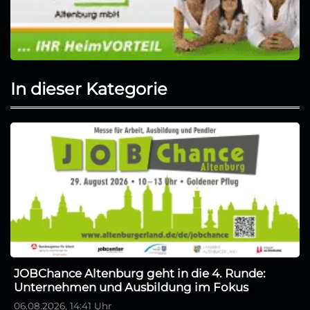
In dieser Kategorie
JOBChance Altenburg geht in die 4. Runde:
Unternehmen und Ausbildung im Fokus
06.08.2026, 14:41 Uhr