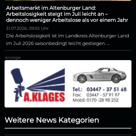
Arbeitsmarkt im Altenburger Land:
Arbeitslosigkeit steigt im Juli leicht an –
dennoch weniger Arbeitslose als vor einem Jahr
31.07.2026, 09:55 Uhr
Die Arbeitslosigkeit ist im Landkreis Altenburger Land
im Juli 2026 saisonbedingt leicht gestiegen. ...
Anzeige
Weitere News Kategorien