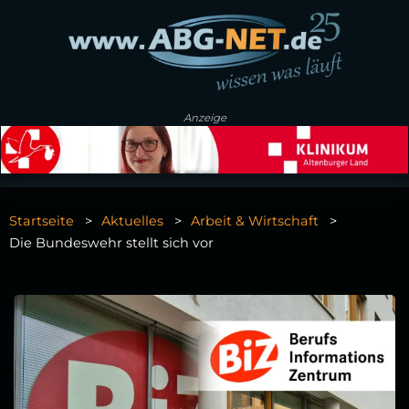
Anzeige
Startseite
Aktuelles
Arbeit & Wirtschaft
Die Bundeswehr stellt sich vor