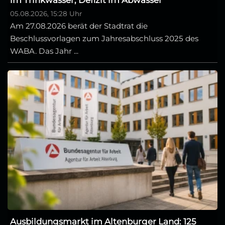
05.08.2026, 15:28 Uhr
Am 27.08.2026 berät der Stadtrat die
Beschlussvorlagen zum Jahresabschluss 2025 des
WABA. Das Jahr ...
Ausbildungsmarkt im Altenburger Land: 125