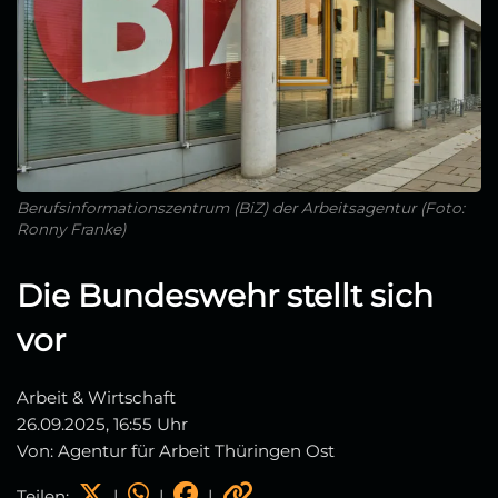
Berufsinformationszentrum (BiZ) der Arbeitsagentur (Foto:
Ronny Franke)
Die Bundeswehr stellt sich
vor
Arbeit & Wirtschaft
26.09.2025, 16:55 Uhr
Von: Agentur für Arbeit Thüringen Ost
Teilen:
|
|
|