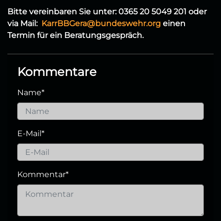
Bitte vereinbaren Sie unter: 0365 20 5049 201 oder
via Mail:
KarrBBGera@bundeswehr.org
einen
Termin für ein Beratungsgespräch.
Kommentare
Name
*
E-Mail
*
Kommentar
*