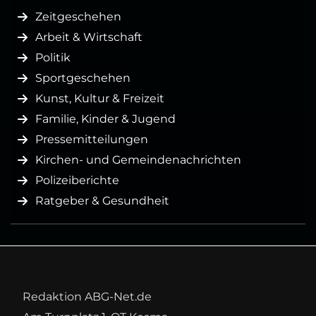
Zeitgeschehen
Arbeit & Wirtschaft
Politik
Sportgeschehen
Kunst, Kultur & Freizeit
Familie, Kinder & Jugend
Pressemitteilungen
Kirchen- und Gemeindenachrichten
Polizeiberichte
Ratgeber & Gesundheit
Redaktion ABG-Net.de