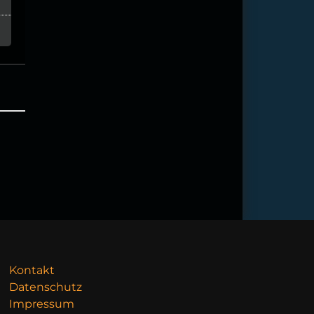
Kontakt
Datenschutz
Impressum