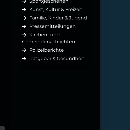
Sportgeschehen
Kunst, Kultur & Freizeit
Familie, Kinder & Jugend
Pressemitteilungen
Kirchen- und
Gemeindenachrichten
Polizeiberichte
Ratgeber & Gesundheit