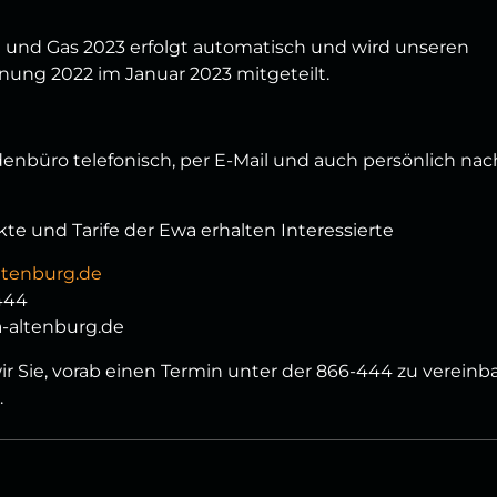
 und Gas 2023 erfolgt automatisch und wird unseren
ung 2022 im Januar 2023 mitgeteilt.
nbüro telefonisch, per E-Mail und auch persönlich nac
te und Tarife der Ewa erhalten Interessierte
tenburg.de
444
-altenburg.de
ir Sie, vorab einen Termin unter der 866-444 zu vereinb
.