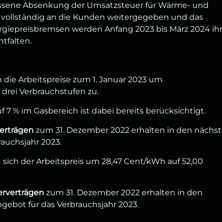
ossene Absenkung der Umsatzsteuer für Wärme- und
a vollständig an die Kunden weitergegeben und das
ergiepreisbremsen werden Anfang 2023 bis März 2024 ih
tfalten.
 die Arbeitspreise zum 1. Januar 2023 um
le drei Verbrauchstufen zu.
7 % im Gasbereich ist dabei bereits berücksichtigt.
erträgen
zum 31. Dezember 2022 erhalten in den nächs
auchsjahr 2023.
sich der Arbeitspreis um 28,47 Cent/kWh auf 52,00
rverträgen
zum 31. Dezember 2022 erhalten in den
gebot für das Verbrauchsjahr 2023.