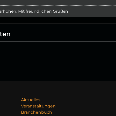
rhöhen. Mit freundlichen Grüßen
ten
Aktuelles
Veranstaltungen
Branchenbuch