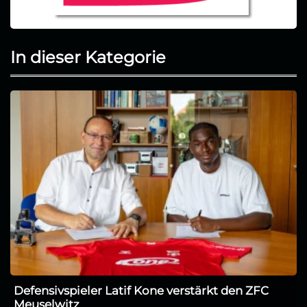
In dieser Kategorie
Defensivspieler Latif Kone verstärkt den ZFC
Meuselwitz