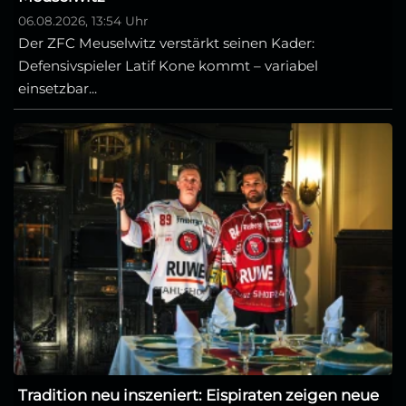
06.08.2026, 13:54 Uhr
Der ZFC Meuselwitz verstärkt seinen Kader:
Defensivspieler Latif Kone kommt – variabel
einsetzbar...
Tradition neu inszeniert: Eispiraten zeigen neue