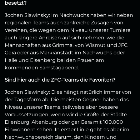
besetzt?
Jochen Slawinsky: Im Nachwuchs haben wir neben
regionalen Teams auch zahlreiche Zusagen von
Vereinen, die wegen dem Niveau unserer Turniere
auch längere Anreisen auf sich nehmen, wie die
Mannschaften aus Grimma, von Wismut und JFC
Gera oder aus Markranstädt im Nachwuchs oder
Halle und Eisenberg bei den Frauen am
kommenden Samstagabend.
Sind hier auch die ZFC-Teams die Favoriten?
Jochen Slawinsky: Dies hängt natürlich immer von
der Tagesform ab. Die meisten Gegner haben das
Niveau unserer Teams, teilweise aber bessere
Voraussetzungen, wenn wir die Größe der Städte
Eilenburg, Altenburg oder gar Gera mit 100.000
Einwohnern sehen. In erster Linie geht es aber im
Nachwuchsbereich darum, den Kindern und