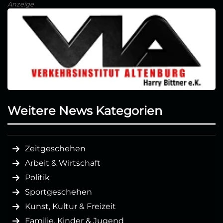
Anzeige
Weitere News Kategorien
Zeitgeschehen
Arbeit & Wirtschaft
Politik
Sportgeschehen
Kunst, Kultur & Freizeit
Familie, Kinder & Jugend