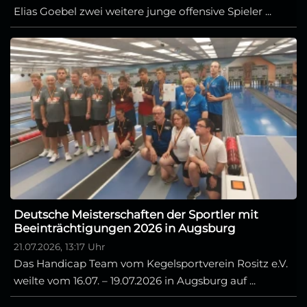
Elias Goebel zwei weitere junge offensive Spieler ...
Deutsche Meisterschaften der Sportler mit
Beeinträchtigungen 2026 in Augsburg
21.07.2026, 13:17 Uhr
Das Handicap Team vom Kegelsportverein Rositz e.V.
weilte vom 16.07. – 19.07.2026 in Augsburg auf ...