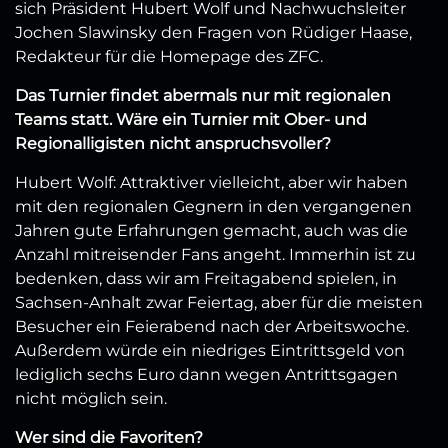
sich Präsident Hubert Wolf und Nachwuchsleiter
Jochen Slawinsky den Fragen von Rüdiger Haase,
Redakteur für die Homepage des ZFC.
Das Turnier findet abermals nur mit regionalen
Teams statt. Wäre ein Turnier mit Ober- und
Regionalligisten nicht anspruchsvoller?
Hubert Wolf: Attraktiver vielleicht, aber wir haben
mit den regionalen Gegnern in den vergangenen
Jahren gute Erfahrungen gemacht, auch was die
Anzahl mitreisender Fans angeht. Immerhin ist zu
bedenken, dass wir am Freitagabend spielen, in
Sachsen-Anhalt zwar Feiertag, aber für die meisten
Besucher ein Feierabend nach der Arbeitswoche.
Außerdem würde ein niedriges Eintrittsgeld von
lediglich sechs Euro dann wegen Antrittsgagen
nicht möglich sein.
Wer sind die Favoriten?