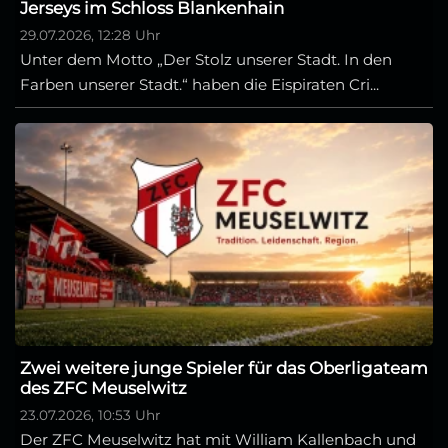
Jerseys im Schloss Blankenhain
29.07.2026, 12:28 Uhr
Unter dem Motto „Der Stolz unserer Stadt. In den
Farben unserer Stadt.“ haben die Eispiraten Cri...
Zwei weitere junge Spieler für das Oberligateam
des ZFC Meuselwitz
23.07.2026, 10:53 Uhr
Der ZFC Meuselwitz hat mit William Kallenbach und