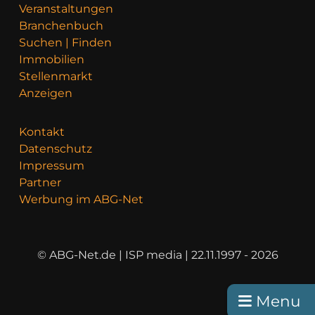
Veranstaltungen
Branchenbuch
Suchen | Finden
Immobilien
Stellenmarkt
Anzeigen
Kontakt
Datenschutz
Impressum
Partner
Werbung im ABG-Net
© ABG-Net.de | ISP media | 22.11.1997 - 2026
Menu