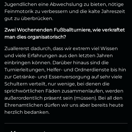
Jugendlichen eine Abwechslung zu bieten, nötige
Feinmotorik zu verbessern und die kalte Jahreszeit
gut zu überbrücken.
Zwei Wochenenden Fußballturniere, wie verkraftet
man dies organisatorisch?
Zuallererst dadurch, dass wir extrem viel Wissen
und viele Erfahrungen aus den letzten Jahren
einbringen können. Darüber hinaus sind die
Turnierleitungen, Helfer- und Ordnerdienste bis hin
zur Getränke- und Essenversorgung auf sehr viele
Schultern verteilt, nur wenige, bei denen die
sprichwörtlichen Fäden zusammenlaufen, werden
außerordentlich präsent sein (müssen). Bei all den
Ehrenamtlichen dürfen wir uns aber bereits heute
herzlich bedanken.