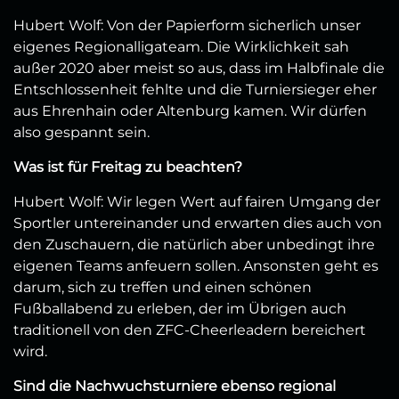
Hubert Wolf: Von der Papierform sicherlich unser
eigenes Regionalligateam. Die Wirklichkeit sah
außer 2020 aber meist so aus, dass im Halbfinale die
Entschlossenheit fehlte und die Turniersieger eher
aus Ehrenhain oder Altenburg kamen. Wir dürfen
also gespannt sein.
Was ist für Freitag zu beachten?
Hubert Wolf: Wir legen Wert auf fairen Umgang der
Sportler untereinander und erwarten dies auch von
den Zuschauern, die natürlich aber unbedingt ihre
eigenen Teams anfeuern sollen. Ansonsten geht es
darum, sich zu treffen und einen schönen
Fußballabend zu erleben, der im Übrigen auch
traditionell von den ZFC-Cheerleadern bereichert
wird.
Sind die Nachwuchsturniere ebenso regional