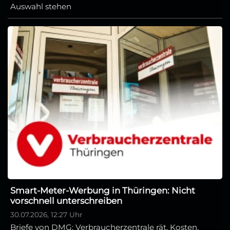
Auswahl stehen
Smart-Meter-Werbung in Thüringen: Nicht
vorschnell unterschreiben
30.07.2026, 12:27 Uhr
Briefe von DMG: Verbraucherzentrale rät, Kosten,