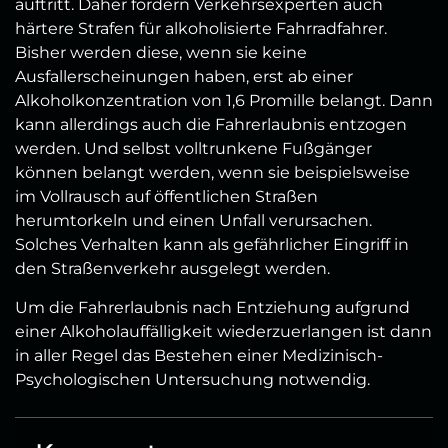
auftritt. Daher fordern Verkehrsexperten auch
härtere Strafen für alkoholisierte Fahrradfahrer.
Bisher werden diese, wenn sie keine
Ausfallerscheinungen haben, erst ab einer
Alkoholkonzentration von 1,6 Promille belangt. Dann
kann allerdings auch die Fahrerlaubnis entzogen
werden. Und selbst volltrunkene Fußgänger
können belangt werden, wenn sie beispielsweise
im Vollrausch auf öffentlichen Straßen
herumtorkeln und einen Unfall verursachen.
Solches Verhalten kann als gefährlicher Eingriff in
den Straßenverkehr ausgelegt werden.
Um die Fahrerlaubnis nach Entziehung aufgrund
einer Alkoholauffälligkeit wiederzuerlangen ist dann
in aller Regel das Bestehen einer Medizinisch-
Psychologischen Untersuchung notwendig.