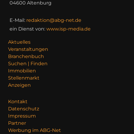
04600 Altenburg
E-Mail:
redaktion@abg-net.de
ein Dienst von:
www.isp-media.de
Aktuelles
Veranstaltungen
Branchenbuch
Suchen | Finden
Immobilien
Stellenmarkt
Anzeigen
Kontakt
Datenschutz
Impressum
Partner
Werbung im ABG-Net