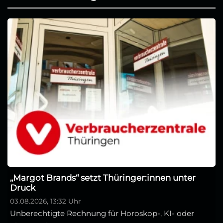
„Margot Brands“ setzt Thüringer:innen unter
Druck
03.08.2026, 13:32 Uhr
Unberechtigte Rechnung für Horoskop-, KI- oder