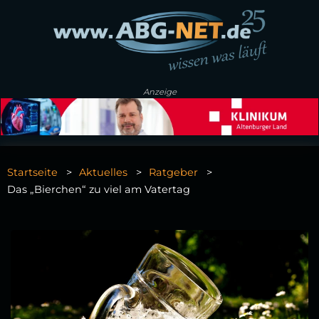
Anzeige
Startseite
Aktuelles
Ratgeber
Das „Bierchen“ zu viel am Vatertag