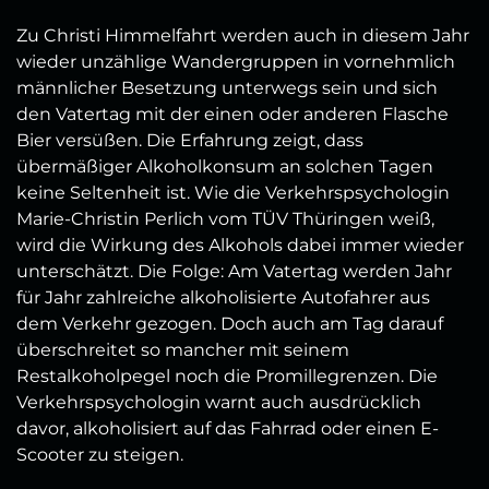
Zu Christi Himmelfahrt werden auch in diesem Jahr
wieder unzählige Wandergruppen in vornehmlich
männlicher Besetzung unterwegs sein und sich
den Vatertag mit der einen oder anderen Flasche
Bier versüßen. Die Erfahrung zeigt, dass
übermäßiger Alkoholkonsum an solchen Tagen
keine Seltenheit ist. Wie die Verkehrspsychologin
Marie-Christin Perlich vom TÜV Thüringen weiß,
wird die Wirkung des Alkohols dabei immer wieder
unterschätzt. Die Folge: Am Vatertag werden Jahr
für Jahr zahlreiche alkoholisierte Autofahrer aus
dem Verkehr gezogen. Doch auch am Tag darauf
überschreitet so mancher mit seinem
Restalkoholpegel noch die Promillegrenzen. Die
Verkehrspsychologin warnt auch ausdrücklich
davor, alkoholisiert auf das Fahrrad oder einen E-
Scooter zu steigen.