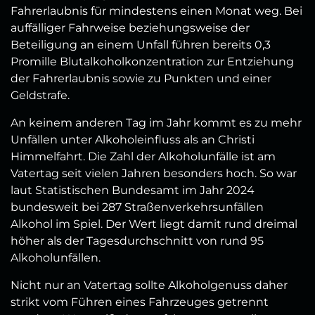
Fahrerlaubnis für mindestens einen Monat weg. Bei
auffälliger Fahrweise beziehungsweise der
Beteiligung an einem Unfall führen bereits 0,3
Promille Blutalkoholkonzentration zur Entziehung
der Fahrerlaubnis sowie zu Punkten und einer
Geldstrafe.
An keinem anderen Tag im Jahr kommt es zu mehr
Unfällen unter Alkoholeinfluss als an Christi
Himmelfahrt. Die Zahl der Alkoholunfälle ist am
Vatertag seit vielen Jahren besonders hoch. So war
laut Statistischen Bundesamt im Jahr 2024
bundesweit bei 287 Straßenverkehrsunfällen
Alkohol im Spiel. Der Wert liegt damit rund dreimal
höher als der Tagesdurchschnitt von rund 95
Alkoholunfällen.
Nicht nur an Vatertag sollte Alkoholgenuss daher
strikt vom Führen eines Fahrzeuges getrennt