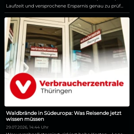
Laufzeit und versprochene Ersparnis genau zu prüf...
Waldbrände in Südeuropa: Was Reisende jetzt
wissen müssen
29.07.2026, 14:44 Uhr