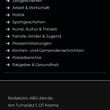
Zeitgeschehen
Arbeit & Wirtschaft
Politik
Sportgeschehen
Kunst, Kultur & Freizeit
Familie, Kinder & Jugend
Pressemitteilungen
Kirchen- und Gemeindenachrichten
Polizeiberichte
Ratgeber & Gesundheit
Redaktion ABG-Net.de
Am Turnplatz 1, OT Kosma