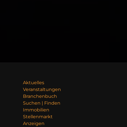
Aktuelles
Veranstaltungen
Branchenbuch
Suchen | Finden
Immobilien
Stellenmarkt
Anzeigen