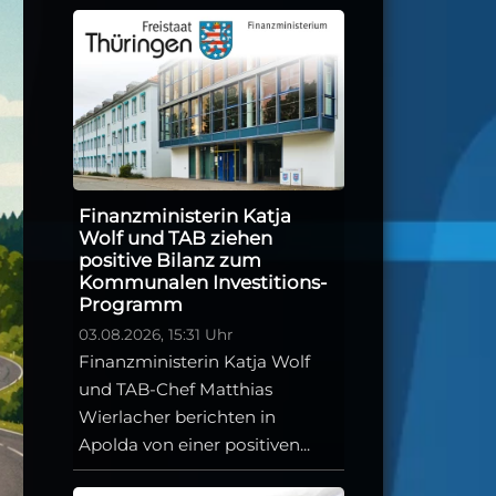
Finanzministerin Katja
Wolf und TAB ziehen
positive Bilanz zum
Kommunalen Investitions-
Programm
03.08.2026, 15:31 Uhr
Finanzministerin Katja Wolf
und TAB-Chef Matthias
Wierlacher berichten in
Apolda von einer positiven...