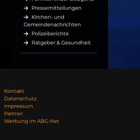
Pressemitteilungen
Kirchen- und
Gemeindenachrichten
Polizeiberichte
Ratgeber & Gesundheit
Kontakt
Datenschutz
Impressum
Partner
Werbung im ABG-Net