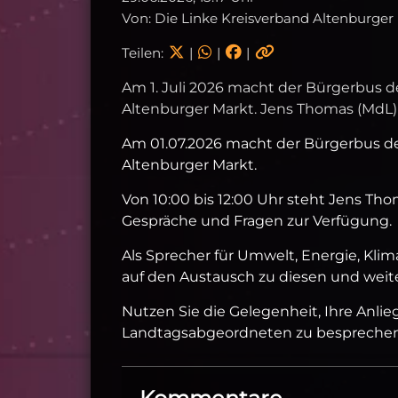
Von: Die Linke Kreisverband Altenburger
Teilen:
|
|
|
Am 1. Juli 2026 macht der Bürgerbus d
Altenburger Markt. Jens Thomas (MdL) is
Am 01.07.2026 macht der Bürgerbus de
Altenburger Markt.
Von 10:00 bis 12:00 Uhr steht Jens Th
Gespräche und Fragen zur Verfügung.
Als Sprecher für Umwelt, Energie, Klim
auf den Austausch zu diesen und weit
Nutzen Sie die Gelegenheit, Ihre Anli
Landtagsabgeordneten zu besprechen. 