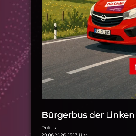
Bürgerbus der Linke
Politik
29.06.2026, 15:17 Uhr