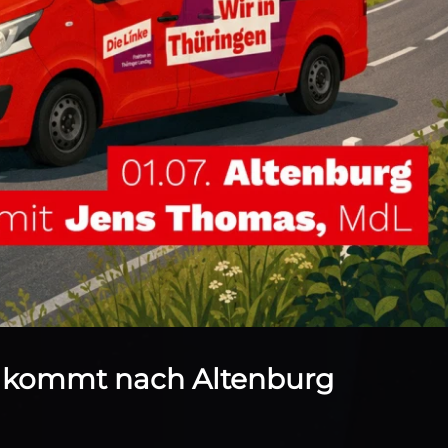
n kommt nach Altenburg