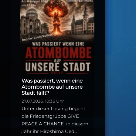
Was passiert, wenn eine
Atombombe auf unsere
Stadt fällt?
27.07.2026, 10:36 Uhr
Unter dieser Losung begeht
die Friedensgruppe GIVE
PEACE A CHANCE in diesem
Jahr ihr Hiroshima Ged...