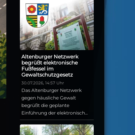
Altenburger Netzwerk
begrüßt elektronische
Fußfessel im
Gewaltschutzgesetz
30.07.2026, 14:57 Uhr
Das Altenburger Netzwerk
gegen häusliche Gewalt
begrüßt die geplante
Einführung der elektronisch...