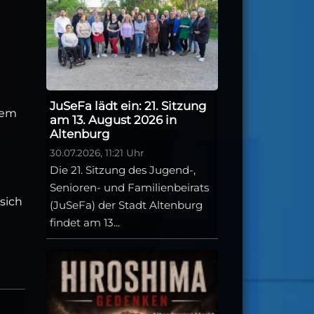
JuSeFa lädt ein: 21. Sitzung
dem
am 13. August 2026 in
Altenburg
30.07.2026, 11:21 Uhr
Die 21. Sitzung des Jugend-,
Senioren- und Familienbeirats
 sich
(JuSeFa) der Stadt Altenburg
findet am 13...