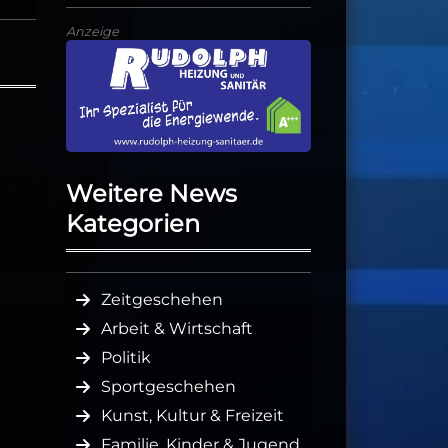
Anzeige
Weitere News
Kategorien
Zeitgeschehen
Arbeit & Wirtschaft
Politik
Sportgeschehen
Kunst, Kultur & Freizeit
Familie, Kinder & Jugend