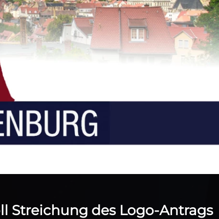
l Streichung des Logo-Antrags