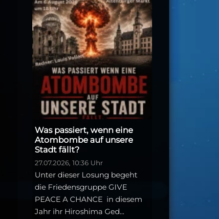
Was passiert, wenn eine
Atombombe auf unsere
Stadt fällt?
27.07.2026, 10:36 Uhr
Unter dieser Losung begeht
die Friedensgruppe GIVE
PEACE A CHANCE in diesem
Jahr ihr Hiroshima Ged...