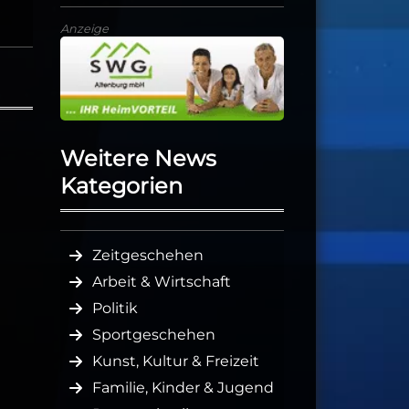
Anzeige
Weitere News
Kategorien
Zeitgeschehen
Arbeit & Wirtschaft
Politik
Sportgeschehen
Kunst, Kultur & Freizeit
Familie, Kinder & Jugend