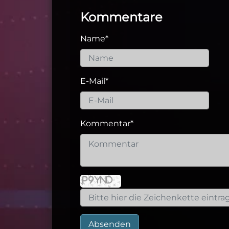
Kommentare
Name
*
E-Mail
*
Kommentar
*
Absenden