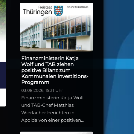
Finanzministerin Katja
Wolf und TAB ziehen
positive Bilanz zum
Kommunalen Investitions-
Programm
03.08.2026, 15:31 Uhr
Finanzministerin Katja Wolf
und TAB-Chef Matthias
Wierlacher berichten in
Apolda von einer positiven...