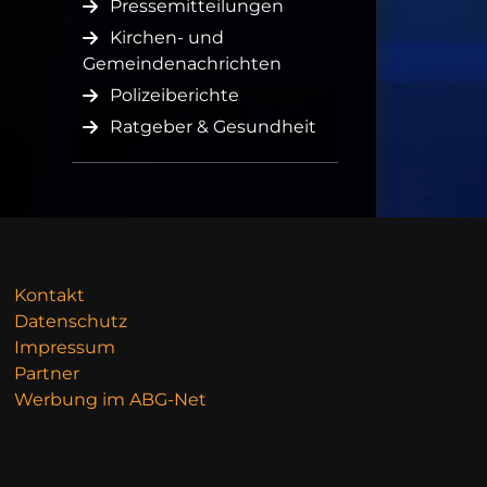
Pressemitteilungen
Kirchen- und
Gemeindenachrichten
Polizeiberichte
Ratgeber & Gesundheit
Kontakt
Datenschutz
Impressum
Partner
Werbung im ABG-Net