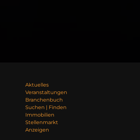
Aktuelles
Veranstaltungen
Branchenbuch
Suchen | Finden
Immobilien
Stellenmarkt
Anzeigen