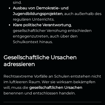
sind.
Ausbau von Demokratie- und
Jugendbildungsprojekten
, auch außerhalb des
regulären Unterrichts.
Klare politische Verantwortung
,
gesellschaftlicher Verrohung entschieden
entgegenzutreten, auch über den
Schulkontext hinaus.
Gesellschaftliche Ursachen
adressieren
Rechtsextreme Vorfälle an Schulen entstehen nicht
im luftleeren Raum. Wer sie wirksam bekämpfen
will, muss die
gesellschaftlichen Ursachen
benennen und entschlossen handeln.