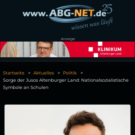
Anzeige
Startseite
Aktuelles
Politik
Sorge der Jusos Altenburger Land: Nationalsozialistische
Symbole an Schulen