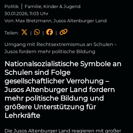
Politik
Familie, Kinder & Jugend
30.01.2026, 11:03 Uhr
Von: Max Bretzmann, Jusos Altenburger Land
Teilen:
|
|
|
Umgang mit Rechtsextremismus an Schulen –
Jusos fordern mehr politische Bildung
Nationalsozialistische Symbole an
Schulen sind Folge
gesellschaftlicher Verrohung –
Jusos Altenburger Land fordern
mehr politische Bildung und
größere Unterstützung für
Lehrkräfte
Die Jusos Altenburger Land reagieren mit großer