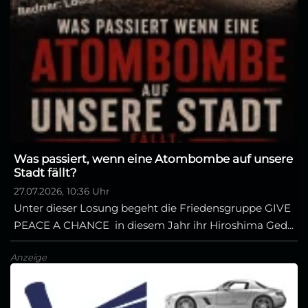
Was passiert, wenn eine Atombombe auf unsere
Stadt fällt?
27.07.2026, 10:36 Uhr
Unter dieser Losung begeht die Friedensgruppe GIVE
PEACE A CHANCE in diesem Jahr ihr Hiroshima Ged...
Anzeige