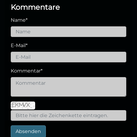
Kommentare
Name
*
E-Mail
*
Kommentar
*
Absenden