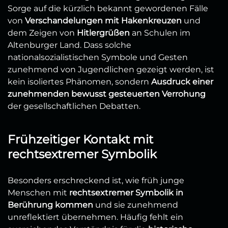
Sorge auf die kürzlich bekannt gewordenen Fälle
von
Verschandelungen mit Hakenkreuzen
und
dem Zeigen von
Hitlergrüßen
an Schulen im
Altenburger Land. Dass solche
nationalsozialistischen Symbole und Gesten
zunehmend von Jugendlichen gezeigt werden, ist
kein isoliertes Phänomen, sondern
Ausdruck einer
zunehmenden bewusst gesteuerten Verrohung
der gesellschaftlichen Debatten.
Frühzeitiger Kontakt mit
rechtsextremer Symbolik
Besonders erschreckend ist, wie früh junge
Menschen mit
rechtsextremer Symbolik in
Berührung kommen
und sie zunehmend
unreflektiert übernehmen. Häufig fehlt ein