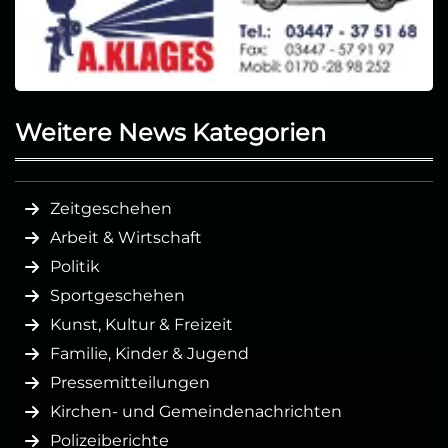
Weitere News Kategorien
Zeitgeschehen
Arbeit & Wirtschaft
Politik
Sportgeschehen
Kunst, Kultur & Freizeit
Familie, Kinder & Jugend
Pressemitteilungen
Kirchen- und Gemeindenachrichten
Polizeiberichte