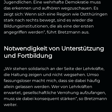
Jugendlichen. Eine wehrhafte Demokratie muss
das erkennen und aufhören wegzuschauen. Es
zeigt sich: Wenn sich eine Region wie Ostthüringen
stark nach rechts bewegt, sind es wieder die
Bildungsinstitutionen, die als eine der ersten
angegriffen werden“, führt Bretzmann aus.
Notwendigkeit von Unterstützung
und Fortbildung
„Wir stehen solidarisch an der Seite der Lehrkräfte,
die Haltung zeigen und nicht wegsehen. Umso
fassungsloser macht mich, dass sie dabei häufig
allein gelassen werden. Wer von Lehrkräften
erwartet, gesellschaftliche Verrohung aufzufangen,
muss sie dabei konsequent stärken“, so Bretzmann
weiter.