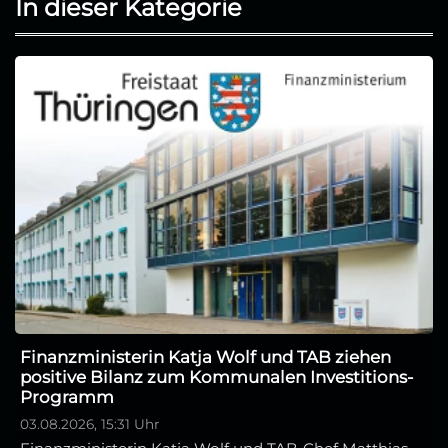
In dieser Kategorie
Finanzministerin Katja Wolf und TAB ziehen
positive Bilanz zum Kommunalen Investitions-
Programm
03.08.2026, 15:31 Uhr