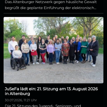
Das Altenburger Netzwerk gegen häusliche Gewalt
begrüßt die geplante Einführung der elektronisch...
JuSeFa lädt ein: 21. Sitzung am 13. August 2026
in Altenburg
30.07.2026, 11:21 Uhr
Die 21. Sitzung des Jugend-, Senioren- und