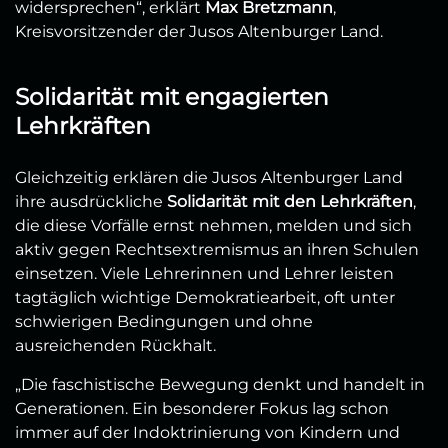
widersprechen“, erklärt
Max Bretzmann
,
Kreisvorsitzender der Jusos Altenburger Land.
Solidarität mit engagierten
Lehrkräften
Gleichzeitig erklären die Jusos Altenburger Land
ihre ausdrückliche
Solidarität mit den Lehrkräften
,
die diese Vorfälle ernst nehmen, melden und sich
aktiv gegen Rechtsextremismus an ihren Schulen
einsetzen. Viele Lehrerinnen und Lehrer leisten
tagtäglich wichtige Demokratiearbeit, oft unter
schwierigen Bedingungen und ohne
ausreichenden Rückhalt.
„Die faschistische Bewegung denkt und handelt in
Generationen. Ein besonderer Fokus lag schon
immer auf der Indoktrinierung von Kindern und