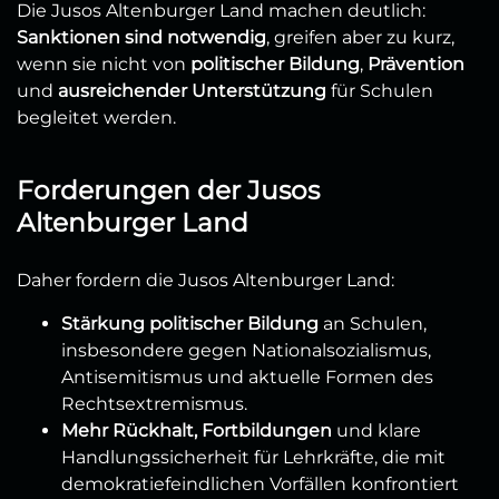
Die Jusos Altenburger Land machen deutlich:
Sanktionen sind notwendig
, greifen aber zu kurz,
wenn sie nicht von
politischer Bildung
,
Prävention
und
ausreichender Unterstützung
für Schulen
begleitet werden.
Forderungen der Jusos
Altenburger Land
Daher fordern die Jusos Altenburger Land:
Stärkung politischer Bildung
an Schulen,
insbesondere gegen Nationalsozialismus,
Antisemitismus und aktuelle Formen des
Rechtsextremismus.
Mehr Rückhalt, Fortbildungen
und klare
Handlungssicherheit für Lehrkräfte, die mit
demokratiefeindlichen Vorfällen konfrontiert