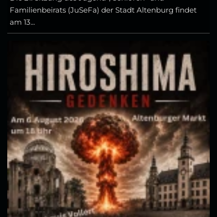
Familienbeirats (JuSeFa) der Stadt Altenburg findet
am 13...